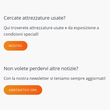
Cercate attrezzature usate?
Qui troverete attrezzature usate e da esposizione a
condizioni speciali!
MOSTRA
Non volete perdervi altre notizie?
Con la nostra newsletter vi teniamo sempre aggiornati!
ABBONATEVI ORA