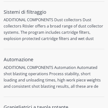
Sistemi di filtraggio
ADDITIONAL COMPONENTS Dust collectors Dust
collectors Rösler offers a broad range of dust collector
systems. The program includes cartridge filters,
explosion protected cartridge filters and wet dust
Automazione
ADDITIONAL COMPONENTS Automation Automated
shot blasting operations Process stability, short
loading and unloading times, high work piece weights
and consistent shot blasting results, all these are de
Granigliatrici a tavola rotante