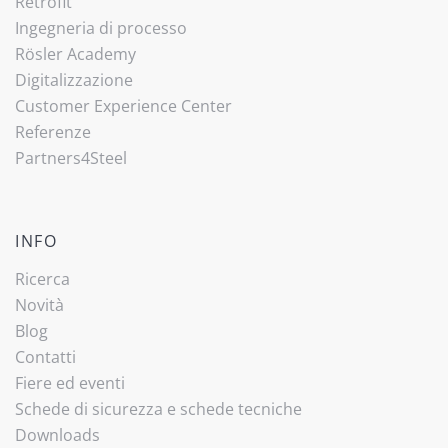
Retrofit
Ingegneria di processo
Rösler Academy
Digitalizzazione
Customer Experience Center
Referenze
Partners4Steel
INFO
Ricerca
Novità
Blog
Contatti
Fiere ed eventi
Schede di sicurezza e schede tecniche
Downloads