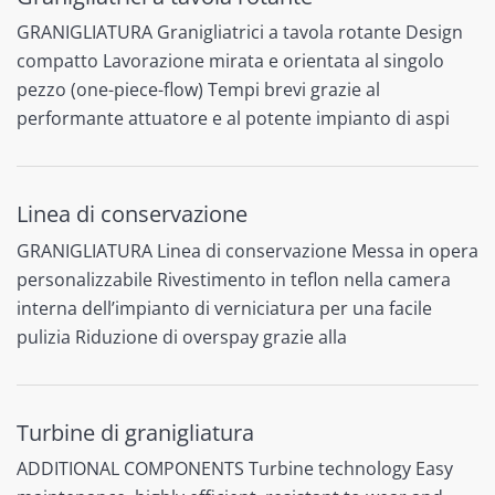
GRANIGLIATURA Granigliatrici a tavola rotante Design
compatto Lavorazione mirata e orientata al singolo
pezzo (one-piece-flow) Tempi brevi grazie al
performante attuatore e al potente impianto di aspi
Linea di conservazione
GRANIGLIATURA Linea di conservazione Messa in opera
personalizzabile Rivestimento in teflon nella camera
interna dell’impianto di verniciatura per una facile
pulizia Riduzione di overspay grazie alla
Turbine di granigliatura
ADDITIONAL COMPONENTS Turbine technology Easy