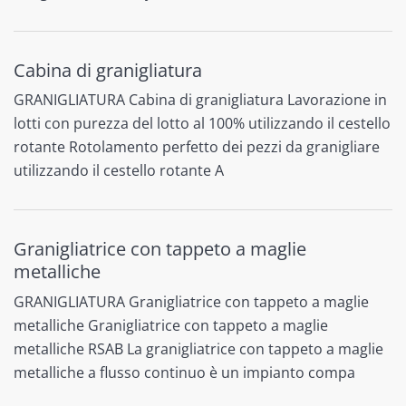
Cabina di granigliatura
GRANIGLIATURA Cabina di granigliatura Lavorazione in
lotti con purezza del lotto al 100% utilizzando il cestello
rotante Rotolamento perfetto dei pezzi da granigliare
utilizzando il cestello rotante A
Granigliatrice con tappeto a maglie
metalliche
GRANIGLIATURA Granigliatrice con tappeto a maglie
metalliche Granigliatrice con tappeto a maglie
metalliche RSAB La granigliatrice con tappeto a maglie
metalliche a flusso continuo è un impianto compa