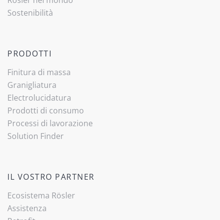
Sostenibilità
PRODOTTI
Finitura di massa
Granigliatura
Electrolucidatura
Prodotti di consumo
Processi di lavorazione
Solution Finder
IL VOSTRO PARTNER
Ecosistema Rösler
Assistenza