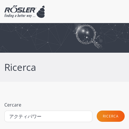
Ricerca
Cercare
RICERCA