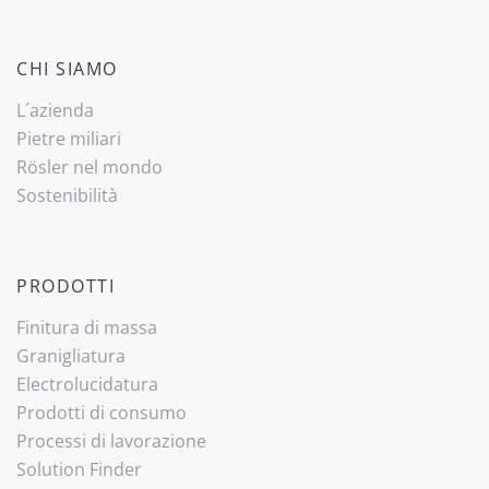
CHI SIAMO
L´azienda
Pietre miliari
Rösler nel mondo
Sostenibilità
PRODOTTI
Finitura di massa
Granigliatura
Electrolucidatura
Prodotti di consumo
Processi di lavorazione
Solution Finder