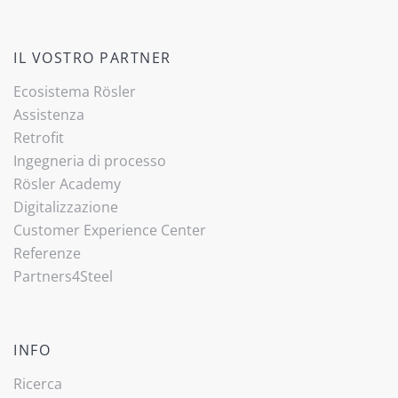
IL VOSTRO PARTNER
Ecosistema Rösler
Assistenza
Retrofit
Ingegneria di processo
Rösler Academy
Digitalizzazione
Customer Experience Center
Referenze
Partners4Steel
INFO
Ricerca