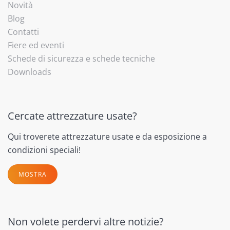
Novità
Blog
Contatti
Fiere ed eventi
Schede di sicurezza e schede tecniche
Downloads
Cercate attrezzature usate?
Qui troverete attrezzature usate e da esposizione a
condizioni speciali!
MOSTRA
Non volete perdervi altre notizie?