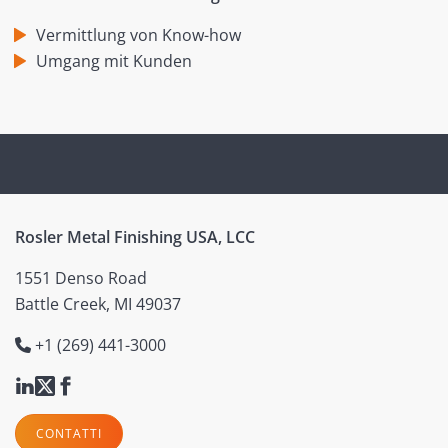
Vermittlung von Know-how
Umgang mit Kunden
Rosler Metal Finishing USA, LCC
1551 Denso Road
Battle Creek, MI 49037
+1 (269) 441-3000
CONTATTI