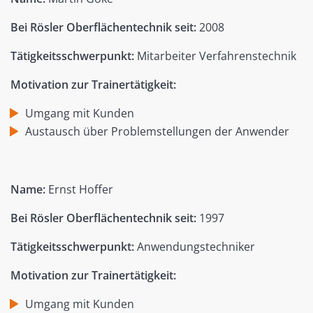
Bei Rösler Oberflächentechnik seit:
2008
Tätigkeitsschwerpunkt:
Mitarbeiter Verfahrenstechnik
Motivation zur Trainertätigkeit:
Umgang mit Kunden
Austausch über Problemstellungen der Anwender
Name:
Ernst Hoffer
Bei Rösler Oberflächentechnik seit:
1997
Tätigkeitsschwerpunkt:
Anwendungstechniker
Motivation zur Trainertätigkeit:
Umgang mit Kunden