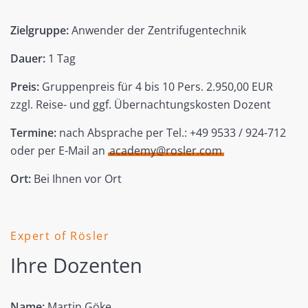
Zielgruppe:
Anwender der Zentrifugentechnik
Dauer:
1 Tag
Preis:
Gruppenpreis für 4 bis 10 Pers. 2.950,00 EUR
zzgl. Reise- und ggf. Übernachtungskosten Dozent
Termine:
nach Absprache per Tel.: +49 9533 / 924-712
oder per E-Mail an
academy@rosler.com
Ort:
Bei Ihnen vor Ort
Expert of Rösler
Ihre Dozenten
Name:
Martin Göke