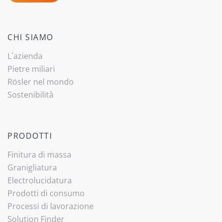
CHI SIAMO
L´azienda
Pietre miliari
Rösler nel mondo
Sostenibilità
PRODOTTI
Finitura di massa
Granigliatura
Electrolucidatura
Prodotti di consumo
Processi di lavorazione
Solution Finder