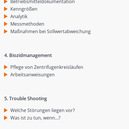
Betriebsmitteldokumentation
Kenngrößen
Analytik
Messmethoden
Maßnahmen bei Sollwertabweichung
4. Biozidmanagement
Pflege von Zentrifugenkreisläufen
Arbeitsanweisungen
5. Trouble Shooting
Welche Störungen liegen vor?
Was ist zu tun, wenn…?