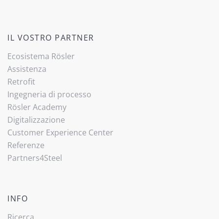
IL VOSTRO PARTNER
Ecosistema Rösler
Assistenza
Retrofit
Ingegneria di processo
Rösler Academy
Digitalizzazione
Customer Experience Center
Referenze
Partners4Steel
INFO
Ricerca