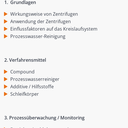
1. Grundlagen
Wirkungsweise von Zentrifugen
Anwendung der Zentrifugen
Einflussfaktoren auf das Kreislaufsystem
Prozesswasser-Reinigung
2. Verfahrensmittel
Compound
Prozesswasserreiniger
Additive / Hilfsstoffe
Schleifkörper
3. Prozessüberwachung / Monitoring