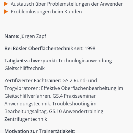
Austausch über Problemstellungen der Anwender
Problemlösungen beim Kunden
Name:
Jürgen Zapf
Bei Rösler Oberflächentechnik seit:
1998
Tätigkeitsschwerpunkt:
Technologieanwendung
Gleitschlifftechnik
Zertifizierter Fachtrainer:
GS.2 Rund- und
Trogvibratoren: Effektive Oberflächenbearbeitung im
Gleitschliffverfahren, GS.4 Praxisseminar
Anwendungstechnik: Troubleshooting im
Bearbeitungsalltag, GS.10 Anwendertraining
Zentrifugentechnik
Motivation zur Trainertätigkeit: