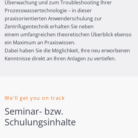
Überwachung und zum Troubleshooting Ihrer
Prozesswassertechnologie – in dieser
praxisorientierten Anwenderschulung zur
Zentrifugentechnik erhalten Sie neben
einem umfangreichen theoretischen Überblick ebenso
ein Maximum an Praxiswissen.
Dabei haben Sie die Möglichkeit, Ihre neu erworbenen
Kenntnisse direkt an Ihren Anlagen zu vertiefen.
We'll get you on track
Seminar- bzw.
Schulungsinhalte