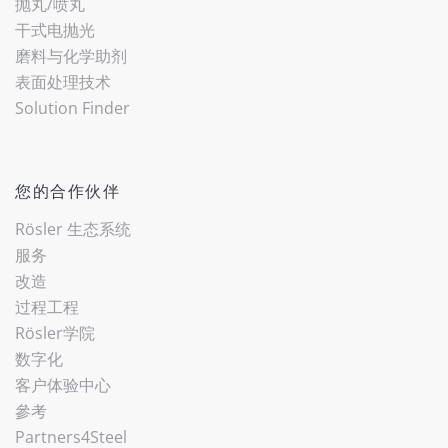
抛丸/喷丸
干式电抛光
磨料与化学助剂
表面处理技术
Solution Finder
您的合作伙伴
Rösler 生态系统
服务
改造
过程工程
Rösler学院
数字化
客户体验中心
參考
Partners4Steel