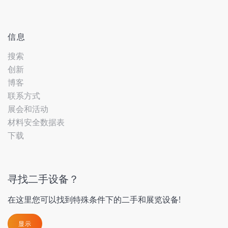
信息
搜索
创新
博客
联系方式
展会和活动
材料安全数据表
下载
寻找二手设备？
在这里您可以找到特殊条件下的二手和展览设备!
显示