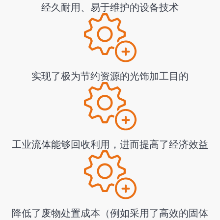
经久耐用、易于维护的设备技术
实现了极为节约资源的光饰加工目的
工业流体能够回收利用，进而提高了经济效益
降低了废物处置成本（例如采用了高效的固体