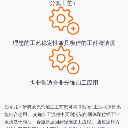
分离工艺）
理想的工艺稳定性兼具极佳的工件清洁度
也非常适合非光饰加工应用
如今几乎所有的光饰加工工艺都可与 Rösler 工业水清洗系
统结合使用。 光饰加工流程中受到污染的固体颗粒经工业
水清洗干净后，会重新返回到光饰加工流程。 通过这种方