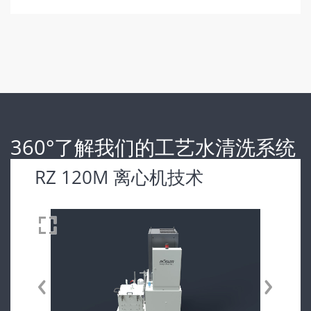
360°了解我们的工艺水清洗系统
RZ 120M 离心机技术