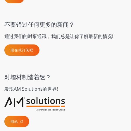
不要错过任何更多的新闻？
通过我们的时事通讯，我们总是让你了解最新的情况!
现在就订阅吧
对增材制造着迷？
发现AM Solutions的世界!
网站