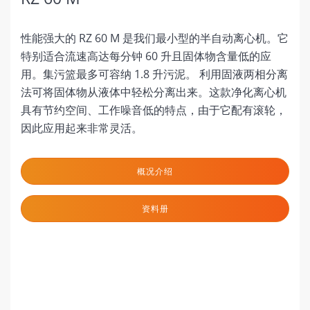
性能强大的 RZ 60 M 是我们最小型的半自动离心机。它
特别适合流速高达每分钟 60 升且固体物含量低的应
用。集污篮最多可容纳 1.8 升污泥。 利用固液两相分离
法可将固体物从液体中轻松分离出来。这款净化离心机
具有节约空间、工作噪音低的特点，由于它配有滚轮，
因此应用起来非常灵活。
概况介绍
资料册