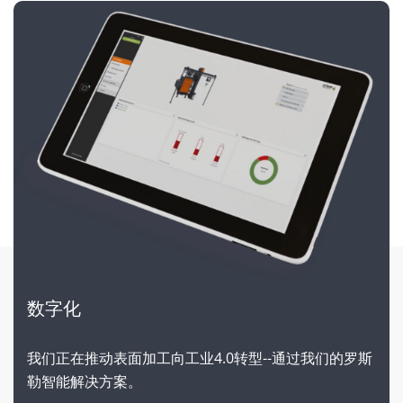
数字化
我们正在推动表面加工向工业4.0转型--通过我们的罗斯
勒智能解决方案。