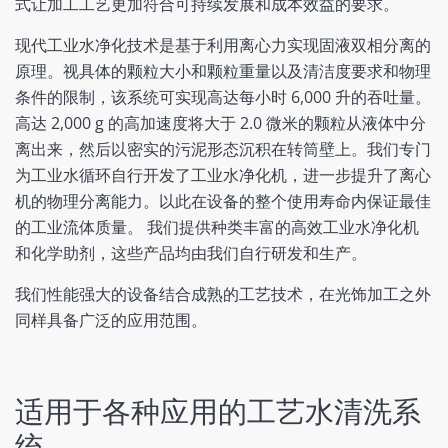
式让加工工艺更加符合可持续发展和成本效益的要求。
现代工业水净化技术是基于利用离心力实现固液双相分离的
原理。视具体的颗粒大小和颗粒重量以及清洁度要求和物理
条件的限制，该系统可实现高达每小时 6,000 升的吞吐量。
高达 2,000 g 的高加速度将大于 2.0 微米的颗粒从液体中分
离出来，然后以密实的污泥形态沉积在转筒壁上。我们专门
为工业水循环自行开发了工业水净化机，进一步提升了离心
机的物理分离能力。以此在设备的整个使用寿命内保证最佳
的工业流体质量。 我们提供种类丰富的高效工业水净化机
和化学助剂，这些产品均由我们自行研发和生产。
我们性能强大的设备结合成熟的工艺技术，在光饰加工之外
同样具备广泛的应用范围。
适用于各种应用的工艺水清洗系
统