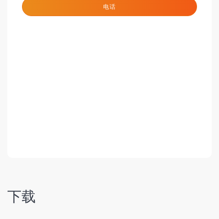
电话
下载