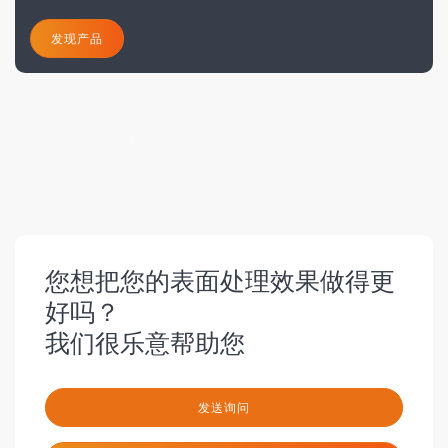
发现产品
下一页
您想把您的表面处理效果做得更
好吗？
我们很乐意帮助您
发送询问