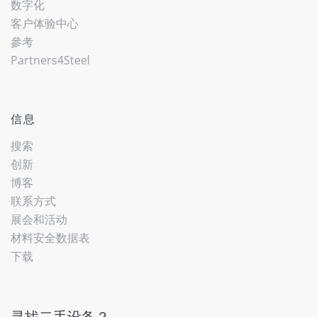
数字化
客户体验中心
參考
Partners4Steel
信息
搜索
创新
博客
联系方式
展会和活动
材料安全数据表
下载
寻找二手设备？