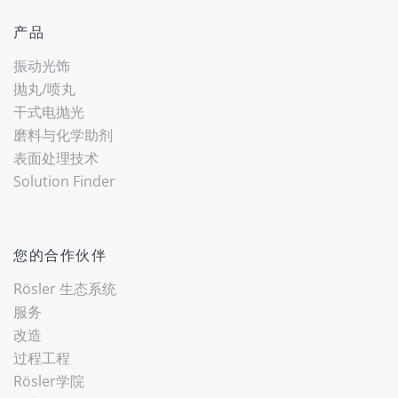
产品
振动光饰
抛丸/喷丸
干式电抛光
磨料与化学助剂
表面处理技术
(current)
Solution Finder
您的合作伙伴
Rösler 生态系统
服务
改造
过程工程
Rösler学院