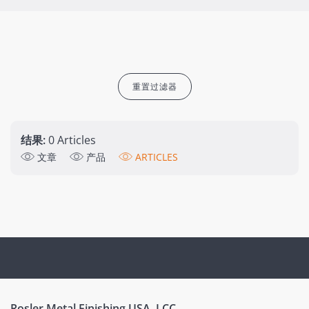
重置过滤器
结果:
0 Articles
文章
产品
ARTICLES
Rosler Metal Finishing USA, LCC