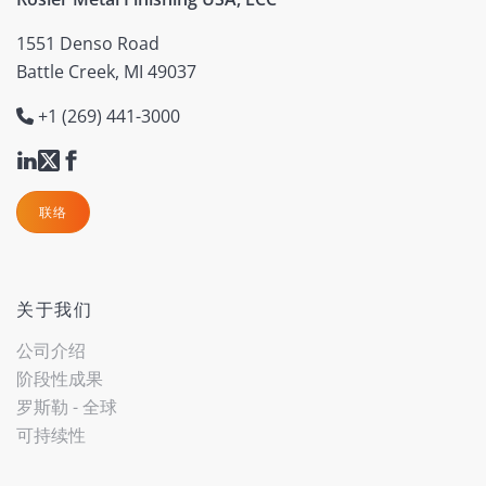
1551 Denso Road
Battle Creek, MI 49037
+1 (269) 441-3000
联络
关于我们
公司介绍
阶段性成果
罗斯勒 - 全球
可持续性