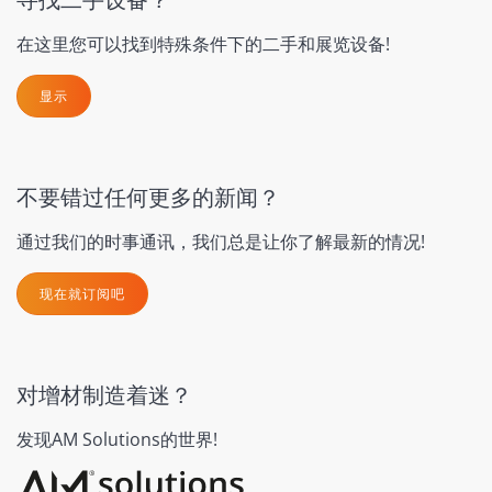
在这里您可以找到特殊条件下的二手和展览设备!
显示
不要错过任何更多的新闻？
通过我们的时事通讯，我们总是让你了解最新的情况!
现在就订阅吧
对增材制造着迷？
发现AM Solutions的世界!