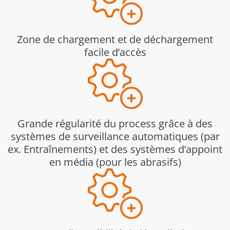
Zone de chargement et de déchargement
facile d’accès
Grande régularité du process grâce à des
systèmes de surveillance automatiques (par
ex. Entraînements) et des systèmes d’appoint
en média (pour les abrasifs)