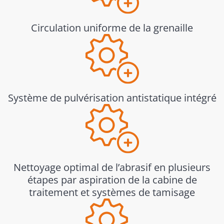
Circulation uniforme de la grenaille
Système de pulvérisation antistatique intégré
Nettoyage optimal de l’abrasif en plusieurs
étapes par aspiration de la cabine de
traitement et systèmes de tamisage