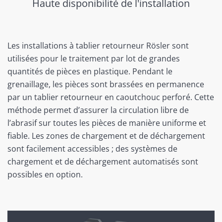
Haute disponibilité de l'installation
Les installations à tablier retourneur Rösler sont
utilisées pour le traitement par lot de grandes
quantités de pièces en plastique. Pendant le
grenaillage, les pièces sont brassées en permanence
par un tablier retourneur en caoutchouc perforé. Cette
méthode permet d’assurer la circulation libre de
l’abrasif sur toutes les pièces de manière uniforme et
fiable. Les zones de chargement et de déchargement
sont facilement accessibles ; des systèmes de
chargement et de déchargement automatisés sont
possibles en option.