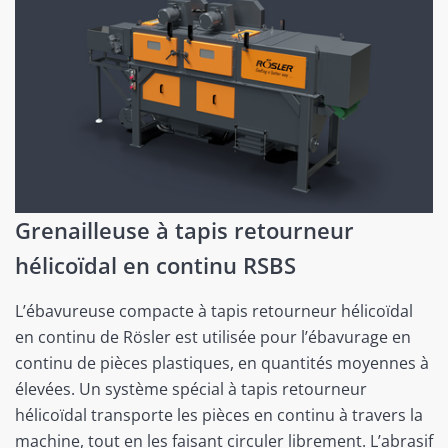
Grenailleuse à tapis retourneur
hélicoïdal en continu RSBS
L’ébavureuse compacte à tapis retourneur hélicoïdal
en continu de Rösler est utilisée pour l’ébavurage en
continu de pièces plastiques, en quantités moyennes à
élevées. Un système spécial à tapis retourneur
hélicoïdal transporte les pièces en continu à travers la
machine, tout en les faisant circuler librement. L’abrasif