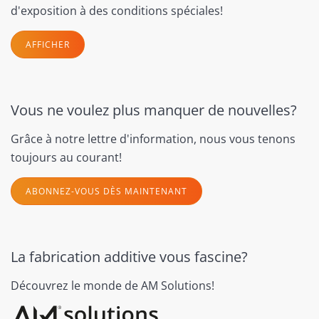
d'exposition à des conditions spéciales!
AFFICHER
Vous ne voulez plus manquer de nouvelles?
Grâce à notre lettre d'information, nous vous tenons
toujours au courant!
ABONNEZ-VOUS DÈS MAINTENANT
La fabrication additive vous fascine?
Découvrez le monde de AM Solutions!