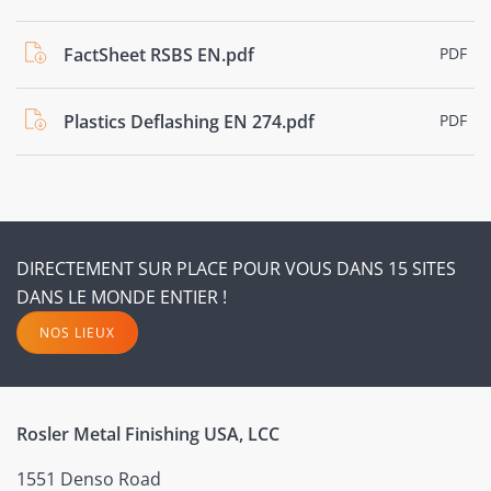
FactSheet RSBS EN.pdf
PDF
Plastics Deflashing EN 274.pdf
PDF
DIRECTEMENT SUR PLACE POUR VOUS DANS 15 SITES
DANS LE MONDE ENTIER !
NOS LIEUX
Rosler Metal Finishing USA, LCC
1551 Denso Road