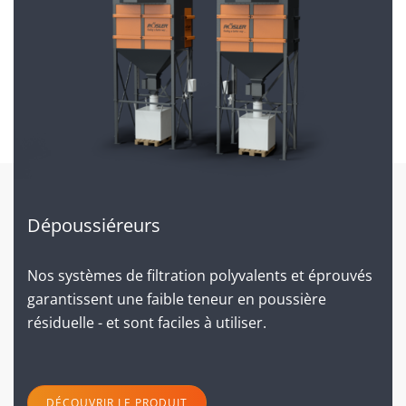
Dépoussiéreurs
Nos systèmes de filtration polyvalents et éprouvés
garantissent une faible teneur en poussière
résiduelle - et sont faciles à utiliser.
DÉCOUVRIR LE PRODUIT