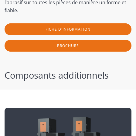
l’abrasif sur toutes les pièces de manière uniforme et
fiable.
FICHE D'INFORMATION
BROCHURE
Composants additionnels