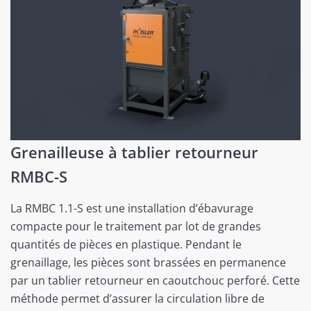
Grenailleuse à tablier retourneur
RMBC-S
La RMBC 1.1-S est une installation d’ébavurage
compacte pour le traitement par lot de grandes
quantités de pièces en plastique. Pendant le
grenaillage, les pièces sont brassées en permanence
par un tablier retourneur en caoutchouc perforé. Cette
méthode permet d’assurer la circulation libre de