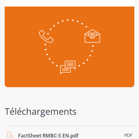
Téléchargements
FactSheet RMBC-S EN.pdf
PDF