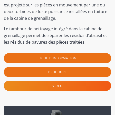
est projeté sur les pièces en mouvement par une ou
deux turbines de forte puissance installées en toiture
de la cabine de grenaillage.
Le tambour de nettoyage intégré dans la cabine de
grenaillage permet de séparer les résidus d’abrasif et
les résidus de bavures des pièces traitées.
FICHE D'INFORMATION
BROCHURE
VIDÉO