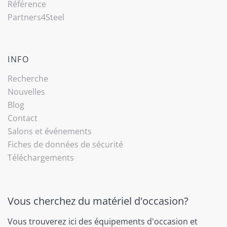
Référence
Partners4Steel
INFO
Recherche
Nouvelles
Blog
Contact
Salons et événements
Fiches de données de sécurité
Téléchargements
Vous cherchez du matériel d'occasion?
Vous trouverez ici des équipements d'occasion et