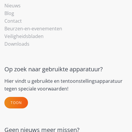
Nieuws
Blog
Contact
Beurzen-en-evenementen
Veiligheidsbladen
Downloads
Op zoek naar gebruikte apparatuur?
Hier vindt u gebruikte en tentoonstellingsapparatuur
tegen speciale voorwaarden!
TOON
Geen nieuws meer missen?