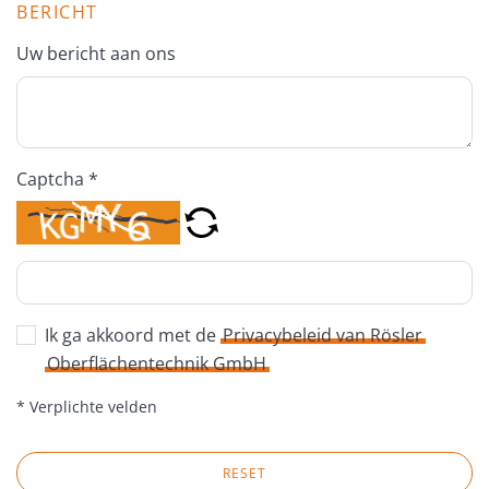
BERICHT
Uw bericht aan ons
Captcha *
Ik ga akkoord met de
Privacybeleid van Rösler
Oberflächentechnik GmbH
* Verplichte velden
RESET