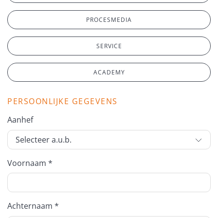
PROCESMEDIA
SERVICE
ACADEMY
PERSOONLIJKE GEGEVENS
Aanhef
Voornaam *
Achternaam *