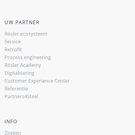
UW PARTNER
Rösler ecosysteem
Service
Retrofit
Process engineering
Rösler Academy
Digitalisering
Customer Experience Center
Referentie
Partners4Steel
INFO
Zoeken