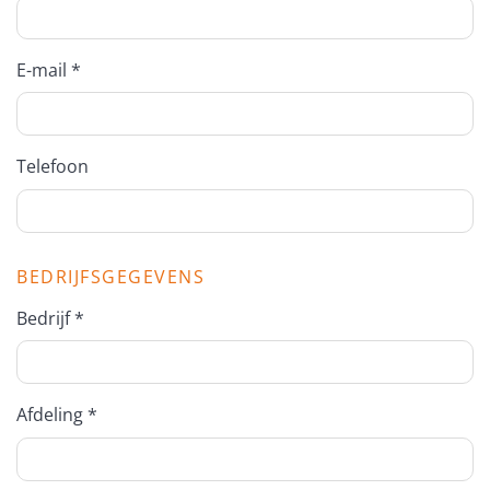
E-mail *
Telefoon
BEDRIJFSGEGEVENS
Bedrijf *
Afdeling *