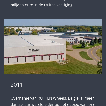
miljoen euro in de Duitse vestiging.
2011
Overname van RUTTEN Wheels, België, al meer
dan 20 jaar wereldleider op het gebied van long