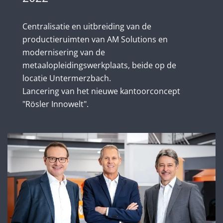
Centralisatie en uitbreiding van de
productieruimten van AM Solutions en
modernisering van de
metaalopleidingswerkplaats, beide op de
locatie Untermerzbach.
Lancering van het nieuwe kantoorconcept
"Rösler Innowelt".