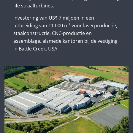
life straalturbines.
Investering van US$ 7 miljoen in een
uitbreiding van 11.000 m² voor laserproductie,
staalconstructie, CNC-productie en
assemblage, alsmede kantoren bij de vestiging
in Battle Creek, USA.