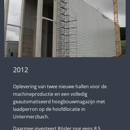
2012
Oplevering van twee nieuwe hallen voor de
machineproductie en een volledig
geautomatiseerd hoogbouwmagazijn met
laadperron op de hoofdlocatie in
Untermerzbach.
Daarmee investeert Rösler nog eens 8,5