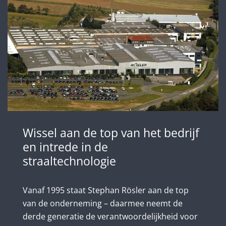
Wissel aan de top van het bedrijf
en intrede in de
straaltechnologie
Vanaf 1995 staat Stephan Rösler aan de top
van de onderneming – daarmee neemt de
derde generatie de verantwoordelijkheid voor