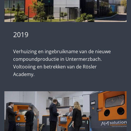
2019
Verhuizing en ingebruikname van de nieuwe
compoundproductie in Untermerzbach.
Voltooiing en betrekken van de Rösler
Academy.