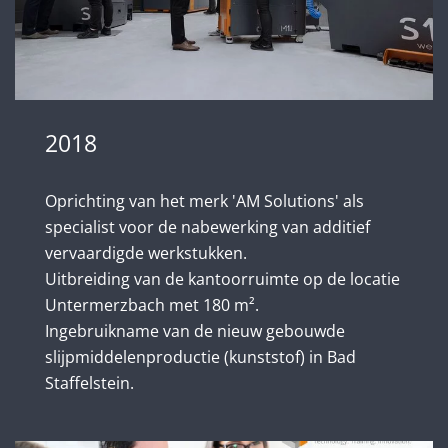
2018
Oprichting van het merk 'AM Solutions' als
specialist voor de nabewerking van additief
vervaardigde werkstukken.
Uitbreiding van de kantoorruimte op de locatie
Untermerzbach met 180 m².
Ingebruikname van de nieuw gebouwde
slijpmiddelenproductie (kunststof) in Bad
Staffelstein.