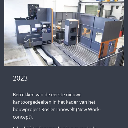
2023
Betrekken van de eerste nieuwe
kantoorgedeelten in het kader van het
bouwproject Rösler Innowelt (New Work-
concept).