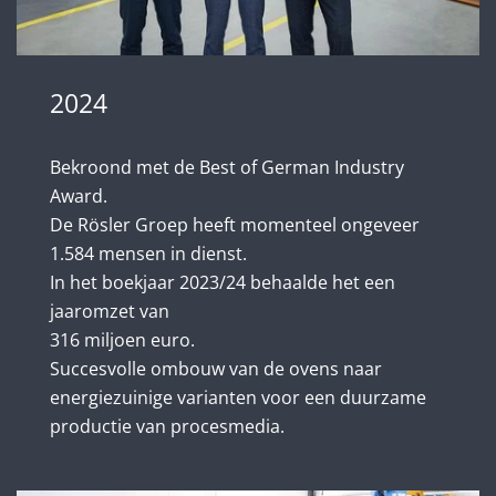
2024
Bekroond met de Best of German Industry
Award.
De Rösler Groep heeft momenteel ongeveer
1.584 mensen in dienst.
In het boekjaar 2023/24 behaalde het een
jaaromzet van
316 miljoen euro.
Succesvolle ombouw van de ovens naar
energiezuinige varianten voor een duurzame
productie van procesmedia.