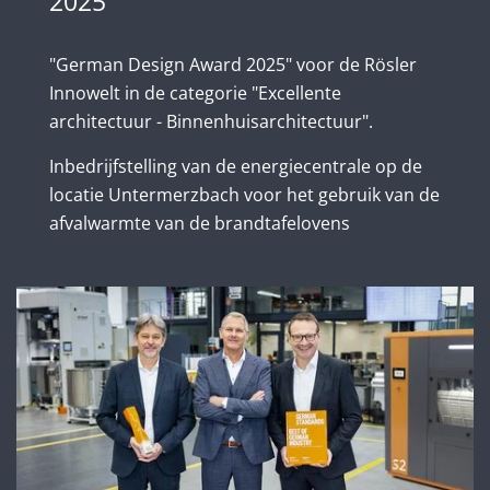
2025
"German Design Award 2025" voor de Rösler
Innowelt in de categorie "Excellente
architectuur - Binnenhuisarchitectuur".
Inbedrijfstelling van de energiecentrale op de
locatie Untermerzbach voor het gebruik van de
afvalwarmte van de brandtafelovens