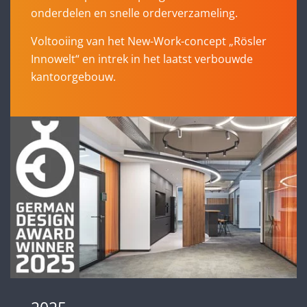
onderdelen en snelle orderverzameling.
Voltooiing van het New-Work-concept „Rösler
Innowelt“ en intrek in het laatst verbouwde
kantoorgebouw.