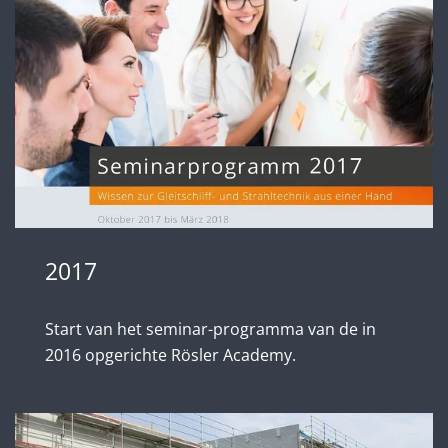
2017
Start van het seminar-programma van de in
2016 opgerichte Rösler Academy.