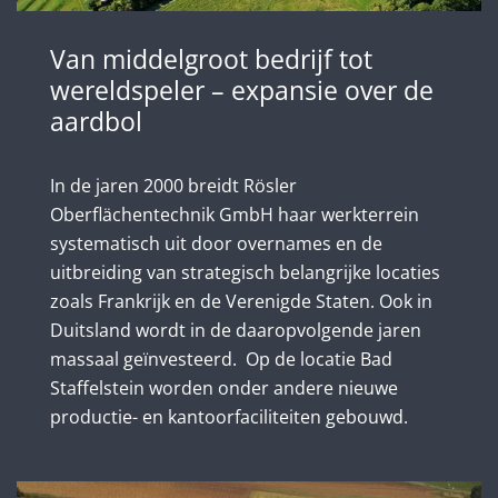
Van middelgroot bedrijf tot
wereldspeler – expansie over de
aardbol
In de jaren 2000 breidt Rösler
Oberflächentechnik GmbH haar werkterrein
systematisch uit door overnames en de
uitbreiding van strategisch belangrijke locaties
zoals Frankrijk en de Verenigde Staten. Ook in
Duitsland wordt in de daaropvolgende jaren
massaal geïnvesteerd. Op de locatie Bad
Staffelstein worden onder andere nieuwe
productie- en kantoorfaciliteiten gebouwd.