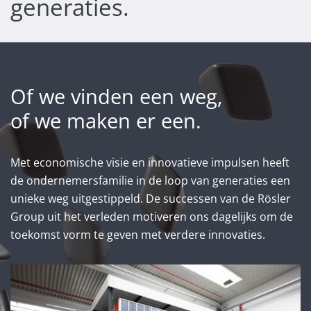
generaties.
Of we vinden een weg,
of we maken er een.
Met economische visie en innovatieve impulsen heeft
de ondernemersfamilie in de loop van generaties een
unieke weg uitgestippeld. De successen van de Rösler
Group uit het verleden motiveren ons dagelijks om de
toekomst vorm te geven met verdere innovaties.