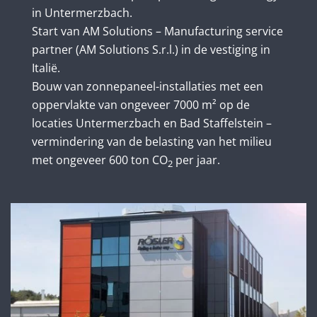
in Untermerzbach.
Start van AM Solutions – Manufacturing service
partner (AM Solutions S.r.l.) in de vestiging in
Italië.
Bouw van zonnepaneel-installaties met een
oppervlakte van ongeveer 7000 m² op de
locaties Untermerzbach en Bad Staffelstein –
vermindering van de belasting van het milieu
met ongeveer 600 ton CO
per jaar.
2