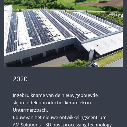
2020
Ingebruikname van de nieuw gebouwde
slijpmiddelenproductie (keramiek) in
Untermerzbach.
Bouw van het nieuwe ontwikkelingscentrum
AM Solutions – 3D post processing technology