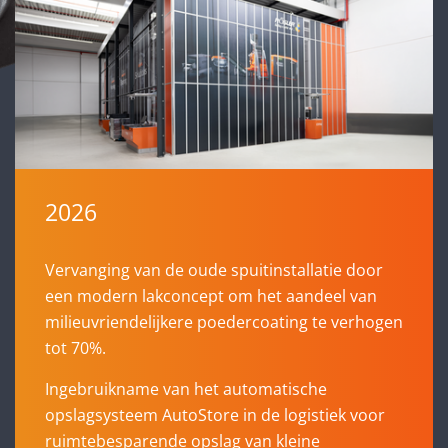
2026
Vervanging van de oude spuitinstallatie door
een modern lakconcept om het aandeel van
milieuvriendelijkere poedercoating te verhogen
tot 70%.
Ingebruikname van het automatische
opslagsysteem AutoStore in de logistiek voor
ruimtebesparende opslag van kleine