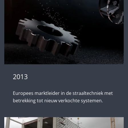
2013
Europees marktleider in de straaltechniek met
betrekking tot nieuw verkochte systemen.