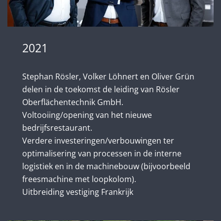
2021
Stephan Rösler, Volker Löhnert en Oliver Grün
delen in de toekomst de leiding van Rösler
Oberflächentechnik GmbH.
Voltooiing/opening van het nieuwe
bedrijfsrestaurant.
Verdere investeringen/verbouwingen ter
optimalisering van processen in de interne
logistiek en in de machinebouw (bijvoorbeeld
freesmachine met loopkolom).
Uitbreiding vestiging Frankrijk