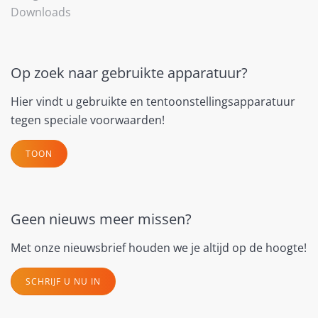
Downloads
Op zoek naar gebruikte apparatuur?
Hier vindt u gebruikte en tentoonstellingsapparatuur
tegen speciale voorwaarden!
TOON
Geen nieuws meer missen?
Met onze nieuwsbrief houden we je altijd op de hoogte!
SCHRIJF U NU IN