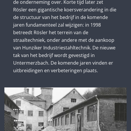
de onderneming over. Korte tijd later zet
Rösler een gigantische koersverandering in die
de structuur van het bedrijf in de komende
jaren fundamenteel zal wijzigen: in 1998
betreedt Rösler het terrein van de
straaltechniek, onder andere met de aankoop
van Hunziker Industriestahltechnik. De nieuwe
tak van het bedrijf wordt gevestigd in
Untermerzbach. De komende jaren vinden er
uitbreidingen en verbeteringen plaats.