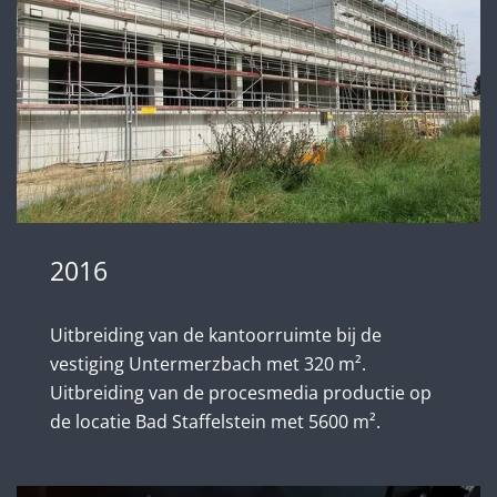
2016
Uitbreiding van de kantoorruimte bij de
vestiging Untermerzbach met 320 m².
Uitbreiding van de procesmedia productie op
de locatie Bad Staffelstein met 5600 m².