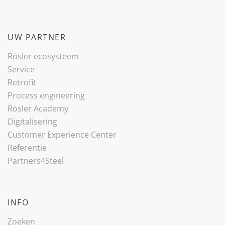
UW PARTNER
Rösler ecosysteem
Service
Retrofit
Process engineering
Rösler Academy
Digitalisering
Customer Experience Center
Referentie
Partners4Steel
INFO
Zoeken