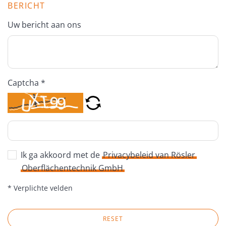
BERICHT
Uw bericht aan ons
Captcha *
Ik ga akkoord met de
Privacybeleid van Rösler
Oberflächentechnik GmbH
* Verplichte velden
RESET