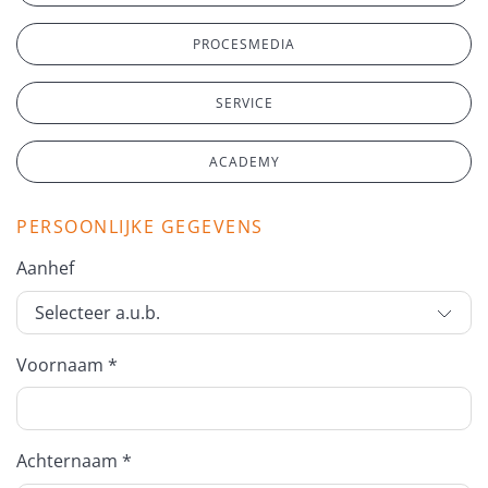
PROCESMEDIA
SERVICE
ACADEMY
PERSOONLIJKE GEGEVENS
Aanhef
Voornaam *
Achternaam *