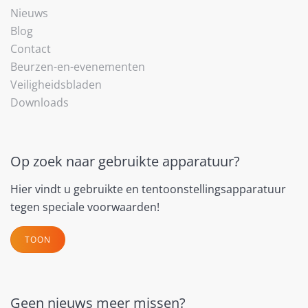
Nieuws
Blog
Contact
Beurzen-en-evenementen
Veiligheidsbladen
Downloads
Op zoek naar gebruikte apparatuur?
Hier vindt u gebruikte en tentoonstellingsapparatuur
tegen speciale voorwaarden!
TOON
Geen nieuws meer missen?