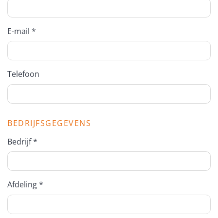
E-mail *
Telefoon
BEDRIJFSGEGEVENS
Bedrijf *
Afdeling *