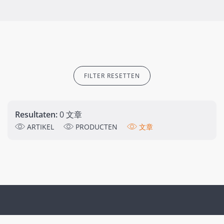
FILTER RESETTEN
Resultaten:
0 文章
ARTIKEL
PRODUCTEN
文章