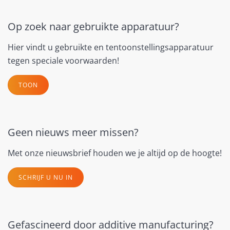
Op zoek naar gebruikte apparatuur?
Hier vindt u gebruikte en tentoonstellingsapparatuur
tegen speciale voorwaarden!
TOON
Geen nieuws meer missen?
Met onze nieuwsbrief houden we je altijd op de hoogte!
SCHRIJF U NU IN
Gefascineerd door additive manufacturing?