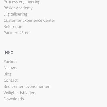
Process engineering
Rösler Academy
Digitalisering
Customer Experience Center
Referentie
Partners4Steel
INFO
Zoeken
Nieuws
Blog
Contact
Beurzen-en-evenementen
Veiligheidsbladen
Downloads