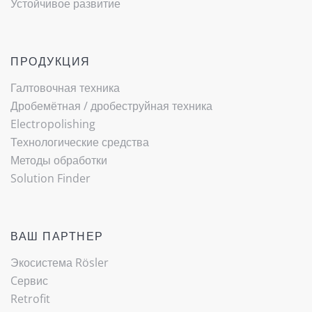
Устойчивое развитие
ПРОДУКЦИЯ
Галтовочная техника
Дробемётная / ­дробеструйная техника
Electropolishing
Технологические средства
Методы обработки
Solution Finder
ВАШ ПАРТНЕР
Экосистема Rösler
Cервис
Retrofit