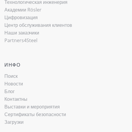
Технологическая инженерия
Академии Rösler
Цифровизация
Центр обслуживания клиентов
Наши заказчики
Partners4Steel
ИНФО
Поиск
Новости
Блог
Контактны
Выставки и мероприятия
Сертификаты безопасности
Загрузки