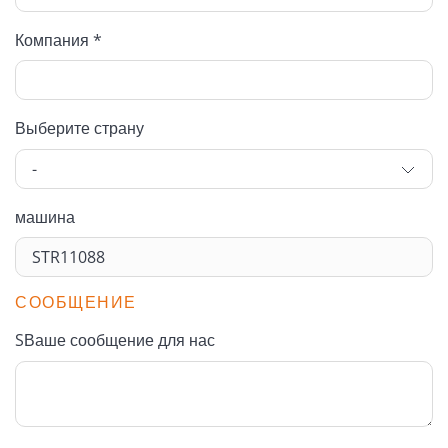
Компания *
Выберите страну
машина
СООБЩЕНИЕ
SВаше сообщение для нас