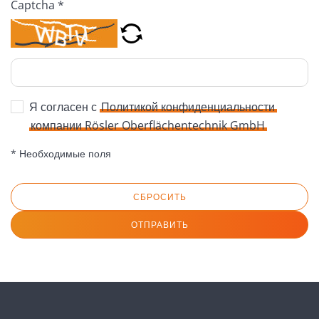
Captcha *
Я согласен с
Политикой конфиденциальности
компании Rösler Oberflächentechnik GmbH
* Необходимые поля
СБРОСИТЬ
ОТПРАВИТЬ