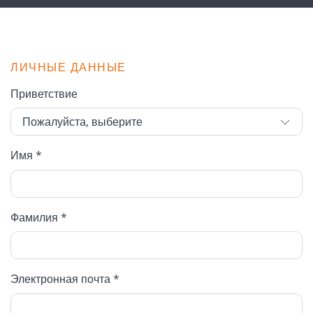
ЛИЧНЫЕ ДАННЫЕ
Приветствие
Имя *
Фамилия *
Электронная почта *