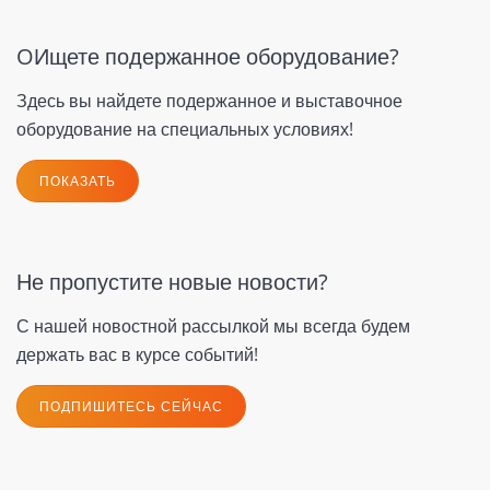
OИщете подержанное оборудование?
Здесь вы найдете подержанное и выставочное
оборудование на специальных условиях!
ПОКАЗАТЬ
Не пропустите новые новости?
С нашей новостной рассылкой мы всегда будем
держать вас в курсе событий!
ПОДПИШИТЕСЬ СЕЙЧАС