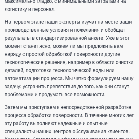
максимально гладко, с минимальными затратами на
логистику и персонал.
На первом этапе наши эксперты изучат на месте ваши
производственные условия и пожелания и обобщат
результаты в стандартизированной анкете. Уже в этот
момент станет ясно, можем ли мы предложить вам
наряду с простой обработкой поверхности другие
технологические решения, например в области очистки
деталей, подготовки технологической воды или
автоматизации процесса. Мы четко формулируем нашу
задачу: устранить препятствия до того, как они станут
проблемами и продумать все возможности.
Затем мы приступаем к непосредственной разработке
процесса обработки поверхности. В течение многих лет
эту работу выполняют надежные и опытные
специалисты наших центров обслуживания клиентов.