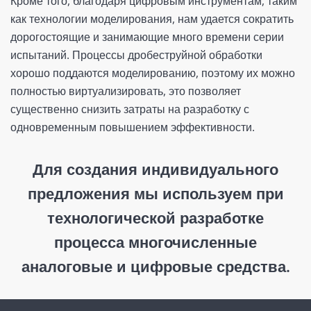
Кроме того, благодаря цифровым инструментам, таким
как технологии моделирования, нам удается сократить
дорогостоящие и занимающие много времени серии
испытаний. Процессы дробеструйной обработки
хорошо поддаются моделированию, поэтому их можно
полностью виртуализировать, это позволяет
существенно снизить затраты на разработку с
одновременным повышением эффективности.
Для создания индивидуального
предложения мы используем при
технологической разработке
процесса многочисленные
аналоговые и цифровые средства.