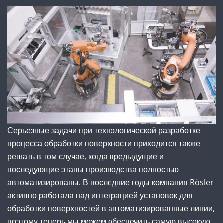
Серьезные задачи при технологической разработке
процесса обработки поверхности приходится также
решать в том случае, когда предыдущие и
последующие этапы производства полностью
автоматизированы. В последние годы компания Rösler
активно работала над интеграцией установок для
обработки поверхностей в автоматизированные линии,
поэтому теперь мы можем обеспечить самую высокую