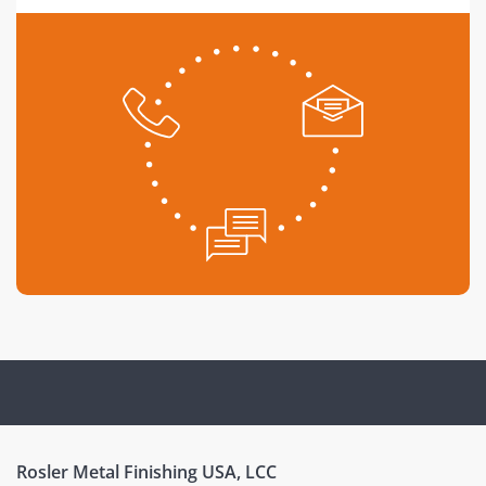
Rosler Metal Finishing USA, LCC