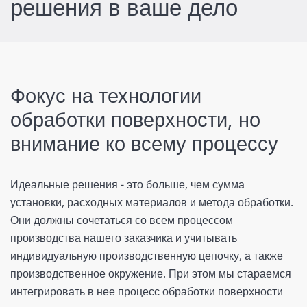
решения в ваше дело
Фокус на технологии
обработки поверхности, но
внимание ко всему процессу
Идеальные решения - это больше, чем сумма
установки, расходных материалов и метода обработки.
Они должны сочетаться со всем процессом
производства нашего заказчика и учитывать
индивидуальную производственную цепочку, а также
производственное окружение. При этом мы стараемся
интегрировать в нее процесс обработки поверхности