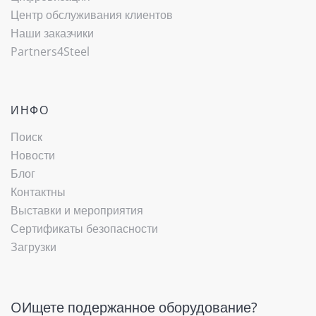
Центр обслуживания клиентов
Наши заказчики
Partners4Steel
ИНФО
Поиск
Новости
Блог
Контактны
Выставки и мероприятия
Сертификаты безопасности
Загрузки
OИщете подержанное оборудование?