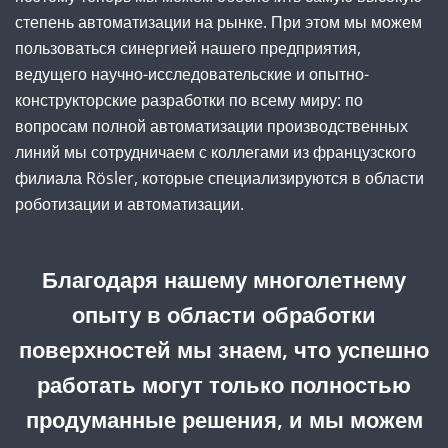
степень автоматизации на рынке. При этом мы можем
пользоваться синергией нашего предприятия,
ведущего научно-исследовательские и опытно-
конструкторские разработки по всему миру: по
вопросам полной автоматизации производственных
линий мы сотрудничаем с коллегами из французского
филиала Rösler, которые специализируются в области
роботизации и автоматизации.
Благодаря нашему многолетнему
опыту в области обработки
поверхностей мы знаем, что успешно
работать могут только полностью
продуманные решения, и мы можем