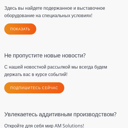
Здесь вы найдете подержанное и выставочное
оборудование на специальных условиях!
ПОКАЗАТЬ
Не пропустите новые новости?
С нашей новостной рассылкой мы всегда будем
держать вас в курсе событий!
ПОДПИШИТЕСЬ СЕЙЧАС
Увлекаетесь аддитивным производством?
Откройте для себя мир AM Solutions!