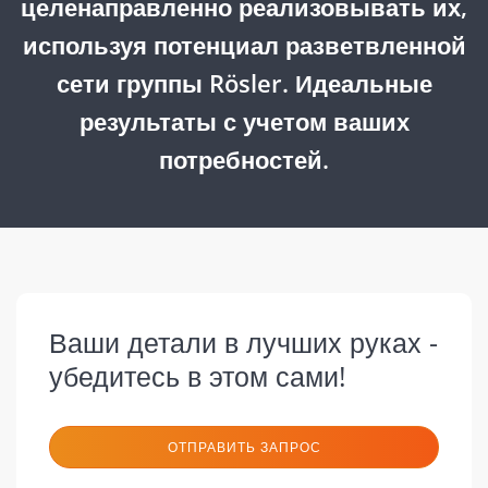
целенаправленно реализовывать их,
используя потенциал разветвленной
сети группы Rösler. Идеальные
результаты с учетом ваших
потребностей.
Ваши детали в лучших руках -
убедитесь в этом сами!
ОТПРАВИТЬ ЗАПРОС