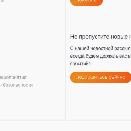
der
ПОКАЗАТЬ
Не пропустите новые 
С нашей новостной рассыл
всегда будем держать вас в
событий!
мероприятия
ПОДПИШИТЕСЬ СЕЙЧАС
 безопасности