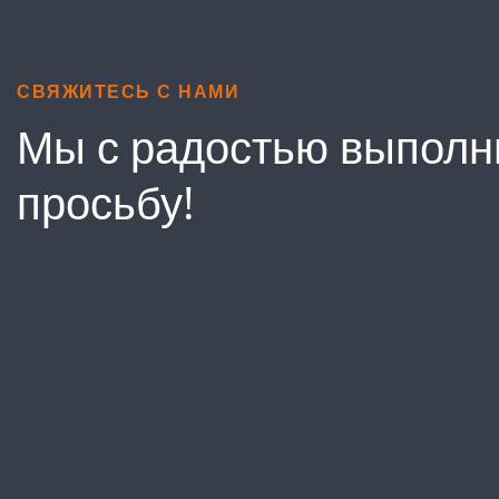
СВЯЖИТЕСЬ С НАМИ
Мы с радостью выполн
просьбу!