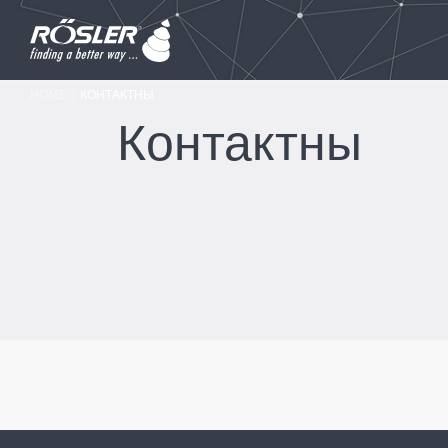
HOME
КОНТАКТНЫ
Контактны