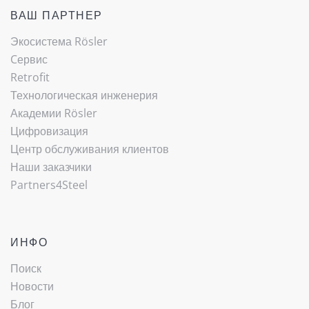
ВАШ ПАРТНЕР
Экосистема Rösler
Cервис
Retrofit
Технологическая инженерия
Академии Rösler
Цифровизация
Центр обслуживания клиентов
Наши заказчики
Partners4Steel
ИНФО
Поиск
Новости
Блог