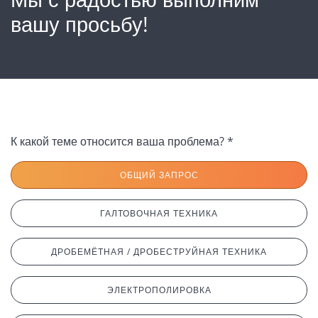
вашу просьбу!
К какой теме относится ваша проблема? *
ОБЩИЙ ЗАПРОС
ГАЛТОВОЧНАЯ ТЕХНИКА
ДРОБЕМЁТНАЯ / ДРОБЕСТРУЙНАЯ ТЕХНИКА
ЭЛЕКТРОПОЛИРОВКА