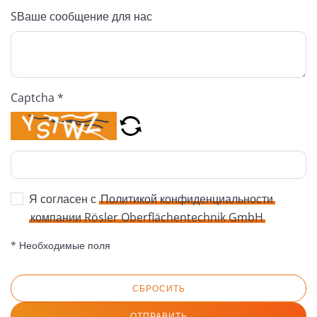
SВаше сообщение для нас
Captcha *
Я согласен с
Политикой конфиденциальности
компании Rösler Oberflächentechnik GmbH
* Необходимые поля
СБРОСИТЬ
ОТПРАВИТЬ