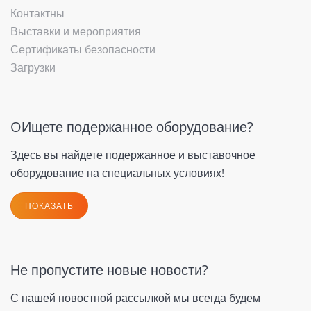
Контактны
Выставки и мероприятия
Сертификаты безопасности
Загрузки
OИщете подержанное оборудование?
Здесь вы найдете подержанное и выставочное
оборудование на специальных условиях!
ПОКАЗАТЬ
Не пропустите новые новости?
С нашей новостной рассылкой мы всегда будем