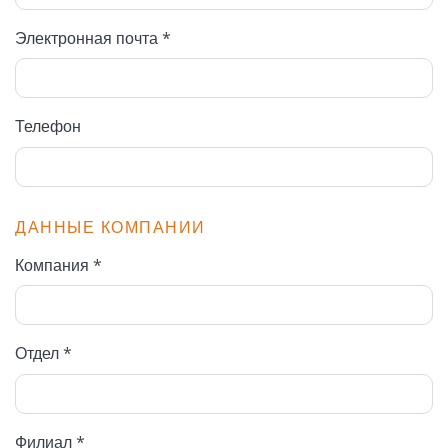
Электронная почта *
Телефон
ДАННЫЕ КОМПАНИИ
Компания *
Отдел *
Филиал *