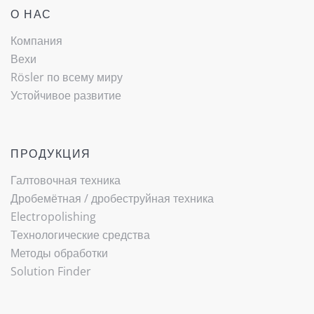
О НАС
Компания
Вехи
Rösler по всему миру
Устойчивое развитие
ПРОДУКЦИЯ
Галтовочная техника
Дробемётная / ­дробеструйная техника
Electropolishing
Технологические средства
Методы обработки
Solution Finder