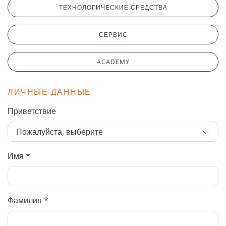
ТЕХНОЛОГИЧЕСКИЕ СРЕДСТВА
СЕРВИС
ACADEMY
ЛИЧНЫЕ ДАННЫЕ
Приветствие
Имя *
Фамилия *