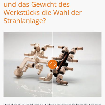
und das Gewicht des
Werkstücks die Wahl der
Strahlanlage?