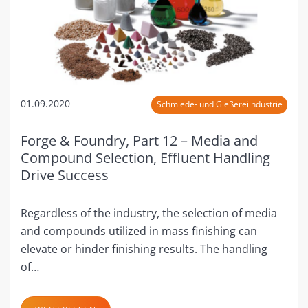
01.09.2020
Schmiede- und Gießereiindustrie
Forge & Foundry, Part 12 – Media and
Compound Selection, Effluent Handling
Drive Success
Regardless of the industry, the selection of media
and compounds utilized in mass finishing can
elevate or hinder finishing results. The handling
of…