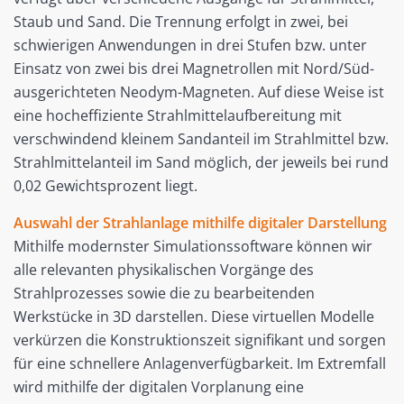
Staub und Sand. Die Trennung erfolgt in zwei, bei
schwierigen Anwendungen in drei Stufen bzw. unter
Einsatz von zwei bis drei Magnetrollen mit Nord/Süd-
ausgerichteten Neodym-Magneten. Auf diese Weise ist
eine hocheffiziente Strahlmittelaufbereitung mit
verschwindend kleinem Sandanteil im Strahlmittel bzw.
Strahlmittelanteil im Sand möglich, der jeweils bei rund
0,02 Gewichtsprozent liegt.
Auswahl der Strahlanlage mithilfe digitaler Darstellung
Mithilfe modernster Simulationssoftware können wir
alle relevanten physikalischen Vorgänge des
Strahlprozesses sowie die zu bearbeitenden
Werkstücke in 3D darstellen. Diese virtuellen Modelle
verkürzen die Konstruktionszeit signifikant und sorgen
für eine schnellere Anlagenverfügbarkeit. Im Extremfall
wird mithilfe der digitalen Vorplanung eine