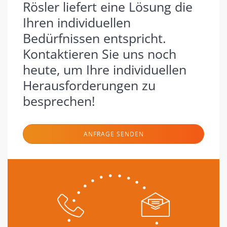
Rösler liefert eine Lösung die
Ihren individuellen
Bedürfnissen entspricht.
Kontaktieren Sie uns noch
heute, um Ihre individuellen
Herausforderungen zu
besprechen!
ANFRAGE SENDEN