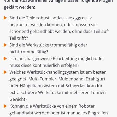
Vor der Auswahl einer Anlage müssen folgende Fragen
geklärt werden:
Sind die Teile robust, sodass sie aggressiv
bearbeitet werden können, oder müssen sie
schonend gehandhabt werden, ohne dass Teil auf
Teil trifft?
Sind die Werkstücke trommelfähig oder
nichttrommelfähig?
Ist eine chargenweise Bearbeitung möglich oder
muss diese kontinuierlich erfolgen?
Welches Werkstückhandlingsystem ist am besten
geeignet: Multi-Tumbler, Muldenband, Drahtgurt
oder Hängebahnsystem mit Schwerlastkran für
extra schwere Werkstücke mit mehreren Tonnen
Gewicht?
Können die Werkstücke von einem Roboter
gehandhabt werden oder ist manuelles Eingreifen