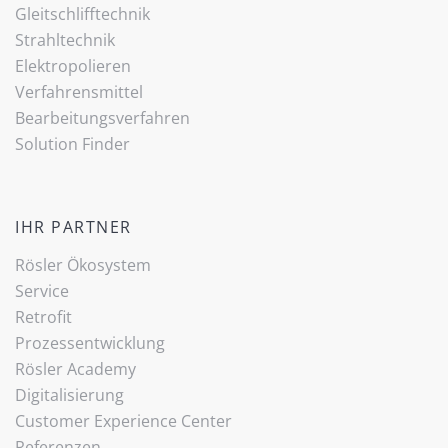
Gleitschlifftechnik
Strahltechnik
Elektropolieren
Verfahrensmittel
Bearbeitungsverfahren
Solution Finder
IHR PARTNER
Rösler Ökosystem
Service
Retrofit
Prozessentwicklung
Rösler Academy
Digitalisierung
Customer Experience Center
Referenzen