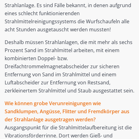
Strahlanlage. Es sind Fälle bekannt, in denen aufgrund
eines schlecht funktionierenden
Strahlmittelreinigungssystems die Wurfschaufeln alle
acht Stunden ausgetauscht werden mussten!
Deshalb müssen Strahlanlagen, die mit mehr als sechs
Prozent Sand im Strahlmittel arbeiten, mit einem
kombinierten Doppel- bzw.
Dreifachtrommelmagnetabscheider zur sicheren
Entfernung von Sand im Strahlmittel und einem
Luftabscheider zur Entfernung von Restsand,
zerkleinertem Strahlmittel und Staub ausgestattet sein.
Wie können grobe Verunreinigungen wie
Sandklumpen, Angüsse, Flitter und Fremdkörper aus
der Strahlanlage ausgetragen werden?
Ausgangspunkt für die Strahlmittelaufbereitung ist die
Vibrationsförderrinne. Dort werden Gieß- und