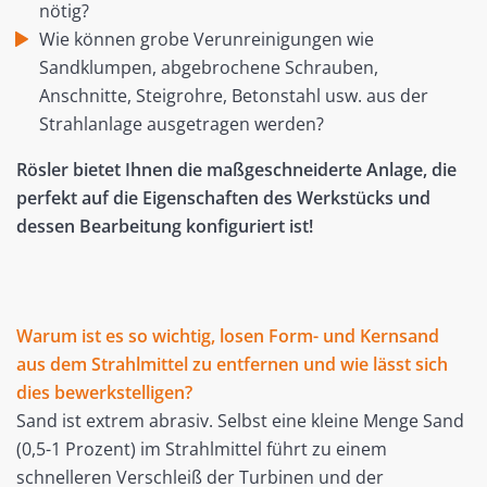
nötig?
Wie können grobe Verunreinigungen wie
Sandklumpen, abgebrochene Schrauben,
Anschnitte, Steigrohre, Betonstahl usw. aus der
Strahlanlage ausgetragen werden?
Rösler bietet Ihnen die maßgeschneiderte Anlage, die
perfekt auf die Eigenschaften des Werkstücks und
dessen Bearbeitung konfiguriert ist!
Warum ist es so wichtig, losen Form- und Kernsand
aus dem Strahlmittel zu entfernen und wie lässt sich
dies bewerkstelligen?
Sand ist extrem abrasiv. Selbst eine kleine Menge Sand
(0,5-1 Prozent) im Strahlmittel führt zu einem
schnelleren Verschleiß der Turbinen und der