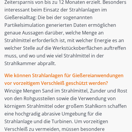
Zeitersparnis von bis zu 12 Monaten erzielt. Besonders
interessant beim Einsatz der Strahlanlagen im
Gießereialltag: Die bei der sogenannten
Partikelsimulation generierten Daten ermöglichen
genaue Aussagen darüber, welche Menge an
Strahlmittel erforderlich ist, mit welcher Energie es an
welcher Stelle auf die Werkstückoberflächen auftreffen
muss, und wo und wie viel Strahlmittel in der
Strahlkammer abprallt.
Wie können Strahlanlagen für Gießereianwendungen
vor vorzeitigem Verschleiß geschützt werden?
Winzige Mengen Sand im Strahlmittel, Zunder und Rost
von den Rohgussteilen sowie die Verwendung von
körnigem Strahlmittel oder großem Stahlkorn schaffen
eine hochgradig abrasive Umgebung für die
Strahlanlage und die Turbinen. Um vorzeitigen
Verschleiß zu vermeiden, müssen besondere