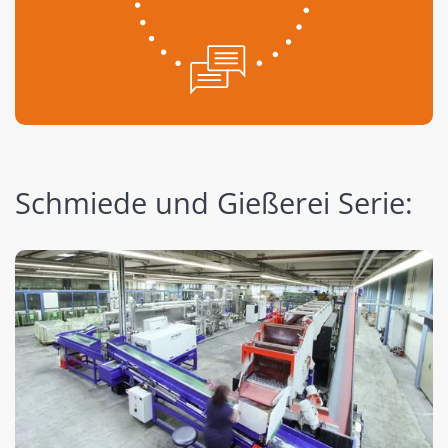
Schmiede und Gießerei Serie: