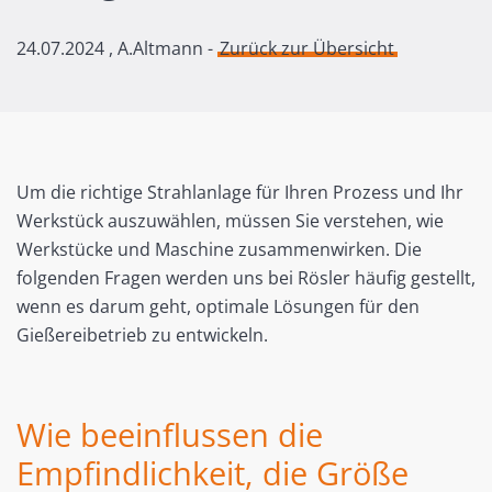
24.07.2024
, A.Altmann -
Zurück zur Übersicht
Um die richtige Strahlanlage für Ihren Prozess und Ihr
Werkstück auszuwählen, müssen Sie verstehen, wie
Werkstücke und Maschine zusammenwirken. Die
folgenden Fragen werden uns bei Rösler häufig gestellt,
wenn es darum geht, optimale Lösungen für den
Gießereibetrieb zu entwickeln.
Wie beeinflussen die
Empfindlichkeit, die Größe