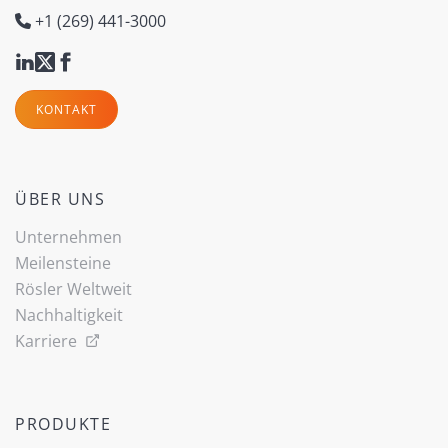
+1 (269) 441-3000
KONTAKT
ÜBER UNS
Unternehmen
Meilensteine
Rösler Weltweit
Nachhaltigkeit
Karriere
PRODUKTE