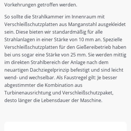
Vorkehrungen getroffen werden.
So sollte die Strahlkammer im Innenraum mit
Verschleißschutzplatten aus Manganstahl ausgekleidet
sein. Diese bieten wir standardmäßig für alle
Strahlanlagen in einer Stärke von 10 mm an. Spezielle
Verschleißschutzplatten für den Gießereibetrieb haben
bei uns sogar eine Stärke von 25 mm. Sie werden mittig
im direkten Strahlbereich der Anlage nach dem
neuartigen Dachziegelprinzip befestigt und sind leicht
wend- und wechselbar. Als Faustregel gilt: Je besser
abgestimmter die Kombination aus
Turbinenausrichtung und Verschleißschutzpaket,
desto länger die Lebensdauer der Maschine.