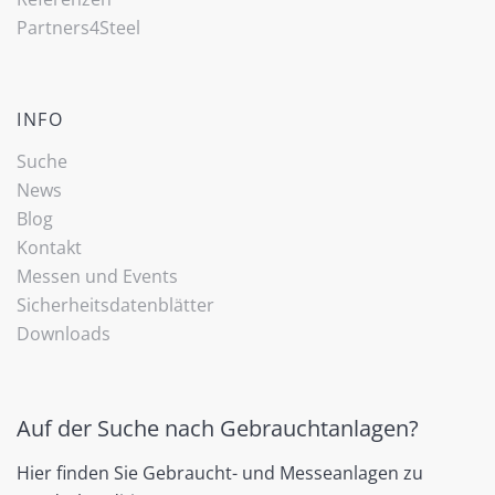
Partners4Steel
INFO
Suche
News
Blog
Kontakt
Messen und Events
Sicherheitsdatenblätter
Downloads
Auf der Suche nach Gebrauchtanlagen?
Hier finden Sie Gebraucht- und Messeanlagen zu