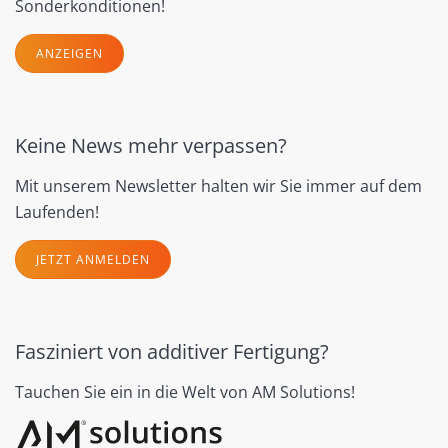
Sonderkonditionen!
ANZEIGEN
Keine News mehr verpassen?
Mit unserem Newsletter halten wir Sie immer auf dem
Laufenden!
JETZT ANMELDEN
Fasziniert von additiver Fertigung?
Tauchen Sie ein in die Welt von AM Solutions!