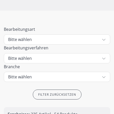
Bearbeitungsart
Bearbeitungsverfahren
Branche
FILTER ZURÜCKSETZEN