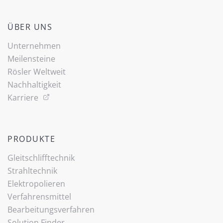
ÜBER UNS
Unternehmen
Meilensteine
Rösler Weltweit
Nachhaltigkeit
Karriere
PRODUKTE
Gleitschlifftechnik
Strahltechnik
Elektropolieren
Verfahrensmittel
Bearbeitungsverfahren
(current)
Solution Finder