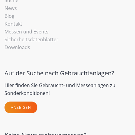
Suche
News
Blog
Kontakt
Messen und Events
Sicherheitsdatenblätter
Downloads
Auf der Suche nach Gebrauchtanlagen?
Hier finden Sie Gebraucht- und Messeanlagen zu
Sonderkonditionen!
ANZEIGEN