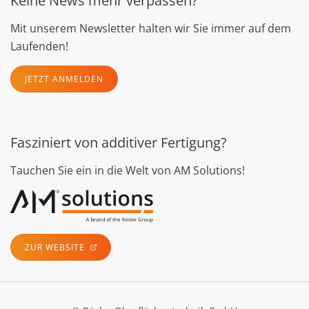
Keine News mehr verpassen?
Mit unserem Newsletter halten wir Sie immer auf dem
Laufenden!
JETZT ANMELDEN
Fasziniert von additiver Fertigung?
Tauchen Sie ein in die Welt von AM Solutions!
ZUR WEBSITE