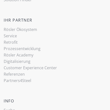
IHR PARTNER
Rösler Ökosystem
Service
Retrofit
Prozessentwicklung
Rösler Academy
Digitalisierung
Customer Experience Center
Referenzen
Partners4Steel
INFO