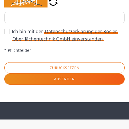
Ich bin mit der
Datenschutzerklärung der Rösler
Oberflächentechnik GmbH einverstanden
* Pflichtfelder
ZURÜCKSETZEN
ABSENDEN