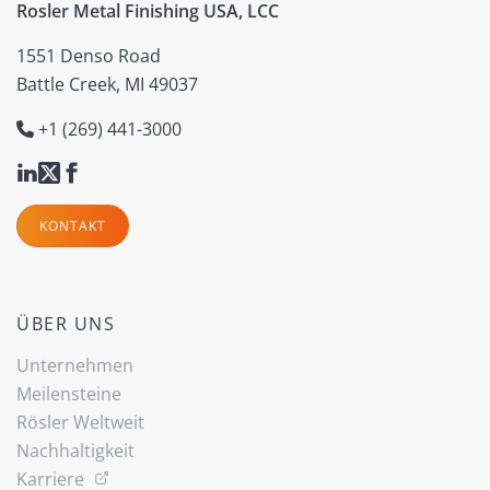
Rosler Metal Finishing USA, LCC
1551 Denso Road
Battle Creek, MI 49037
+1 (269) 441-3000
KONTAKT
ÜBER UNS
Unternehmen
Meilensteine
Rösler Weltweit
Nachhaltigkeit
Karriere