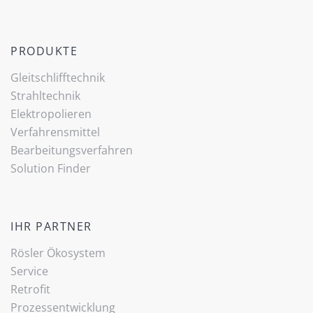
PRODUKTE
Gleitschlifftechnik
Strahltechnik
Elektropolieren
Verfahrensmittel
Bearbeitungsverfahren
Solution Finder
IHR PARTNER
Rösler Ökosystem
Service
Retrofit
Prozessentwicklung