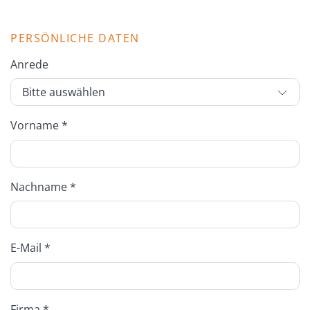
PERSÖNLICHE DATEN
Anrede
Vorname *
Nachname *
E-Mail *
Firma *