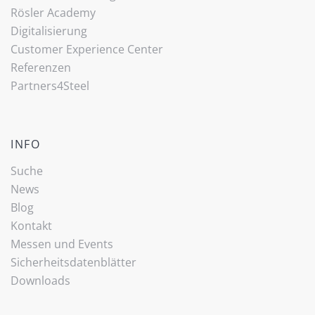
Rösler Academy
Digitalisierung
Customer Experience Center
Referenzen
Partners4Steel
INFO
Suche
News
Blog
Kontakt
Messen und Events
Sicherheitsdatenblätter
Downloads