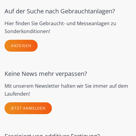
Auf der Suche nach Gebrauchtanlagen?
Hier finden Sie Gebraucht- und Messeanlagen zu
Sonderkonditionen!
ANZEIGEN
Keine News mehr verpassen?
Mit unserem Newsletter halten wir Sie immer auf dem
Laufenden!
JETZT ANMELDEN