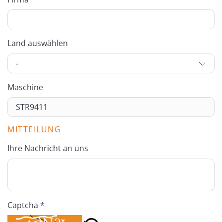
Land auswählen
Maschine
MITTEILUNG
Ihre Nachricht an uns
Captcha *