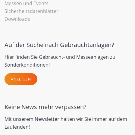
Messen und Events
Sicherheitsdatenblätter
Downloads
Auf der Suche nach Gebrauchtanlagen?
Hier finden Sie Gebraucht- und Messeanlagen zu
Sonderkonditionen!
ANZEIGEN
Keine News mehr verpassen?
Mit unserem Newsletter halten wir Sie immer auf dem
Laufenden!