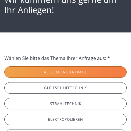
Ihr Anliegen!
Wählen Sie bitte das Thema Ihrer Anfrage aus: *
ALLGEMEINE ANFRAGE
GLEITSCHLIFFTECHNIK
STRAHLTECHNIK
ELEKTROPOLIEREN