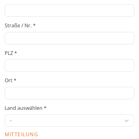
Straße / Nr. *
PLZ *
Ort *
Land auswählen *
MITTEILUNG