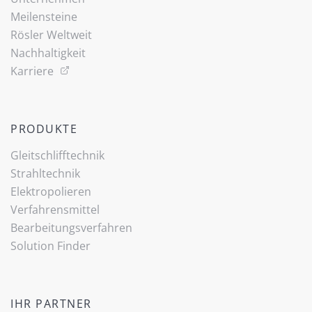
Meilensteine
Rösler Weltweit
Nachhaltigkeit
Karriere
PRODUKTE
Gleitschlifftechnik
Strahltechnik
Elektropolieren
Verfahrensmittel
Bearbeitungsverfahren
Solution Finder
IHR PARTNER