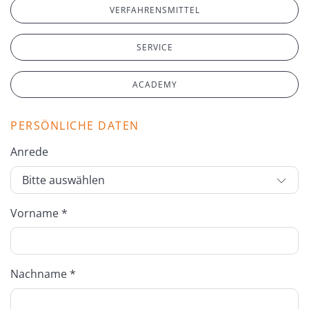
VERFAHRENSMITTEL
SERVICE
ACADEMY
PERSÖNLICHE DATEN
Anrede
Vorname *
Nachname *