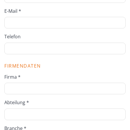
E-Mail *
Telefon
FIRMENDATEN
Firma *
Abteilung *
Branche *