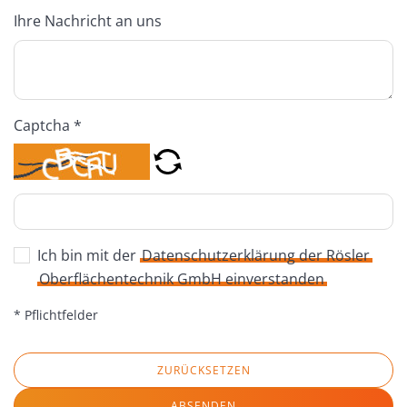
Ihre Nachricht an uns
Captcha *
Ich bin mit der
Datenschutzerklärung der Rösler
Oberflächentechnik GmbH einverstanden
* Pflichtfelder
ZURÜCKSETZEN
ABSENDEN