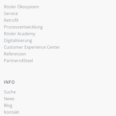
Rösler Ökosystem
Service
Retrofit
Prozessentwicklung
Rösler Academy
Digitalisierung
Customer Experience Center
Referenzen
Partners4Steel
INFO
Suche
News
Blog
Kontakt