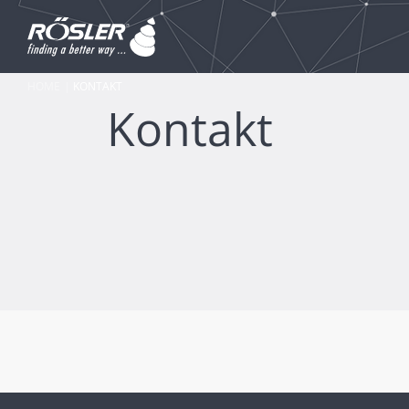
HOME
KONTAKT
Kontakt