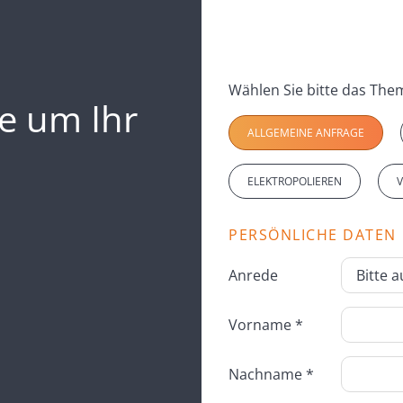
e um Ihr
ALLGEMEINE ANFRAGE
ELEKTROPOLIEREN
PERSÖNLICHE DATEN
Anrede
Vorname *
Nachname *