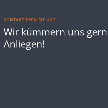
KONTAKTIEREN SIE UNS
Wir kümmern uns gern
Anliegen!