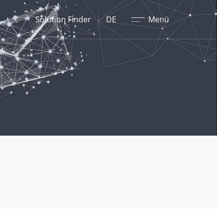
Schließen
Solution Finder
DE
Menü