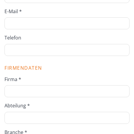
E-Mail *
Telefon
FIRMENDATEN
Firma *
Abteilung *
Branche *