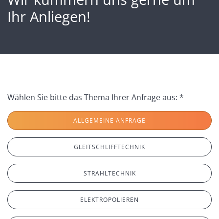
Ihr Anliegen!
Wählen Sie bitte das Thema Ihrer Anfrage aus: *
ALLGEMEINE ANFRAGE
GLEITSCHLIFFTECHNIK
STRAHLTECHNIK
ELEKTROPOLIEREN