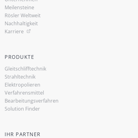
Meilensteine
Rösler Weltweit
Nachhaltigkeit
Karriere
PRODUKTE
Gleitschlifftechnik
Strahltechnik
Elektropolieren
Verfahrensmittel
Bearbeitungsverfahren
Solution Finder
IHR PARTNER