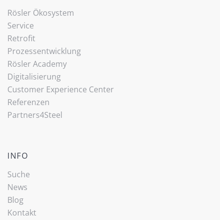
Rösler Ökosystem
Service
Retrofit
Prozessentwicklung
Rösler Academy
Digitalisierung
Customer Experience Center
Referenzen
Partners4Steel
INFO
Suche
News
Blog
Kontakt