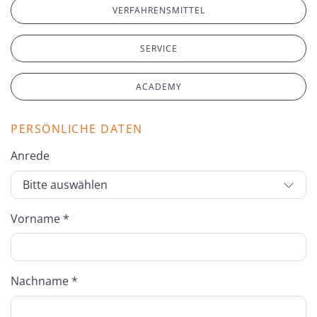
VERFAHRENSMITTEL
SERVICE
ACADEMY
PERSÖNLICHE DATEN
Anrede
Vorname *
Nachname *