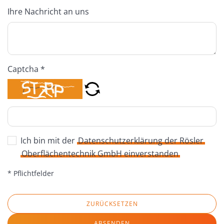
Ihre Nachricht an uns
Captcha *
Ich bin mit der
Datenschutzerklärung der Rösler
Oberflächentechnik GmbH einverstanden
* Pflichtfelder
ZURÜCKSETZEN
ABSENDEN