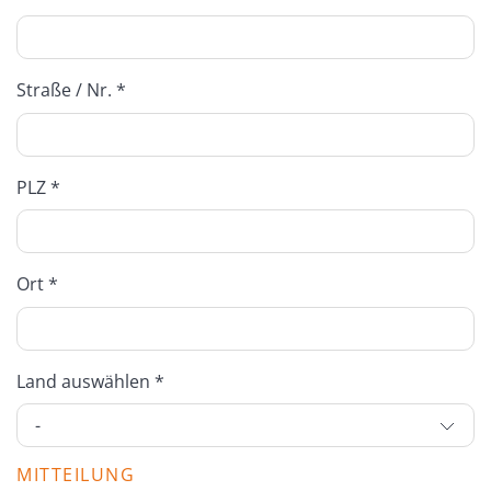
Straße / Nr. *
PLZ *
Ort *
Land auswählen *
MITTEILUNG