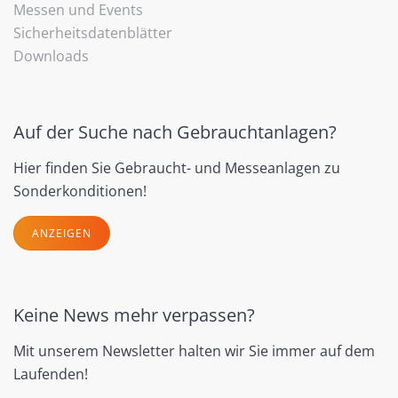
Messen und Events
Sicherheitsdatenblätter
Downloads
Auf der Suche nach Gebrauchtanlagen?
Hier finden Sie Gebraucht- und Messeanlagen zu
Sonderkonditionen!
ANZEIGEN
Keine News mehr verpassen?
Mit unserem Newsletter halten wir Sie immer auf dem
Laufenden!