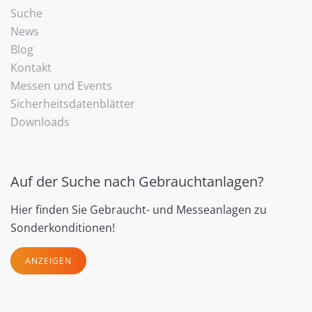
Suche
News
Blog
Kontakt
Messen und Events
Sicherheitsdatenblätter
Downloads
Auf der Suche nach Gebrauchtanlagen?
Hier finden Sie Gebraucht- und Messeanlagen zu
Sonderkonditionen!
ANZEIGEN