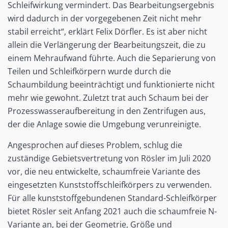
Schleifwirkung vermindert. Das Bearbeitungsergebnis
wird dadurch in der vorgegebenen Zeit nicht mehr
stabil erreicht“, erklärt Felix Dörfler. Es ist aber nicht
allein die Verlängerung der Bearbeitungszeit, die zu
einem Mehraufwand führte. Auch die Separierung von
Teilen und Schleifkörpern wurde durch die
Schaumbildung beeinträchtigt und funktionierte nicht
mehr wie gewohnt. Zuletzt trat auch Schaum bei der
Prozesswasseraufbereitung in den Zentrifugen aus,
der die Anlage sowie die Umgebung verunreinigte.
Angesprochen auf dieses Problem, schlug die
zuständige Gebietsvertretung von Rösler im Juli 2020
vor, die neu entwickelte, schaumfreie Variante des
eingesetzten Kunststoffschleifkörpers zu verwenden.
Für alle kunststoffgebundenen Standard-Schleifkörper
bietet Rösler seit Anfang 2021 auch die schaumfreie N-
Variante an, bei der Geometrie, Größe und