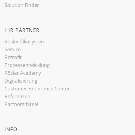
Solution Finder
IHR PARTNER
Rösler Ökosystem
Service
Retrofit
Prozessentwicklung
Rösler Academy
Digitalisierung
Customer Experience Center
Referenzen
Partners4Steel
INFO