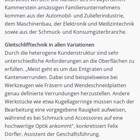
Kammerstein ansässigen Familienunternehmens
kommen aus der Automobil- und Zulieferindustrie,
dem Maschinenbau, der Elektronik und Medizintechnik
sowie aus der Schmuck- und Konsumgüterbranche.
Gleitschlifftechnik in allen Variationen
Durch die heterogene Kundenstruktur sind sehr
unterschiedliche Anforderungen an die Oberflächen zu
erfüllen. „Meist geht es um das Entgraten und
Kantenverrunden. Dabei sind beispielsweise bei
Werkzeugen wie Fräsern und Wendeschneidplatten
genau definierte Verrundungen herzustellen. Andere
Werkstücke wie etwa Kugellagerringe müssen nach der
Bearbeitung eine vorgegebene Rauigkeit aufweisen,
während es bei Schmuck und Accessoires auf eine
hochwertige Optik ankommt“, konkretisiert Felix
Dörfler, Assistent der Geschäftsführung.