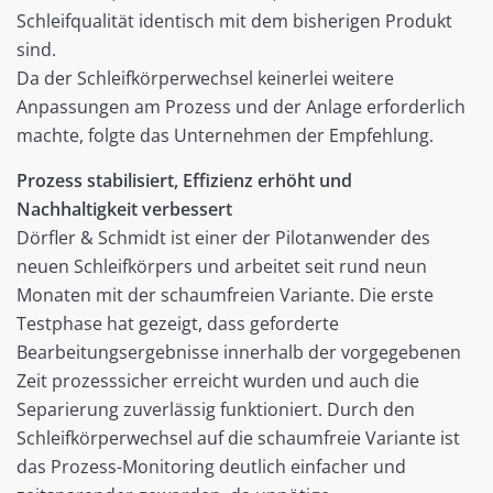
Schleifqualität identisch mit dem bisherigen Produkt
sind.
Da der Schleifkörperwechsel keinerlei weitere
Anpassungen am Prozess und der Anlage erforderlich
machte, folgte das Unternehmen der Empfehlung.
Prozess stabilisiert, Effizienz erhöht und
Nachhaltigkeit verbessert
Dörfler & Schmidt ist einer der Pilotanwender des
neuen Schleifkörpers und arbeitet seit rund neun
Monaten mit der schaumfreien Variante. Die erste
Testphase hat gezeigt, dass geforderte
Bearbeitungsergebnisse innerhalb der vorgegebenen
Zeit prozesssicher erreicht wurden und auch die
Separierung zuverlässig funktioniert. Durch den
Schleifkörperwechsel auf die schaumfreie Variante ist
das Prozess-Monitoring deutlich einfacher und