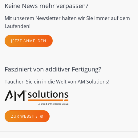
Keine News mehr verpassen?
Mit unserem Newsletter halten wir Sie immer auf dem
Laufenden!
JETZT ANMELDEN
Fasziniert von additiver Fertigung?
Tauchen Sie ein in die Welt von AM Solutions!
ZUR WEBSITE