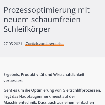
Prozessoptimierung mit
neuem schaumfreien
Schleifkörper
27.05.2021
-
Zurück zur Übersicht
Ergebnis, Produktivität und Wirtschaftlichkeit
verbessert
Geht es um die Optimierung von Gleitschliffprozessen,
liegt das Hauptaugenmerk meist auf der
Maschinentechnik. Dass auch aus einem einfachen