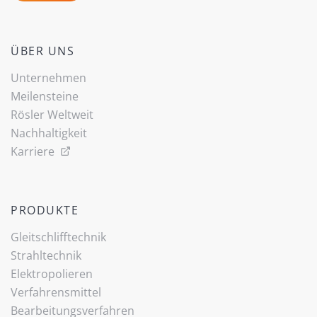
ÜBER UNS
Unternehmen
Meilensteine
Rösler Weltweit
Nachhaltigkeit
Karriere
PRODUKTE
Gleitschlifftechnik
Strahltechnik
Elektropolieren
Verfahrensmittel
Bearbeitungsverfahren