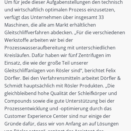
Um für jede dieser Aufgabenstellungen den technisch
und wirtschaftlich optimalen Prozess einzusetzen,
verfügt das Unternehmen über insgesamt 33
Maschinen, die alle am Markt erhältlichen
Gleitschliffverfahren abdecken. „Für die verschiedenen
Werkstoffe arbeiten wir bei der
Prozesswasseraufbereitung mit unterschiedlichen
Kreisläufen. Dafür haben wir fünf Zentrifugen im
Einsatz, die wie der große Teil unserer
Gleitschliffanlagen von Rösler sind“, berichtet Felix
Dörfler. Bei den Verfahrensmitteln arbeitet Dörfler &
Schmidt hauptsächlich mit Rösler Produkten. „Die
gleichbleibend hohe Qualität der Schleifkörper und
Compounds sowie die gute Unterstützung bei der
Prozessentwicklung und -optimierung durch das
Customer Experience Center sind nur einige der
Gründe dafür, dass wir von Anfang an auf Lösungen