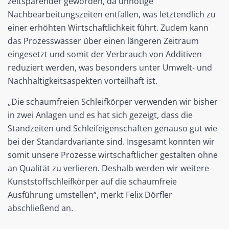
zeitsparender geworden, da unnötige
Nachbearbeitungszeiten entfallen, was letztendlich zu
einer erhöhten Wirtschaftlichkeit führt. Zudem kann
das Prozesswasser über einen längeren Zeitraum
eingesetzt und somit der Verbrauch von Additiven
reduziert werden, was besonders unter Umwelt- und
Nachhaltigkeitsaspekten vorteilhaft ist.
„Die schaumfreien Schleifkörper verwenden wir bisher
in zwei Anlagen und es hat sich gezeigt, dass die
Standzeiten und Schleifeigenschaften genauso gut wie
bei der Standardvariante sind. Insgesamt konnten wir
somit unsere Prozesse wirtschaftlicher gestalten ohne
an Qualität zu verlieren. Deshalb werden wir weitere
Kunststoffschleifkörper auf die schaumfreie
Ausführung umstellen“, merkt Felix Dörfler
abschließend an.