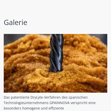
Galerie
Das patentierte DryLyte-Verfahren des spanischen
Technologieunternehmens GPAINNOVA verspricht eine
besonders homogene und effiziente