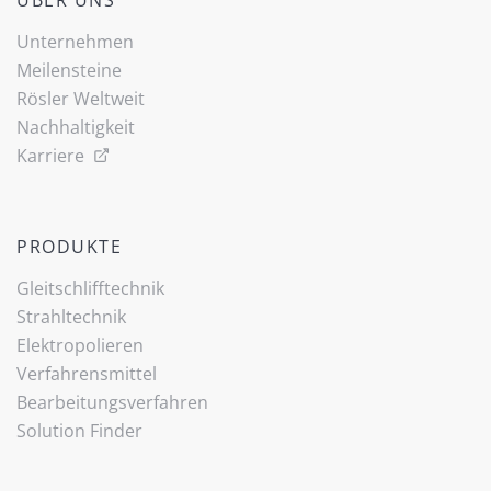
ÜBER UNS
Unternehmen
Meilensteine
Rösler Weltweit
Nachhaltigkeit
Karriere
PRODUKTE
Gleitschlifftechnik
Strahltechnik
Elektropolieren
Verfahrensmittel
Bearbeitungsverfahren
Solution Finder