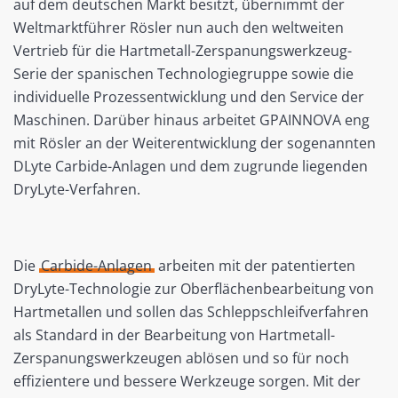
auf dem deutschen Markt besitzt, übernimmt der
Weltmarktführer Rösler nun auch den weltweiten
Vertrieb für die Hartmetall-Zerspanungswerkzeug-
Serie der spanischen Technologiegruppe sowie die
individuelle Prozessentwicklung und den Service der
Maschinen. Darüber hinaus arbeitet GPAINNOVA eng
mit Rösler an der Weiterentwicklung der sogenannten
DLyte Carbide-Anlagen und dem zugrunde liegenden
DryLyte-Verfahren.
Die
Carbide-Anlagen
arbeiten mit der patentierten
DryLyte-Technologie zur Oberflächenbearbeitung von
Hartmetallen und sollen das Schleppschleifverfahren
als Standard in der Bearbeitung von Hartmetall-
Zerspanungswerkzeugen ablösen und so für noch
effizientere und bessere Werkzeuge sorgen. Mit der