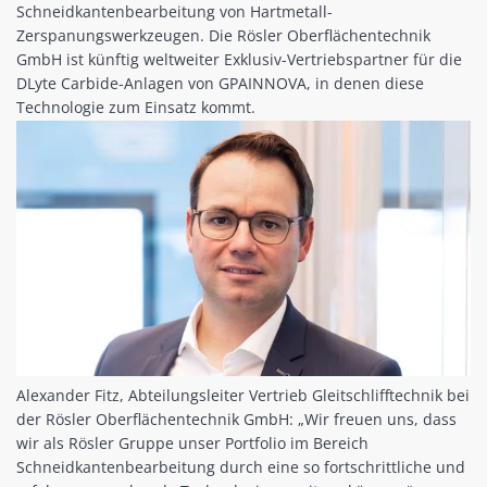
Schneidkantenbearbeitung von Hartmetall-
Zerspanungswerkzeugen. Die Rösler Oberflächentechnik
GmbH ist künftig weltweiter Exklusiv-Vertriebspartner für die
DLyte Carbide-Anlagen von GPAINNOVA, in denen diese
Technologie zum Einsatz kommt.
Alexander Fitz, Abteilungsleiter Vertrieb Gleitschlifftechnik bei
der Rösler Oberflächentechnik GmbH: „Wir freuen uns, dass
wir als Rösler Gruppe unser Portfolio im Bereich
Schneidkantenbearbeitung durch eine so fortschrittliche und