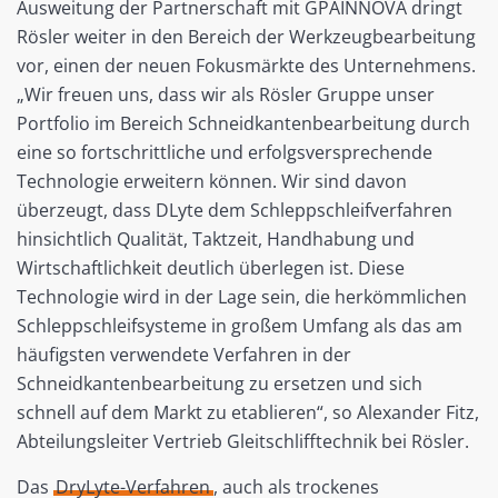
Ausweitung der Partnerschaft mit GPAINNOVA dringt
Rösler weiter in den Bereich der Werkzeugbearbeitung
vor, einen der neuen Fokusmärkte des Unternehmens.
„Wir freuen uns, dass wir als Rösler Gruppe unser
Portfolio im Bereich Schneidkantenbearbeitung durch
eine so fortschrittliche und erfolgsversprechende
Technologie erweitern können. Wir sind davon
überzeugt, dass DLyte dem Schleppschleifverfahren
hinsichtlich Qualität, Taktzeit, Handhabung und
Wirtschaftlichkeit deutlich überlegen ist. Diese
Technologie wird in der Lage sein, die herkömmlichen
Schleppschleifsysteme in großem Umfang als das am
häufigsten verwendete Verfahren in der
Schneidkantenbearbeitung zu ersetzen und sich
schnell auf dem Markt zu etablieren“, so Alexander Fitz,
Abteilungsleiter Vertrieb Gleitschlifftechnik bei Rösler.
Das
DryLyte-Verfahren
, auch als trockenes