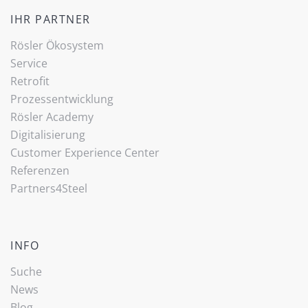
IHR PARTNER
Rösler Ökosystem
Service
Retrofit
Prozessentwicklung
Rösler Academy
Digitalisierung
Customer Experience Center
Referenzen
Partners4Steel
INFO
Suche
News
Blog