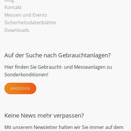
Kontakt
Messen und Events
Sicherheitsdatenblätter
Downloads
Auf der Suche nach Gebrauchtanlagen?
Hier finden Sie Gebraucht- und Messeanlagen zu
Sonderkonditionen!
ANZEIGEN
Keine News mehr verpassen?
Mit unserem Newsletter halten wir Sie immer auf dem