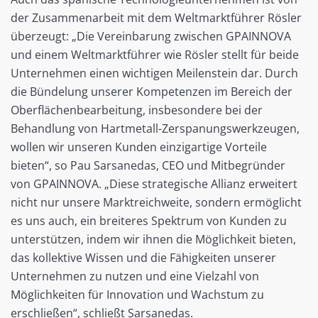
der Zusammenarbeit mit dem Weltmarktführer Rösler
überzeugt: „Die Vereinbarung zwischen GPAINNOVA
und einem Weltmarktführer wie Rösler stellt für beide
Unternehmen einen wichtigen Meilenstein dar. Durch
die Bündelung unserer Kompetenzen im Bereich der
Oberflächenbearbeitung, insbesondere bei der
Behandlung von Hartmetall-Zerspanungswerkzeugen,
wollen wir unseren Kunden einzigartige Vorteile
bieten“, so Pau Sarsanedas, CEO und Mitbegründer
von GPAINNOVA. „Diese strategische Allianz erweitert
nicht nur unsere Marktreichweite, sondern ermöglicht
es uns auch, ein breiteres Spektrum von Kunden zu
unterstützen, indem wir ihnen die Möglichkeit bieten,
das kollektive Wissen und die Fähigkeiten unserer
Unternehmen zu nutzen und eine Vielzahl von
Möglichkeiten für Innovation und Wachstum zu
erschließen“, schließt Sarsanedas.