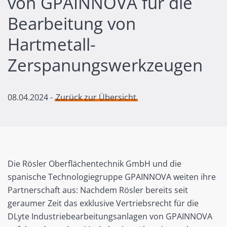
von GPAINNOVA für die
Bearbeitung von
Hartmetall-
Zerspanungswerkzeugen
08.04.2024
-
Zurück zur Übersicht
Die Rösler Oberflächentechnik GmbH und die
spanische Technologiegruppe GPAINNOVA weiten ihre
Partnerschaft aus: Nachdem Rösler bereits seit
geraumer Zeit das exklusive Vertriebsrecht für die
DLyte Industriebearbeitungsanlagen von GPAINNOVA