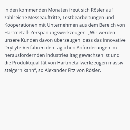
In den kommenden Monaten freut sich Rösler auf
zahlreiche Messeauftritte, Testbearbeitungen und
Kooperationen mit Unternehmen aus dem Bereich von
Hartmetall- Zerspanungswerkzeugen. „Wir werden
unsere Kunden davon überzeugen, dass das innovative
DryLyte-Verfahren den täglichen Anforderungen im
herausfordernden Industriealltag gewachsen ist und
die Produktqualität von Hartmetallwerkzeugen massiv
steigern kann“, so Alexander Fitz von Rösler.