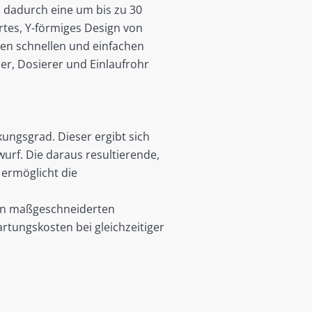
 dadurch eine um bis zu 30
rtes, Y-förmiges Design von
en schnellen und einfachen
er, Dosierer und Einlaufrohr
ungsgrad. Dieser ergibt sich
urf. Die daraus resultierende,
 ermöglicht die
ben maßgeschneiderten
rtungskosten bei gleichzeitiger