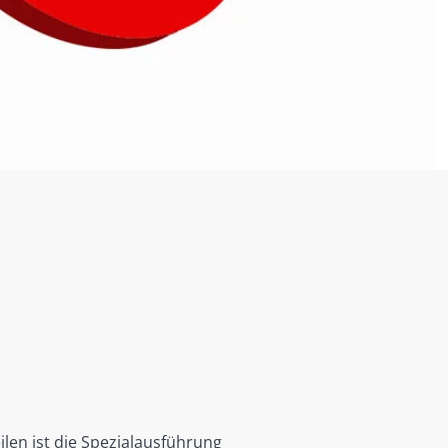
en ist die Spezialausführung