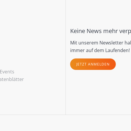
Keine News mehr ver
Mit unserem Newsletter hal
immer auf dem Laufenden!
JETZT ANMELDEN
Events
atenblätter