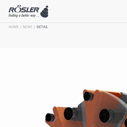
HOME
NEWS
DETAIL