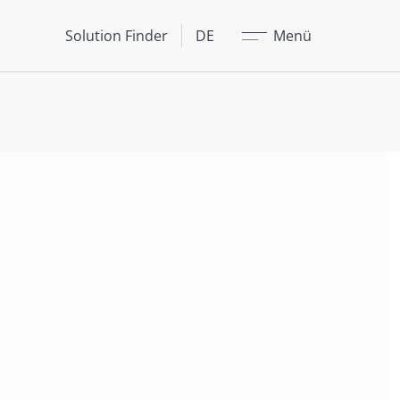
Schließen
Solution Finder
DE
Menü