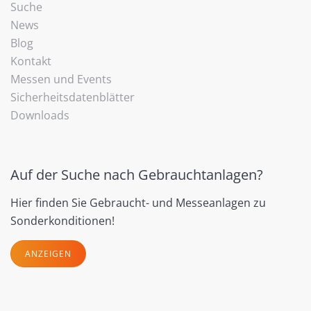
Suche
News
Blog
Kontakt
Messen und Events
Sicherheitsdatenblätter
Downloads
Auf der Suche nach Gebrauchtanlagen?
Hier finden Sie Gebraucht- und Messeanlagen zu
Sonderkonditionen!
ANZEIGEN