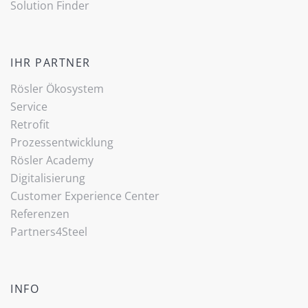
Solution Finder
IHR PARTNER
Rösler Ökosystem
Service
Retrofit
Prozessentwicklung
Rösler Academy
Digitalisierung
Customer Experience Center
Referenzen
Partners4Steel
INFO