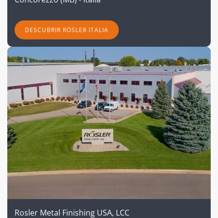
DESCUBRIR RÖSLER ITALIA
Rosler Metal Finishing USA, LCC