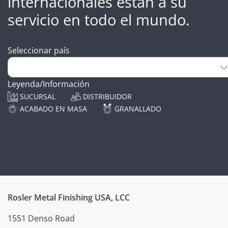
internacionales están a su
servicio en todo el mundo.
Seleccionar país
Leyenda/Información
SUCURSAL
DISTRIBUIDOR
ACABADO EN MASA
GRANALLADO
Rosler Metal Finishing USA, LCC
1551 Denso Road