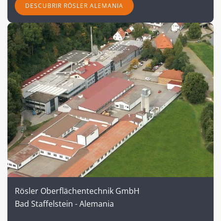
DESCUBRIR RÖSLER ALEMANIA
Rösler Oberflächentechnik GmbH
Bad Staffelstein - Alemania