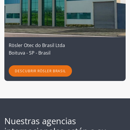
Rösler Otec do Brasil Ltda
Boituva - SP - Brasil
DESCUBRIR RÖSLER BRASIL
Nuestras agencias