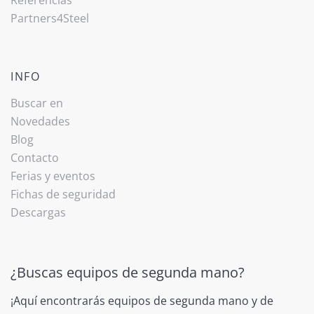
Partners4Steel
INFO
Buscar en
Novedades
Blog
Contacto
Ferias y eventos
Fichas de seguridad
Descargas
¿Buscas equipos de segunda mano?
¡Aquí encontrarás equipos de segunda mano y de