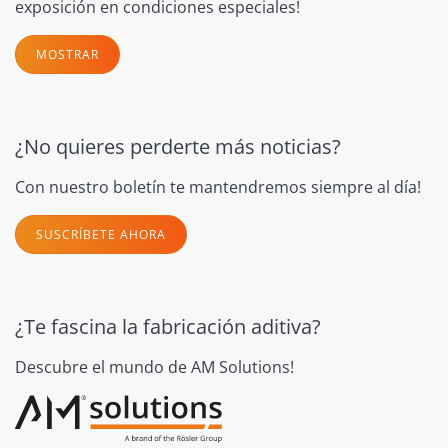
exposición en condiciones especiales!
MOSTRAR
¿No quieres perderte más noticias?
Con nuestro boletín te mantendremos siempre al día!
SUSCRÍBETE AHORA
¿Te fascina la fabricación aditiva?
Descubre el mundo de AM Solutions!