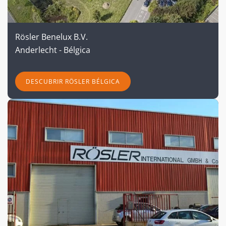
Rösler Benelux B.V.
Anderlecht - Bélgica
DESCUBRIR RÖSLER BÉLGICA