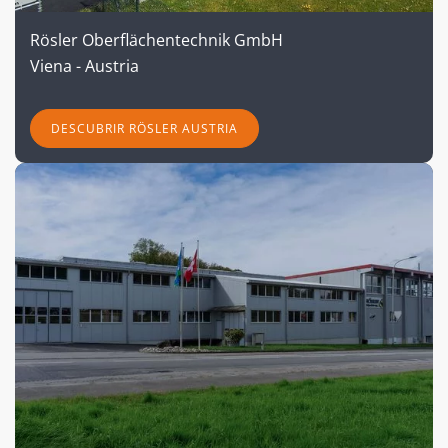
Rösler Oberflächentechnik GmbH
Viena - Austria
DESCUBRIR RÖSLER AUSTRIA