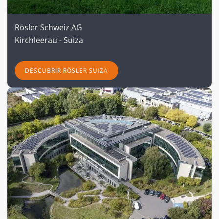
Rösler Schweiz AG
Kirchleerau - Suiza
DESCUBRIR RÖSLER SUIZA