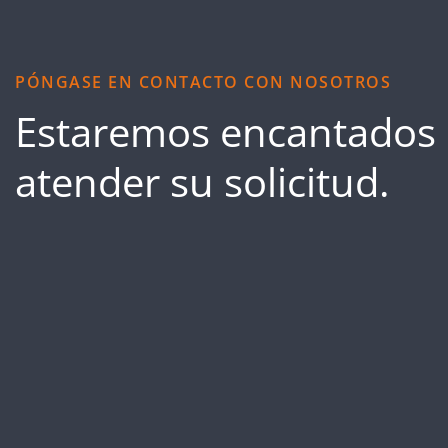
PÓNGASE EN CONTACTO CON NOSOTROS
Estaremos encantados
atender su solicitud.