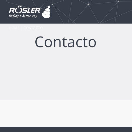
HOME
CONTACTO
Contacto