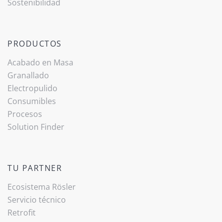
Sostenibilidad
PRODUCTOS
Acabado ­en Masa
Granallado
Electropulido
Consumibles
Procesos
Solution Finder
TU PARTNER
Ecosistema Rösler
Servicio técnico
Retrofit