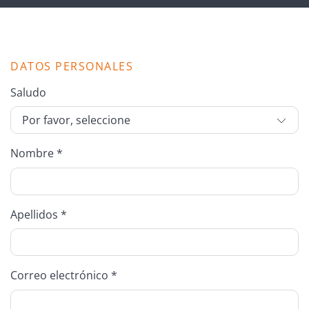
DATOS PERSONALES
Saludo
Nombre *
Apellidos *
Correo electrónico *