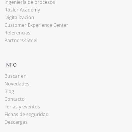
Ingeniería de procesos
Rösler Academy
Digitalización
Customer Experience Center
Referencias
Partners4Steel
INFO
Buscar en
Novedades
Blog
Contacto
Ferias y eventos
Fichas de seguridad
Descargas