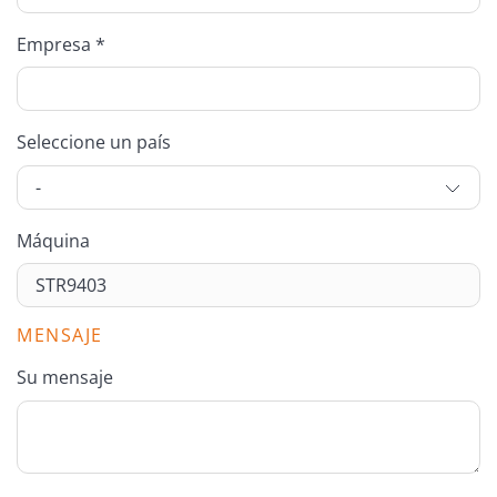
Empresa *
Seleccione un país
Máquina
MENSAJE
Su mensaje