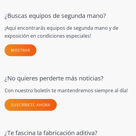
¿Buscas equipos de segunda mano?
¡Aquí encontrarás equipos de segunda mano y de
exposición en condiciones especiales!
MOSTRAR
¿No quieres perderte más noticias?
Con nuestro boletín te mantendremos siempre al día!
SUSCRÍBETE AHORA
¿Te fascina la fabricación aditiva?