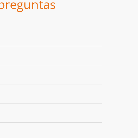
 preguntas