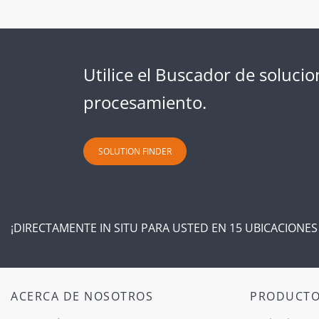
Utilice el Buscador de soluc
procesamiento.
SOLUTION FINDER
¡DIRECTAMENTE IN SITU PARA USTED EN 15 UBICACIONE
ACERCA DE NOSOTROS
PRODUCT