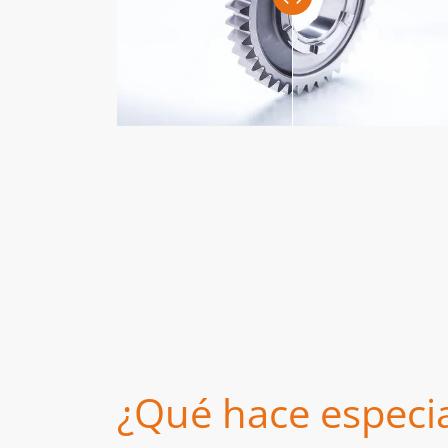
¿Qué hace especia