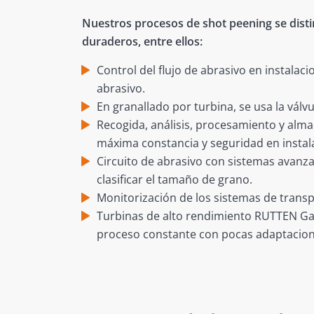
Nuestros procesos de shot peening se disti
duraderos, entre ellos:
Control del flujo de abrasivo en instala
abrasivo.
En granallado por turbina, se usa la válv
Recogida, análisis, procesamiento y alm
máxima constancia y seguridad en instal
Circuito de abrasivo con sistemas avanza
clasificar el tamaño de grano.
Monitorización de los sistemas de transp
Turbinas de alto rendimiento RUTTEN Gam
proceso constante con pocas adaptacion