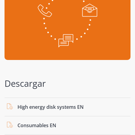
Descargar
High energy disk systems EN
Consumables EN