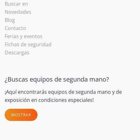
Buscar en
Novedades
Blog
Contacto
Ferias y eventos
Fichas de seguridad
Descargas
¿Buscas equipos de segunda mano?
¡Aquí encontrarás equipos de segunda mano y de
exposición en condiciones especiales!
MOSTRAR