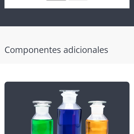
Componentes adicionales