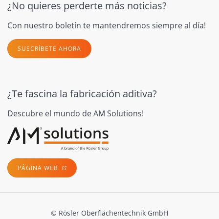
¿No quieres perderte más noticias?
Con nuestro boletín te mantendremos siempre al día!
SUSCRÍBETE AHORA
¿Te fascina la fabricación aditiva?
Descubre el mundo de AM Solutions!
PÁGINA WEB
© Rösler Oberflächentechnik GmbH