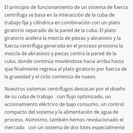
El principio de funcionamiento de un sistema de fuerza
centrífuga se basa en la interacción de la cuba de
trabajo fija y cilíndrica en combinación con un plato
giratorio separado de la pared de la cuba. El plato
giratorio acelera la mezcla de piezas y abrasivos y la
fuerza centrífuga generada en el proceso presiona la
mezcla de abrasivos y piezas contra la pared de la
cuba, donde continúa moviéndose hacia arriba hasta
que finalmente regresa al plato giratorio por fuerza de
la gravedad y el ciclo comienza de nuevo.
Nuestros sistemas centrífugos destacan por el diseño
de su cuba de trabajo con flujo optimizado, un
accionamiento eléctrico de bajo consumo, un control
compacto del sistema y la alimentación de agua de
proceso. Asimismo, también hemos revolucionado el
mercado con un sistema de dos lotes especialmente