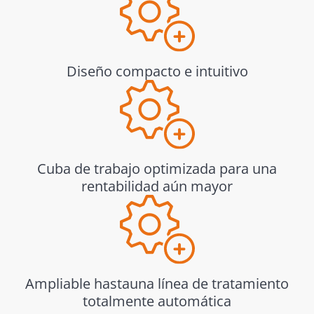
Diseño compacto e intuitivo
Cuba de trabajo optimizada para una
rentabilidad aún mayor
Ampliable hastauna línea de tratamiento
totalmente automática