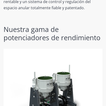
rentable y un sistema de control y regulación del
espacio anular totalmente fiable y patentado.
Nuestra gama de
potenciadores de rendimiento