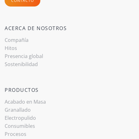
CONTACTO
ACERCA DE NOSOTROS
Compañía
Hitos
Presencia global
Sostenibilidad
PRODUCTOS
Acabado ­en Masa
Granallado
Electropulido
Consumibles
Procesos