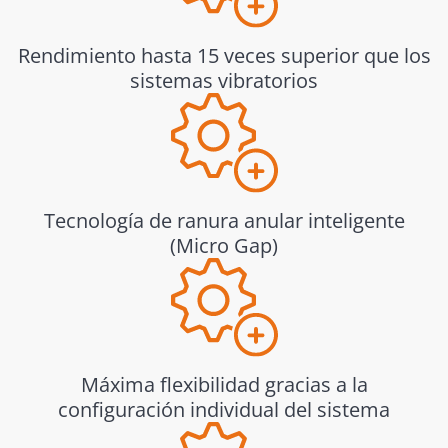
Rendimiento hasta 15 veces superior que los
sistemas vibratorios
Tecnología de ranura anular inteligente
(Micro Gap)
Máxima flexibilidad gracias a la
configuración individual del sistema