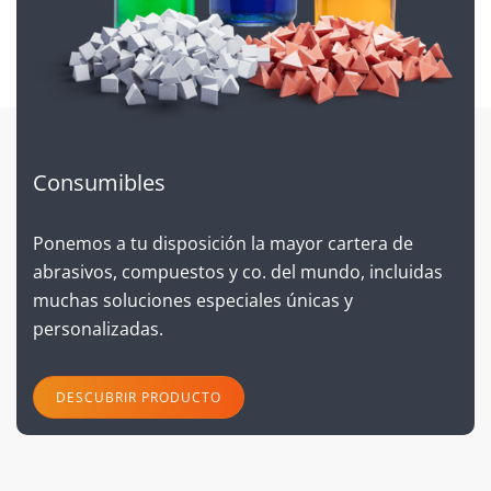
Consumibles
Ponemos a tu disposición la mayor cartera de
abrasivos, compuestos y co. del mundo, incluidas
muchas soluciones especiales únicas y
personalizadas.
DESCUBRIR PRODUCTO