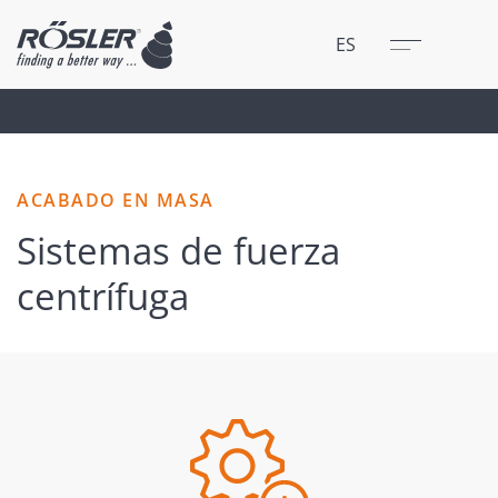
Cerrar
Menú
ES
ACABADO EN MASA
Sistemas de fuerza
centrífuga