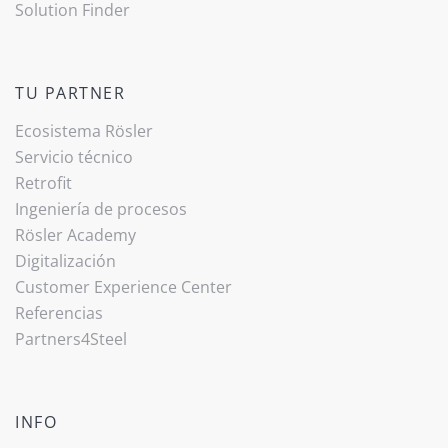
Solution Finder
TU PARTNER
Ecosistema Rösler
Servicio técnico
Retrofit
Ingeniería de procesos
Rösler Academy
Digitalización
Customer Experience Center
Referencias
Partners4Steel
INFO