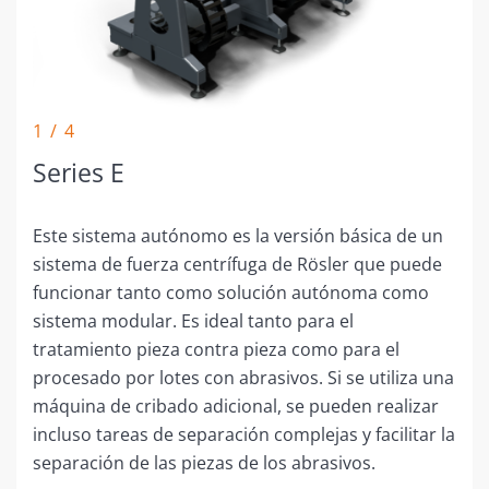
1 / 4
Series E
Este sistema autónomo es la versión básica de un
sistema de fuerza centrífuga de Rösler que puede
funcionar tanto como solución autónoma como
sistema modular. Es ideal tanto para el
tratamiento pieza contra pieza como para el
procesado por lotes con abrasivos. Si se utiliza una
máquina de cribado adicional, se pueden realizar
incluso tareas de separación complejas y facilitar la
separación de las piezas de los abrasivos.