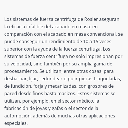
Los sistemas de fuerza centrífuga de Rösler aseguran
la eficacia infalible del acabado en masa: en
comparación con el acabado en masa convencional, se
puede conseguir un rendimiento de 10 a 15 veces
superior con la ayuda de la fuerza centrífuga. Los
sistemas de fuerza centrífuga no solo impresionan por
su velocidad, sino también por su amplia gama de
procesamiento. Se utilizan, entre otras cosas, para
desbarbar, lijar, redondear o pulir piezas troqueladas,
de fundición, forja y mecanizadas, con grosores de
pared desde finos hasta macizos. Estos sistemas se
utilizan, por ejemplo, en el sector médico, la
fabricación de joyas y gafas o el sector de la
automoción, además de muchas otras aplicaciones
especiales.