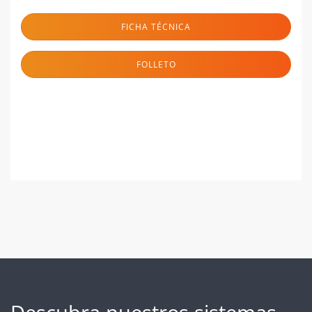
FICHA TÉCNICA
FOLLETO