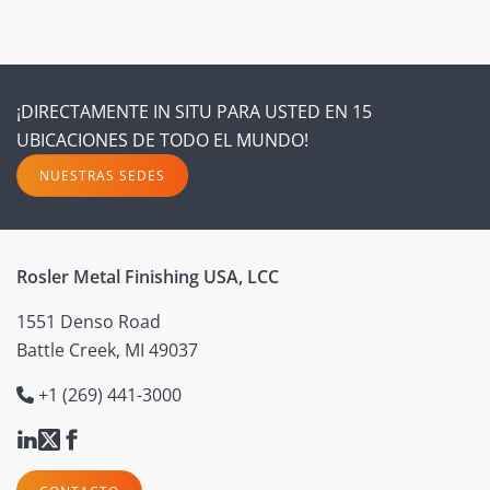
¡DIRECTAMENTE IN SITU PARA USTED EN 15
UBICACIONES DE TODO EL MUNDO!
NUESTRAS SEDES
Rosler Metal Finishing USA, LCC
1551 Denso Road
Battle Creek, MI 49037
+1 (269) 441-3000