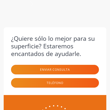
siguiente
¿Quiere sólo lo mejor para su
superficie? Estaremos
encantados de ayudarle.
ENVIAR CONSULTA
TELÉFONO