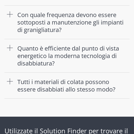
Con quale frequenza devono essere
sottoposti a manutenzione gli impianti
di granigliatura?
Quanto è efficiente dal punto di vista
energetico la moderna tecnologia di
disabbiatura?
Tutti i materiali di colata possono
essere disabbiati allo stesso modo?
Utilizzate il Solution Finder per trovare il