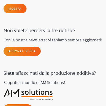
MOSTRA
Non volete perdervi altre notizie?
Con la nostra newsletter vi teniamo sempre aggiornati!
ABBONATEVI ORA
Siete affascinati dalla produzione additiva?
Scoprite il mondo di AM Solutions!