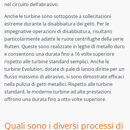
nel circuito dell'abrasivo.
Anche le turbine sono sottoposte a sollecitazioni
estreme durante la disabbiatura dei getti. Per le
impegnative operazioni di disabbiatura, risultano
particolarmente adatte le ruote centrifughe della serie
Rutten. Queste sono realizzate in leghe di metallo duro
e consentono una durata fino a 16 volte superiore
rispetto alle turbine standard semplici. Anche le
turbine Evolution, dotate di pale di lancio diritte per un
flusso massimo di abrasivo, si sono dimostrate efficaci
nella pulizia di getti metallici. Rispetto alle turbine
standard, le moderne turbine ad alte prestazioni
offrono una durata fino a otto volte superiore.
Quali sono i diversi processi di