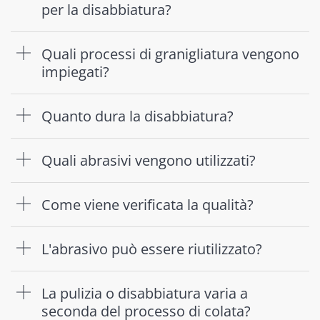
per la disabbiatura?
Quali processi di granigliatura vengono
impiegati?
Quanto dura la disabbiatura?
Quali abrasivi vengono utilizzati?
Come viene verificata la qualità?
L'abrasivo può essere riutilizzato?
La pulizia o disabbiatura varia a
seconda del processo di colata?