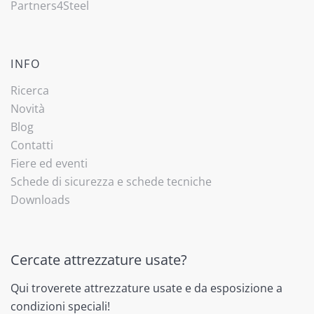
Partners4Steel
INFO
Ricerca
Novità
Blog
Contatti
Fiere ed eventi
Schede di sicurezza e schede tecniche
Downloads
Cercate attrezzature usate?
Qui troverete attrezzature usate e da esposizione a
condizioni speciali!