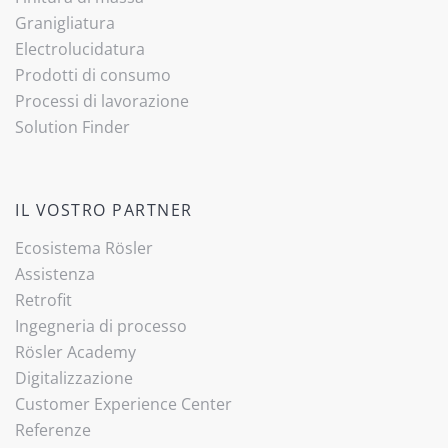
Granigliatura
Electrolucidatura
Prodotti di consumo
Processi di lavorazione
Solution Finder
IL VOSTRO PARTNER
Ecosistema Rösler
Assistenza
Retrofit
Ingegneria di processo
Rösler Academy
Digitalizzazione
Customer Experience Center
Referenze