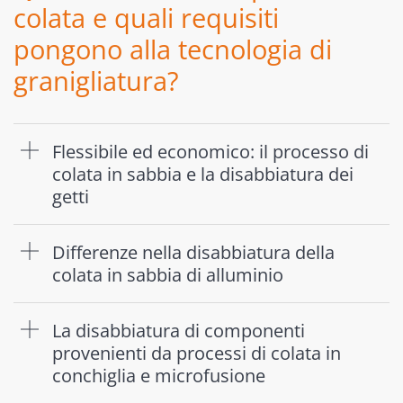
colata e quali requisiti
pongono alla tecnologia di
granigliatura?
Flessibile ed economico: il processo di
colata in sabbia e la disabbiatura dei
getti
Differenze nella disabbiatura della
colata in sabbia di alluminio
La disabbiatura di componenti
provenienti da processi di colata in
conchiglia e microfusione