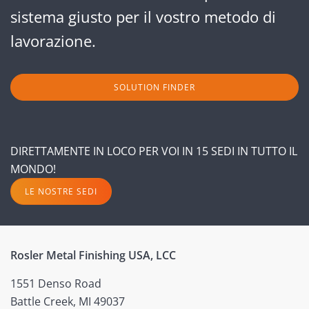
sistema giusto per il vostro metodo di
lavorazione.
SOLUTION FINDER
DIRETTAMENTE IN LOCO PER VOI IN 15 SEDI IN TUTTO IL
MONDO!
LE NOSTRE SEDI
Rosler Metal Finishing USA, LCC
1551 Denso Road
Battle Creek, MI 49037