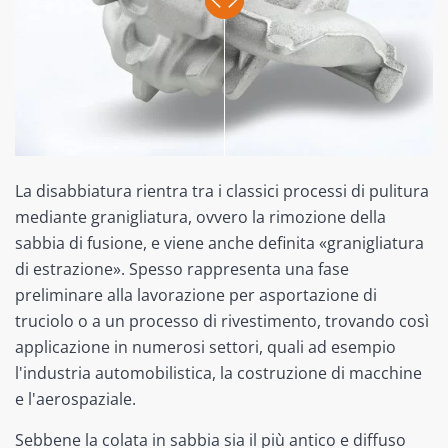
La disabbiatura rientra tra i classici processi di pulitura
mediante granigliatura, ovvero la rimozione della
sabbia di fusione, e viene anche definita «granigliatura
di estrazione». Spesso rappresenta una fase
preliminare alla lavorazione per asportazione di
truciolo o a un processo di rivestimento, trovando così
applicazione in numerosi settori, quali ad esempio
l'industria automobilistica, la costruzione di macchine
e l'aerospaziale.
Sebbene la colata in sabbia sia il più antico e diffuso