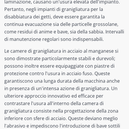
laminazione, causano un'usura elevata dell'impianto.
Pertanto, negli impianti di granigliatura per la
disabbiatura dei getti, deve essere garantita la
continua evacuazione sia delle particelle grossolane,
come residui di anime e bave, sia della sabbia. Intervalli
di manutenzione regolari sono indispensabili.
Le camere di granigliatura in acciaio al manganese si
sono dimostrate particolarmente stabili e durevoli;
possono inoltre essere equipaggiate con piastre di
protezione contro l'usura in acciaio fuso. Queste
garantiscono una lunga durata della macchina anche
in presenza di un'intensa azione di granigliatura. Un
ulteriore approccio innovativo ed efficace per
contrastare l'usura all'interno della camera di
granigliatura consiste nella progettazione della zona
inferiore con sfere di acciaio. Queste deviano meglio
l'abrasivo e impediscono l'introduzione di bave sottili