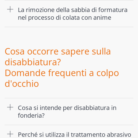
La rimozione della sabbia di formatura
nel processo di colata con anime
Cosa occorre sapere sulla
disabbiatura?
Domande frequenti a colpo
d'occhio
Cosa si intende per disabbiatura in
fonderia?
Perché si utilizza il trattamento abrasivo