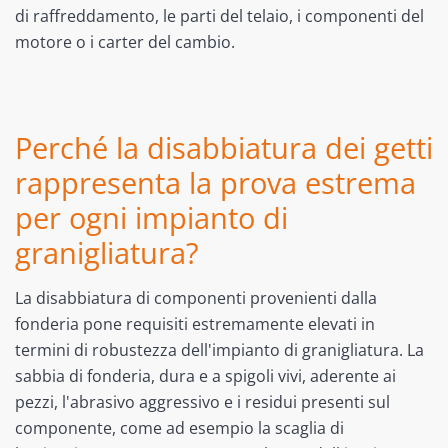
di raffreddamento, le parti del telaio, i componenti del
motore o i carter del cambio.
Perché la disabbiatura dei getti
rappresenta la prova estrema
per ogni impianto di
granigliatura?
La disabbiatura di componenti provenienti dalla
fonderia pone requisiti estremamente elevati in
termini di robustezza dell'impianto di granigliatura. La
sabbia di fonderia, dura e a spigoli vivi, aderente ai
pezzi, l'abrasivo aggressivo e i residui presenti sul
componente, come ad esempio la scaglia di