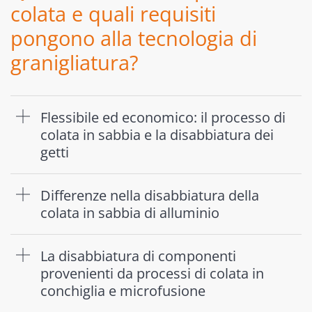
colata e quali requisiti
pongono alla tecnologia di
granigliatura?
Flessibile ed economico: il processo di
colata in sabbia e la disabbiatura dei
getti
Differenze nella disabbiatura della
colata in sabbia di alluminio
La disabbiatura di componenti
provenienti da processi di colata in
conchiglia e microfusione