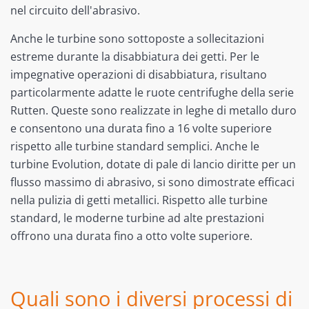
nel circuito dell'abrasivo.
Anche le turbine sono sottoposte a sollecitazioni
estreme durante la disabbiatura dei getti. Per le
impegnative operazioni di disabbiatura, risultano
particolarmente adatte le ruote centrifughe della serie
Rutten. Queste sono realizzate in leghe di metallo duro
e consentono una durata fino a 16 volte superiore
rispetto alle turbine standard semplici. Anche le
turbine Evolution, dotate di pale di lancio diritte per un
flusso massimo di abrasivo, si sono dimostrate efficaci
nella pulizia di getti metallici. Rispetto alle turbine
standard, le moderne turbine ad alte prestazioni
offrono una durata fino a otto volte superiore.
Quali sono i diversi processi di