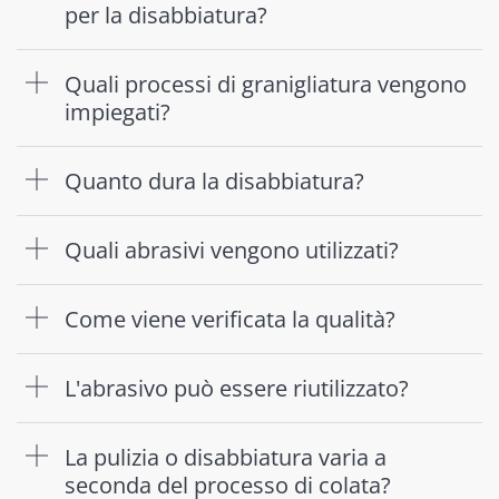
per la disabbiatura?
Quali processi di granigliatura vengono
impiegati?
Quanto dura la disabbiatura?
Quali abrasivi vengono utilizzati?
Come viene verificata la qualità?
L'abrasivo può essere riutilizzato?
La pulizia o disabbiatura varia a
seconda del processo di colata?