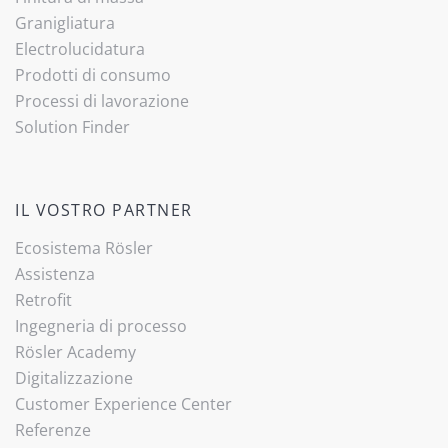
Granigliatura
Electrolucidatura
Prodotti di consumo
Processi di lavorazione
Solution Finder
IL VOSTRO PARTNER
Ecosistema Rösler
Assistenza
Retrofit
Ingegneria di processo
Rösler Academy
Digitalizzazione
Customer Experience Center
Referenze