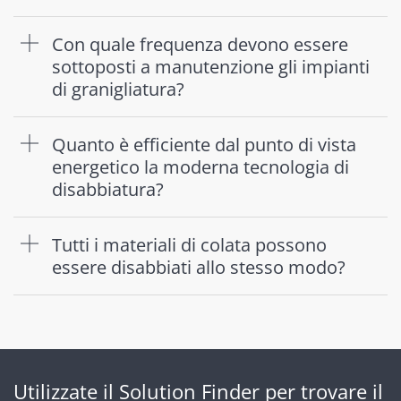
Con quale frequenza devono essere
sottoposti a manutenzione gli impianti
di granigliatura?
Quanto è efficiente dal punto di vista
energetico la moderna tecnologia di
disabbiatura?
Tutti i materiali di colata possono
essere disabbiati allo stesso modo?
Utilizzate il Solution Finder per trovare il