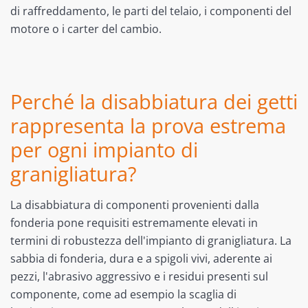
di raffreddamento, le parti del telaio, i componenti del
motore o i carter del cambio.
Perché la disabbiatura dei getti
rappresenta la prova estrema
per ogni impianto di
granigliatura?
La disabbiatura di componenti provenienti dalla
fonderia pone requisiti estremamente elevati in
termini di robustezza dell'impianto di granigliatura. La
sabbia di fonderia, dura e a spigoli vivi, aderente ai
pezzi, l'abrasivo aggressivo e i residui presenti sul
componente, come ad esempio la scaglia di