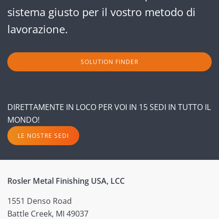
sistema giusto per il vostro metodo di
lavorazione.
SOLUTION FINDER
DIRETTAMENTE IN LOCO PER VOI IN 15 SEDI IN TUTTO IL
MONDO!
LE NOSTRE SEDI
Rosler Metal Finishing USA, LCC
1551 Denso Road
Battle Creek, MI 49037