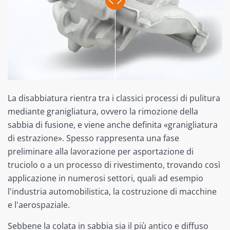
La disabbiatura rientra tra i classici processi di pulitura
mediante granigliatura, ovvero la rimozione della
sabbia di fusione, e viene anche definita «granigliatura
di estrazione». Spesso rappresenta una fase
preliminare alla lavorazione per asportazione di
truciolo o a un processo di rivestimento, trovando così
applicazione in numerosi settori, quali ad esempio
l'industria automobilistica, la costruzione di macchine
e l'aerospaziale.
Sebbene la colata in sabbia sia il più antico e diffuso