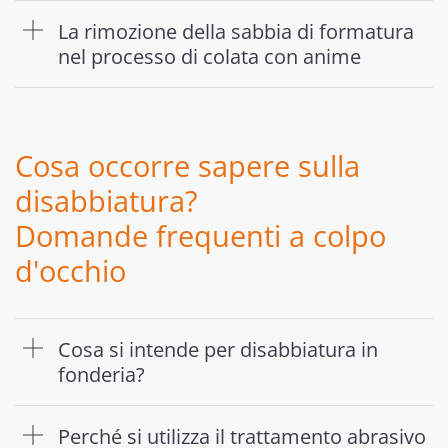
La rimozione della sabbia di formatura
nel processo di colata con anime
Cosa occorre sapere sulla
disabbiatura?
Domande frequenti a colpo
d'occhio
Cosa si intende per disabbiatura in
fonderia?
Perché si utilizza il trattamento abrasivo