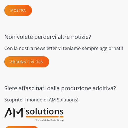
MOSTRA
Non volete perdervi altre notizie?
Con la nostra newsletter vi teniamo sempre aggiornati!
ABBONATEVI ORA
Siete affascinati dalla produzione additiva?
Scoprite il mondo di AM Solutions!