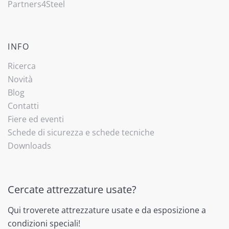
Partners4Steel
INFO
Ricerca
Novità
Blog
Contatti
Fiere ed eventi
Schede di sicurezza e schede tecniche
Downloads
Cercate attrezzature usate?
Qui troverete attrezzature usate e da esposizione a
condizioni speciali!