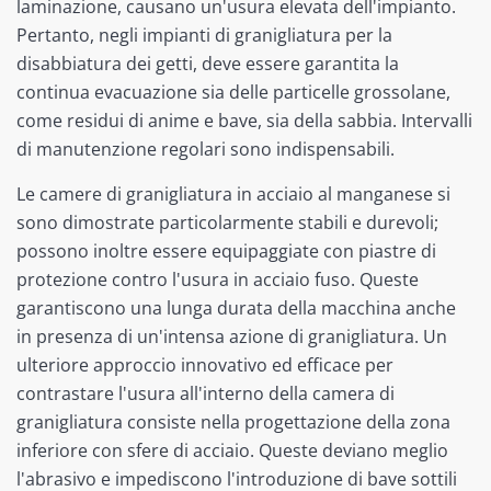
laminazione, causano un'usura elevata dell'impianto.
Pertanto, negli impianti di granigliatura per la
disabbiatura dei getti, deve essere garantita la
continua evacuazione sia delle particelle grossolane,
come residui di anime e bave, sia della sabbia. Intervalli
di manutenzione regolari sono indispensabili.
Le camere di granigliatura in acciaio al manganese si
sono dimostrate particolarmente stabili e durevoli;
possono inoltre essere equipaggiate con piastre di
protezione contro l'usura in acciaio fuso. Queste
garantiscono una lunga durata della macchina anche
in presenza di un'intensa azione di granigliatura. Un
ulteriore approccio innovativo ed efficace per
contrastare l'usura all'interno della camera di
granigliatura consiste nella progettazione della zona
inferiore con sfere di acciaio. Queste deviano meglio
l'abrasivo e impediscono l'introduzione di bave sottili