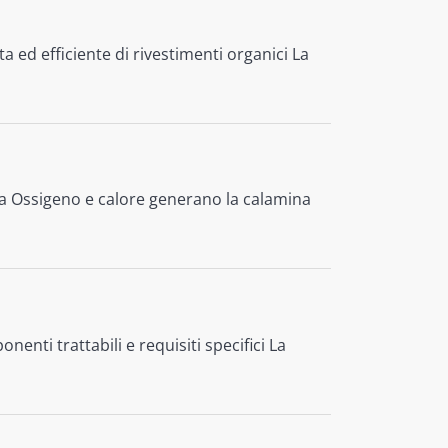
ed efficiente di rivestimenti organici La
sa Ossigeno e calore generano la calamina
enti trattabili e requisiti specifici La