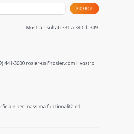
RICERCA
Mostra risultati 331 a 340 di 349.
 441-3000 rosler-us@rosler.com Il vostro
rficiale per massima funzionalità ed