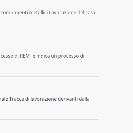
 componenti metallici Lavorazione delicata
ocesso di REM” e indica un processo di
ale Tracce di lavorazione derivanti dalla