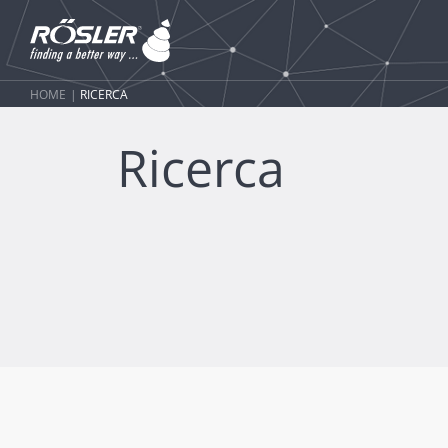
HOME
RICERCA
Ricerca