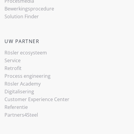
Procesmedia
Bewerkingsprocedure
Solution Finder
UW PARTNER
Rösler ecosysteem
Service
Retrofit
Process engineering
Rösler Academy
Digitalisering
Customer Experience Center
Referentie
Partners4Steel