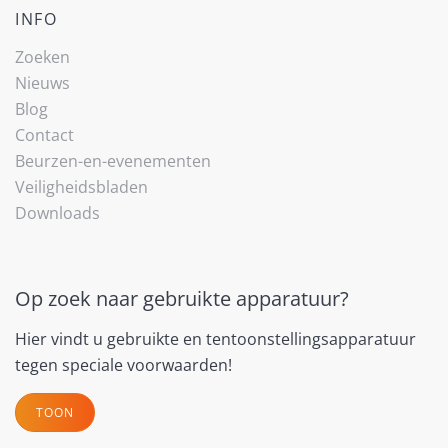
INFO
Zoeken
Nieuws
Blog
Contact
Beurzen-en-evenementen
Veiligheidsbladen
Downloads
Op zoek naar gebruikte apparatuur?
Hier vindt u gebruikte en tentoonstellingsapparatuur
tegen speciale voorwaarden!
TOON