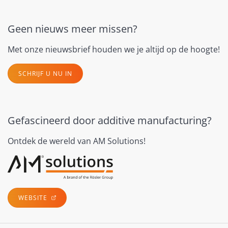
Geen nieuws meer missen?
Met onze nieuwsbrief houden we je altijd op de hoogte!
SCHRIJF U NU IN
Gefascineerd door additive manufacturing?
Ontdek de wereld van AM Solutions!
WEBSITE