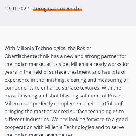
19.01.2022
-
Terug naar overzicht
With Millenia Technologies, the Rösler
Oberflächentechnik has a new and strong partner for
the Indian market at its side. Millenia already works for
years in the field of surface treatment and has lots of
experience in the finishing, cleaning and measuring of
components to enhance surface textures. With the
mass finishing and shot blasting solutions of Rösler,
Millenia can perfectly complement their portfolio of
bringing the most advanced surface technologies to
different industries. We are looking forward to a good
cooperation with Millenia Technologies and to serve
the Indian market even better.