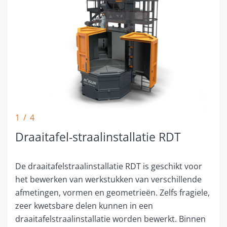
1 / 4
Draaitafel-straalinstallatie RDT
De draaitafelstraalinstallatie RDT is geschikt voor
het bewerken van werkstukken van verschillende
afmetingen, vormen en geometrieën. Zelfs fragiele,
zeer kwetsbare delen kunnen in een
draaitafelstraalinstallatie worden bewerkt. Binnen