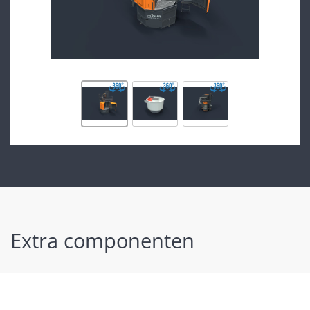
Extra componenten