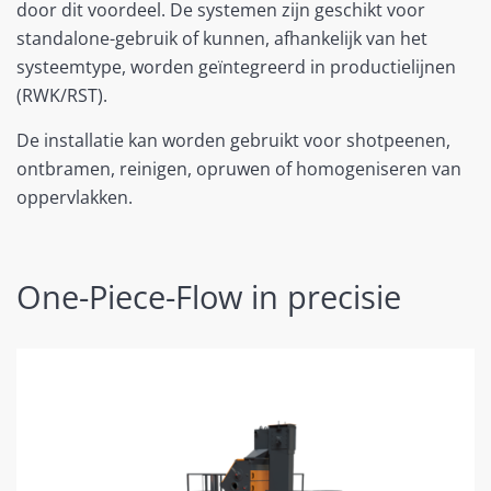
door dit voordeel. De systemen zijn geschikt voor
standalone-gebruik of kunnen, afhankelijk van het
systeemtype, worden geïntegreerd in productielijnen
(RWK/RST).
De installatie kan worden gebruikt voor shotpeenen,
ontbramen, reinigen, opruwen of homogeniseren van
oppervlakken.
One-Piece-Flow in precisie