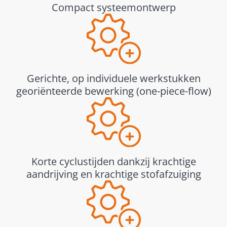
Compact systeemontwerp
Gerichte, op individuele werkstukken
georiënteerde bewerking (one-piece-flow)
Korte cyclustijden dankzij krachtige
aandrijving en krachtige stofafzuiging