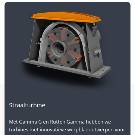
Straalturbine
Met Gamma G en Rutten Gamma hebben we
turbines met innovatieve werpbladontwerpen voor