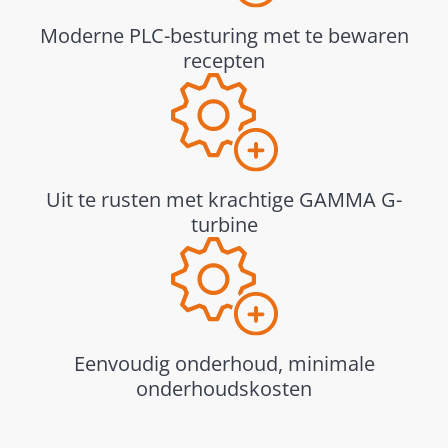
Moderne PLC-besturing met te bewaren
recepten
Uit te rusten met krachtige GAMMA G-
turbine
Eenvoudig onderhoud, minimale
onderhoudskosten