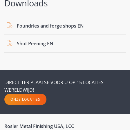
Downloads
Foundries and forge shops EN
Shot Peening EN
DIRECT TER PLAATSE VOOR U OP 15 LOCATIES
WERELDWIJD!
ONZE LOCATIES
Rosler Metal Finishing USA, LCC