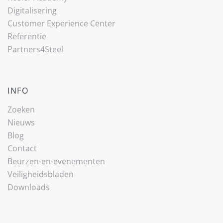
Digitalisering
Customer Experience Center
Referentie
Partners4Steel
INFO
Zoeken
Nieuws
Blog
Contact
Beurzen-en-evenementen
Veiligheidsbladen
Downloads