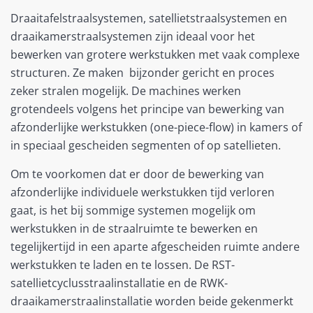
Draaitafelstraalsystemen, satellietstraalsystemen en
draaikamerstraalsystemen zijn ideaal voor het
bewerken van grotere werkstukken met vaak complexe
structuren. Ze maken bijzonder gericht en proces
zeker stralen mogelijk. De machines werken
grotendeels volgens het principe van bewerking van
afzonderlijke werkstukken (one-piece-flow) in kamers of
in speciaal gescheiden segmenten of op satellieten.
Om te voorkomen dat er door de bewerking van
afzonderlijke individuele werkstukken tijd verloren
gaat, is het bij sommige systemen mogelijk om
werkstukken in de straalruimte te bewerken en
tegelijkertijd in een aparte afgescheiden ruimte andere
werkstukken te laden en te lossen. De RST-
satellietcyclusstraalinstallatie en de RWK-
draaikamerstraalinstallatie worden beide gekenmerkt