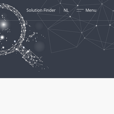
Sluit
Solution Finder
NL
Menu