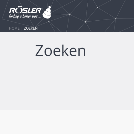
HOME
ZOEKEN
Zoeken