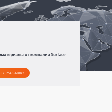
оматериалы от компании Surface
АШУ РАССЫЛКУ