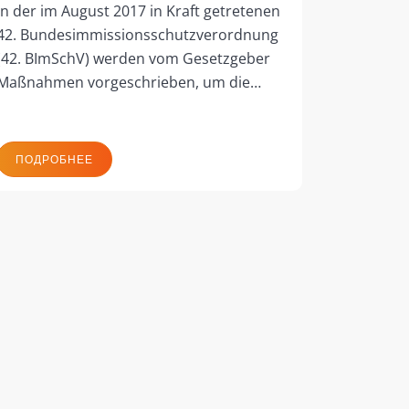
In der im August 2017 in Kraft getretenen
42. Bundesimmissionsschutzverordnung
(42. BImSchV) werden vom Gesetzgeber
Maßnahmen vorgeschrieben, um die…
ПОДРОБНЕЕ