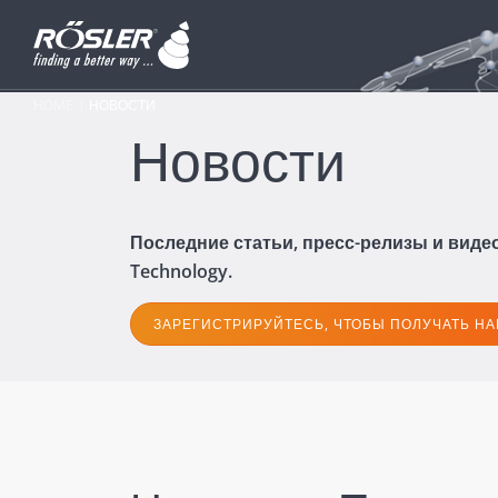
HOME
НОВОСТИ
Новости
Последние статьи, пресс-релизы и виде
Technology.
ЗАРЕГИСТРИРУЙТЕСЬ, ЧТОБЫ ПОЛУЧАТЬ Н