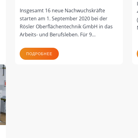
Insgesamt 16 neue Nachwuchskräfte
starten am 1. September 2020 bei der
Rösler Oberflächentechnik GmbH in das
Arbeits- und Berufsleben. Für 9…
ПОДРОБНЕЕ