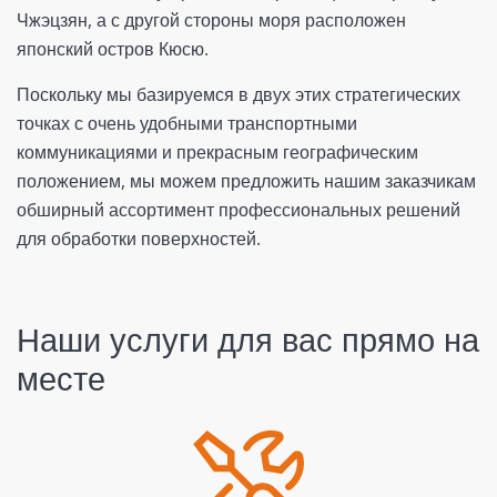
Чжэцзян, а с другой стороны моря расположен
японский остров Кюсю.
Поскольку мы базируемся в двух этих стратегических
точках с очень удобными транспортными
коммуникациями и прекрасным географическим
положением, мы можем предложить нашим заказчикам
обширный ассортимент профессиональных решений
для обработки поверхностей.
Наши услуги для вас прямо на
месте