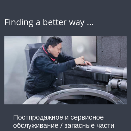
Finding a better way ...
Постпродажное и сервисное
обслуживание / запасные части