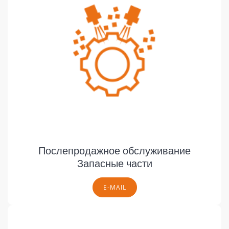
Послепродажное обслуживание
Запасные части
E-MAIL