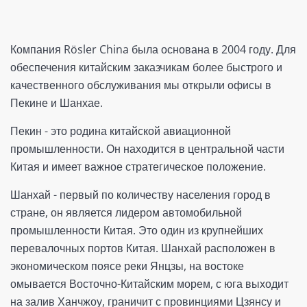
Компания Rösler China была основана в 2004 году. Для
обеспечения китайским заказчикам более быстрого и
качественного обслуживания мы открыли офисы в
Пекине и Шанхае.
Пекин - это родина китайской авиационной
промышленности. Он находится в центральной части
Китая и имеет важное стратегическое положение.
Шанхай - первый по количеству населения город в
стране, он является лидером автомобильной
промышленности Китая. Это один из крупнейших
перевалочных портов Китая. Шанхай расположен в
экономическом поясе реки Янцзы, на востоке
омывается Восточно-Китайским морем, с юга выходит
на залив Ханчжоу, граничит с провинциями Цзянсу и