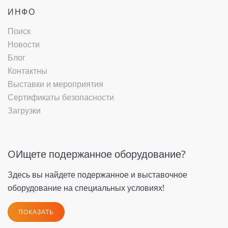
ИНФО
Поиск
Новости
Блог
Контактны
Выставки и мероприятия
Сертификаты безопасности
Загрузки
OИщете подержанное оборудование?
Здесь вы найдете подержанное и выставочное
оборудование на специальных условиях!
ПОКАЗАТЬ