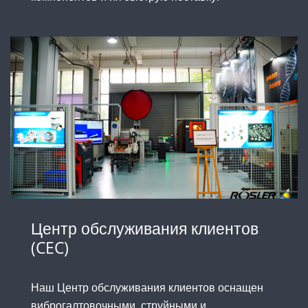
Центр обслуживания клиентов
(CEC)
Наш Центр обслуживания клиентов оснащен
виброгалтовочными, струйными и