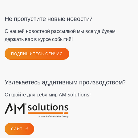
Не пропустите новые новости?
С нашей новостной рассылкой мы всегда будем
держать вас в курсе событий!
ПОДПИШИТЕСЬ СЕЙЧАС
Увлекаетесь аддитивным производством?
Откройте для себя мир AM Solutions!
САЙТ