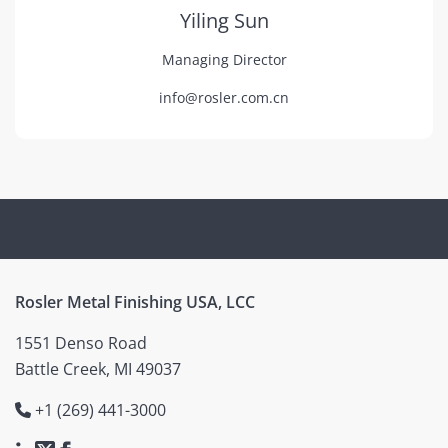
Yiling Sun
Managing Director
info@rosler.com.cn
Rosler Metal Finishing USA, LCC
1551 Denso Road
Battle Creek, MI 49037
+1 (269) 441-3000