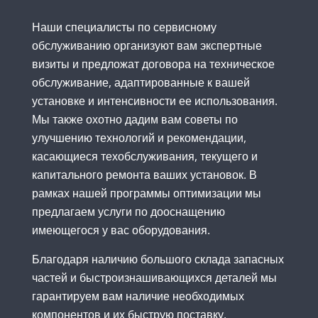
Наши специалисты по сервисному
обслуживанию организуют вам экспертные
визиты и предложат договора на техническое
обслуживание, адаптированные к вашей
установке и интенсивности ее использования.
Мы также охотно дадим вам советы по
улучшению технологий и рекомендации,
касающиеся техобслуживания, текущего и
капитального ремонта ваших установок. В
рамках нашей программы оптимизации мы
предлагаем услуги по дооснащению
имеющегося у вас оборудования.
Благодаря наличию большого склада запасных
частей и быстроизнашивающихся деталей мы
гарантируем вам наличие необходимых
компонентов и их быструю поставку.