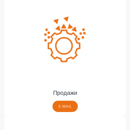
Продажи
E-MAIL