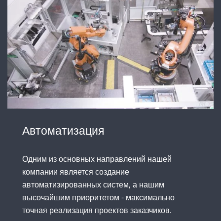
Автоматизация
Одним из основных направлений нашей
компании является создание
автоматизированных систем, а нашим
высочайшим приоритетом - максимально
точная реализация проектов заказчиков.