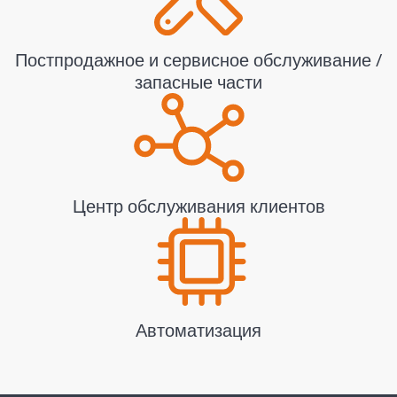
Постпродажное и сервисное обслуживание /
запасные части
Центр обслуживания клиентов
Автоматизация