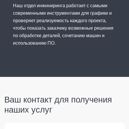
Наш отдел инжиниринга работает с самыми
современными инструментами для графики и
проверяет реализуемость каждого проекта,
чтобы показать заказчику возможные решения
по обработке деталей, сочетанию машин и
использованию ПО.
Ваш контакт для получения
наших услуг