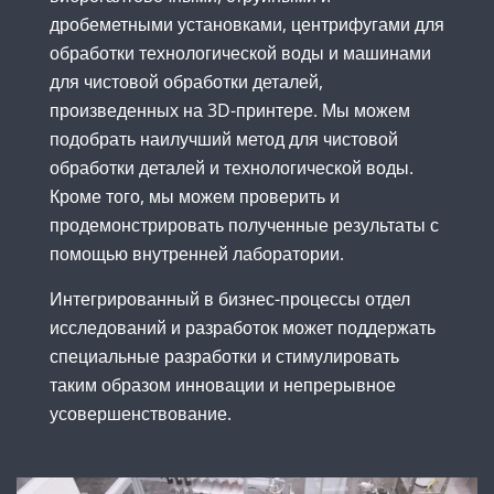
дробеметными установками, центрифугами для
обработки технологической воды и машинами
для чистовой обработки деталей,
произведенных на 3D-принтере. Мы можем
подобрать наилучший метод для чистовой
обработки деталей и технологической воды.
Кроме того, мы можем проверить и
продемонстрировать полученные результаты с
помощью внутренней лаборатории.
Интегрированный в бизнес-процессы отдел
исследований и разработок может поддержать
специальные разработки и стимулировать
таким образом инновации и непрерывное
усовершенствование.