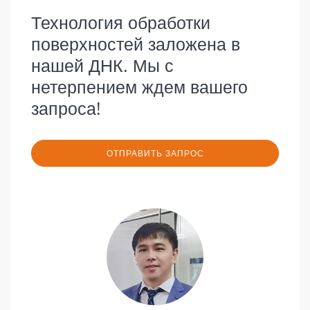
Технология обработки
поверхностей заложена в
нашей ДНК. Мы с
нетерпением ждем вашего
запроса!
ОТПРАВИТЬ ЗАПРОС