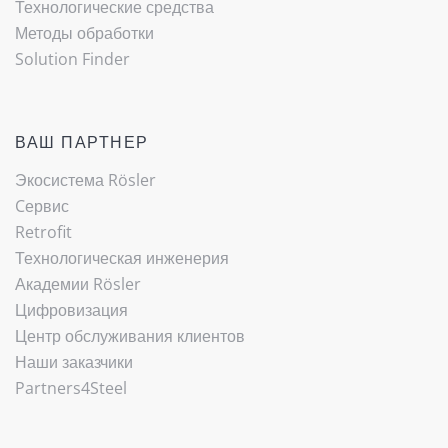
Технологические средства
Методы обработки
Solution Finder
ВАШ ПАРТНЕР
Экосистема Rösler
Cервис
Retrofit
Технологическая инженерия
Академии Rösler
Цифровизация
Центр обслуживания клиентов
Наши заказчики
Partners4Steel