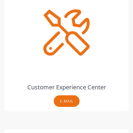
Customer Experience Center
E-MAIL