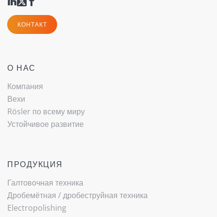
КОНТАКТ
О НАС
Компания
Вехи
Rösler по всему миру
Устойчивое развитие
ПРОДУКЦИЯ
Галтовочная техника
Дробемётная / ­дробеструйная техника
Electropolishing