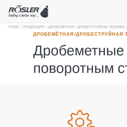
HOME
ПРОДУКЦИЯ
ДРОБЕМЁТНАЯ / ­ДРОБЕСТРУЙНАЯ ТЕХНИКА
ДРОБЕМЁТНАЯ/ДРОБЕСТРУЙНАЯ 
Дробеметные 
поворотным с