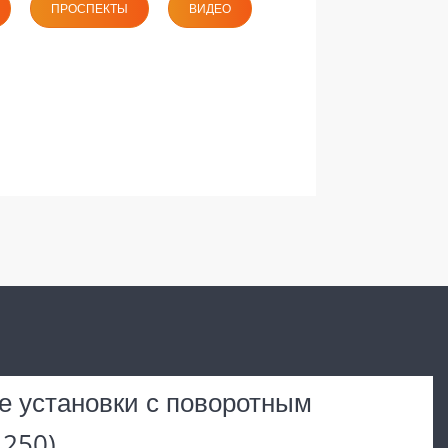
ПРОСПЕКТЫ
ВИДЕО
 установки с поворотным
 250)