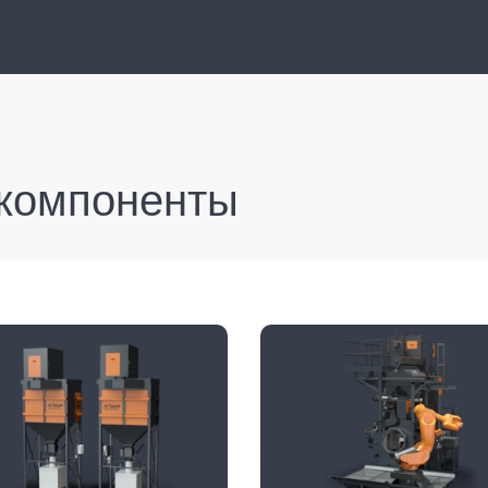
компоненты