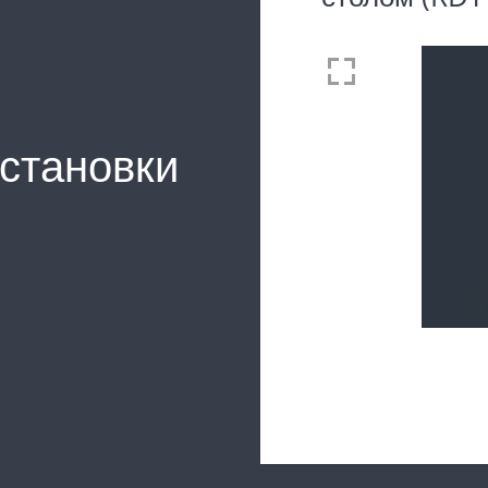
становки