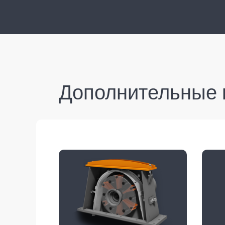
Дополнительные 