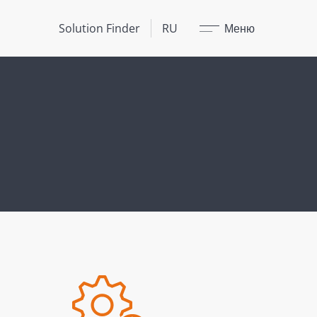
Закрыть
Solution Finder
RU
Меню