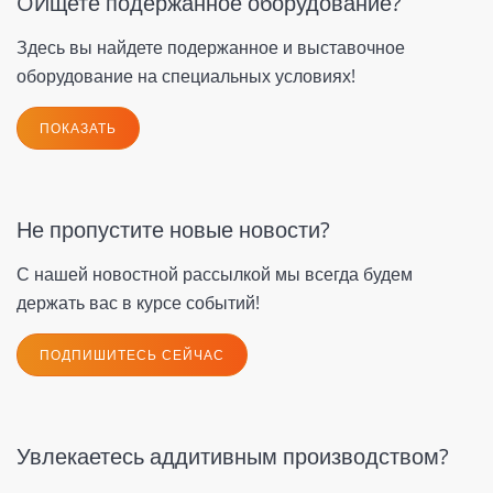
OИщете подержанное оборудование?
Здесь вы найдете подержанное и выставочное
оборудование на специальных условиях!
ПОКАЗАТЬ
Не пропустите новые новости?
С нашей новостной рассылкой мы всегда будем
держать вас в курсе событий!
ПОДПИШИТЕСЬ СЕЙЧАС
Увлекаетесь аддитивным производством?