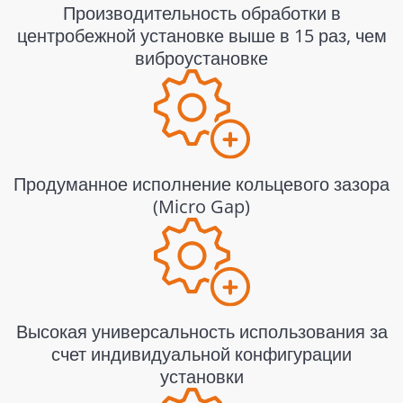
Производительность обработки в
центробежной установке выше в 15 раз, чем
виброустановке
Продуманное исполнение кольцевого зазора
(Micro Gap)
Высокая универсальность использования за
счет индивидуальной конфигурации
установки