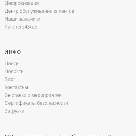
Цифровизация
Центр обслуживания клиентов
Наши заказчики
Partners4Steel
ИНФО
Поиск
Новости
Блог
Контактны
Выставки и мероприятия
Сертификаты безопасности
Загрузки