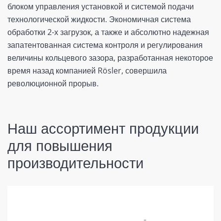
блоком управления установкой и системой подачи
технологической жидкости. Экономичная система
обработки 2-х загрузок, а также и абсолютно надежная
запатентованная система контроля и регулирования
величины кольцевого зазора, разработанная некоторое
время назад компанией Rösler, совершила
революционной прорыв.
Наш ассортимент продукции
для повышения
производительности