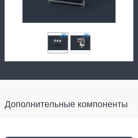
Дополнительные компоненты