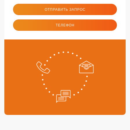
ОТПРАВИТЬ ЗАПРОС
ТЕЛЕФОН