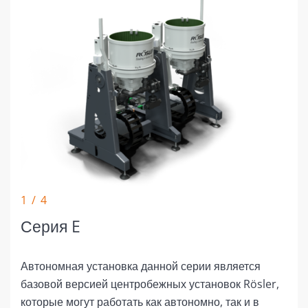
1 / 4
Серия E
Автономная установка данной серии является
базовой версией центробежных установок Rösler,
которые могут работать как автономно, так и в