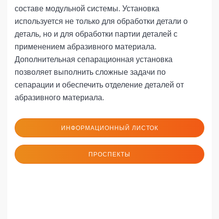
составе модульной системы. Установка
используется не только для обработки детали о
деталь, но и для обработки партии деталей с
применением абразивного материала.
Дополнительная сепарационная установка
позволяет выполнить сложные задачи по
сепарации и обеспечить отделение деталей от
абразивного материала.
ИНФОРМАЦИОННЫЙ ЛИСТОК
ПРОСПЕКТЫ