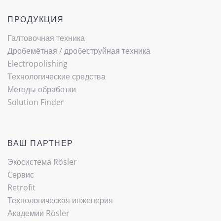
ПРОДУКЦИЯ
Галтовочная техника
Дробемётная / ­дробеструйная техника
Electropolishing
Технологические средства
Методы обработки
Solution Finder
ВАШ ПАРТНЕР
Экосистема Rösler
Cервис
Retrofit
Технологическая инженерия
Академии Rösler