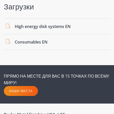
Загрузки
High energy disk systems EN
Consumables EN
ПРЯМО НА МЕСТЕ ДЛЯ ВАС В 15 ТОЧКАХ ПО ВСЕМУ
МИРУ!
НАШИ МЕСТА