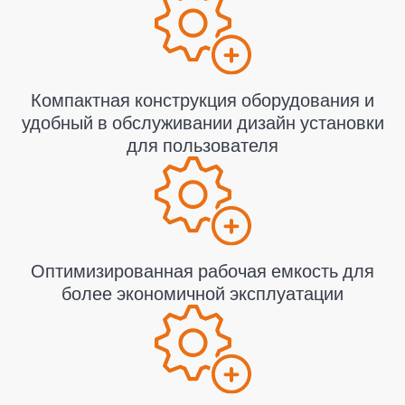
Компактная конструкция оборудования и
удобный в обслуживании дизайн установки
для пользователя
Оптимизированная рабочая емкость для
более экономичной эксплуатации