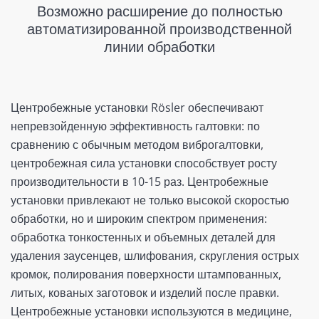
Возможно расширение до полностью
автоматизированной производственной
линии обработки
Центробежные установки Rösler обеспечивают
непревзойденную эффективность галтовки: по
сравнению с обычным методом виброгалтовки,
центробежная сила установки способствует росту
производительности в 10-15 раз. Центробежные
установки привлекают не только высокой скоростью
обработки, но и широким спектром применения:
обработка тонкостенных и объемных деталей для
удаления заусенцев, шлифования, скругления острых
кромок, полирования поверхности штампованных,
литых, кованых заготовок и изделий после правки.
Центробежные установки используются в медицине,