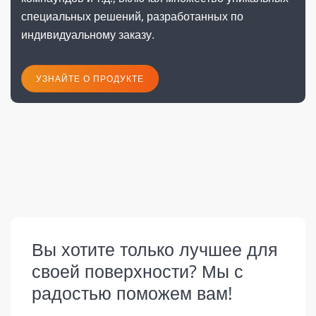
специальных решений, разработанных по
индивидуальному заказу.
УЗНАЙТЕ О ПРОДУКТЕ
следующая
Вы хотите только лучшее для
своей поверхности? Мы с
радостью поможем вам!