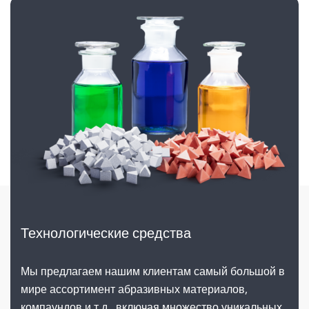
Технологические средства
Мы предлагаем нашим клиентам самый большой в
мире ассортимент абразивных материалов,
компаундов и т.д., включая множество уникальных