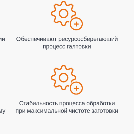
ии
Обеспечивают ресурсосберегающий
процесс галтовки
Стабильность процесса обработки
му
при максимальной чистоте заготовки