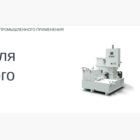
 ПРОМЫШЛЕННОГО ПРИМЕНЕНИЯ
ля
го