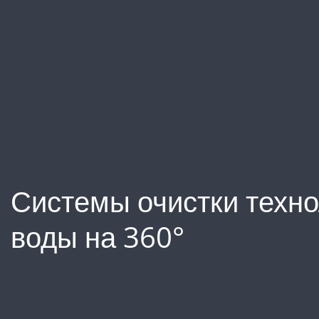
Системы очистки техно
воды на 360°