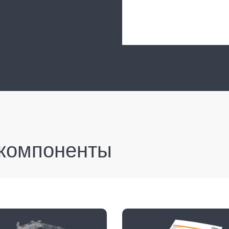
компоненты