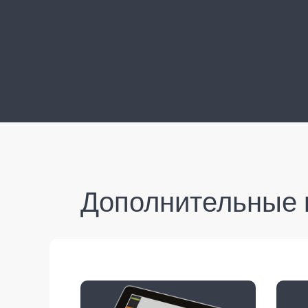
Дополнительные 