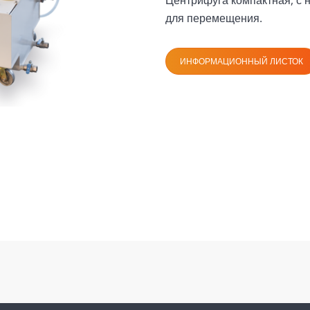
для перемещения.
ИНФОРМАЦИОННЫЙ ЛИСТОК