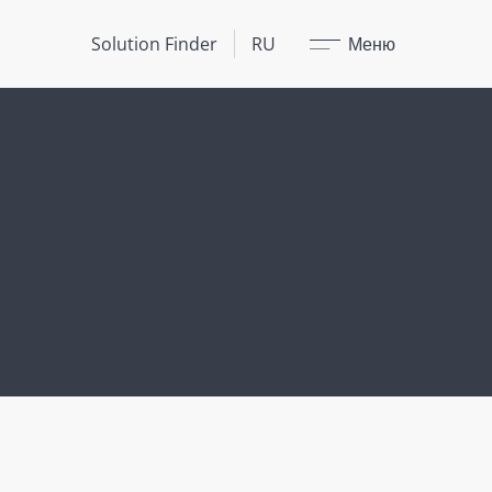
Закрыть
Solution Finder
RU
Меню