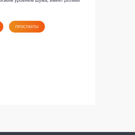
ПРОСПЕКТЫ