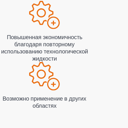
Повышенная экономичность
благодаря повторному
использованию технологической
жидкости
Возможно применение в других
областях