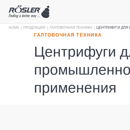
HOME
ПРОДУКЦИЯ
ГАЛТОВОЧНАЯ ТЕХНИКА
ЦЕНТРИФУГИ ДЛЯ
ГАЛТОВОЧНАЯ ТЕХНИКА
Центрифуги д
промышленно
применения