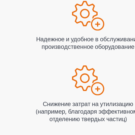
Надежное и удобное в обслуживан
производственное оборудование
Снижение затрат на утилизацию
(например, благодаря эффективно
отделению твердых частиц)