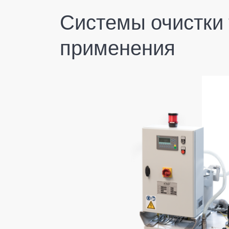
Системы очистки 
применения