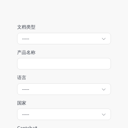
文档类型
产品名称
语言
国家