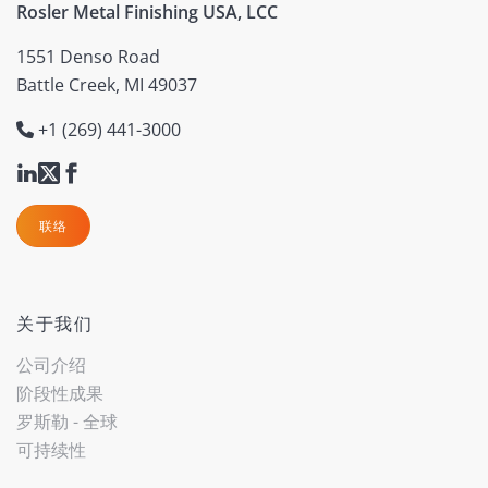
Rosler Metal Finishing USA, LCC
1551 Denso Road
Battle Creek, MI 49037
+1 (269) 441-3000
联络
关于我们
公司介绍
阶段性成果
罗斯勒 - 全球
可持续性