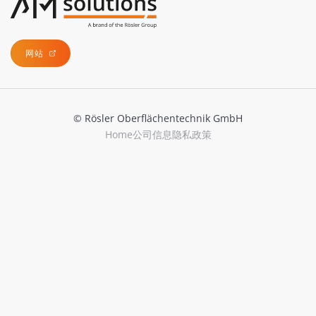
网站
© Rösler Oberflächentechnik GmbH
Home
公司信息
隐私政策