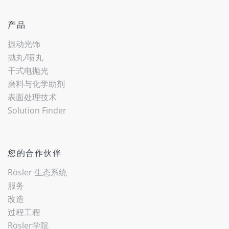
产品
振动光饰
抛丸/喷丸
干式电抛光
磨料与化学助剂
表面处理技术
(current)
Solution Finder
您的合作伙伴
Rösler 生态系统
服务
改造
过程工程
Rösler学院