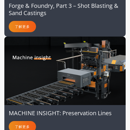
Forge & Foundry, Part 3 – Shot Blasting &
Sand Castings
了解更多
MACHINE INSIGHT: Preservation Lines
了解更多