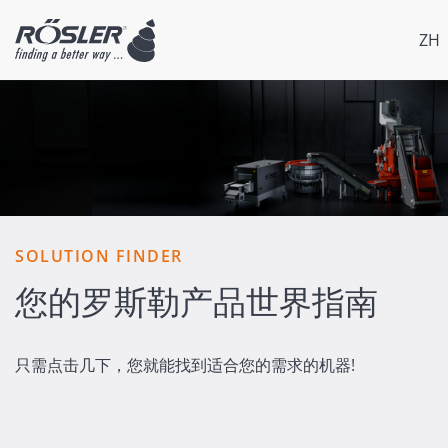
ZH
SOLUTION FINDER
您的罗斯勒产品世界指南
只需点击几下，您就能找到适合您的需求的机器!