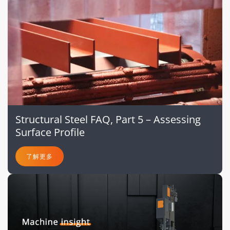
Structural Steel FAQ, Part 5 – Assessing
Surface Profile
了解更多