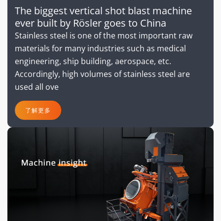
The biggest vertical shot blast machine
ever built by Rösler goes to China
Stainless steel is one of the most important raw
materials for many industries such as medical
engineering, ship building, aerospace, etc.
Accordingly, high volumes of stainless steel are
used all ove
了解更多