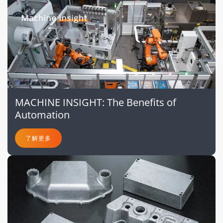
MACHINE INSIGHT: The Benefits of
Automation
了解更多