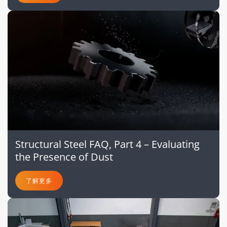
Structural Steel FAQ, Part 4 – Evaluating
the Presence of Dust
了解更多