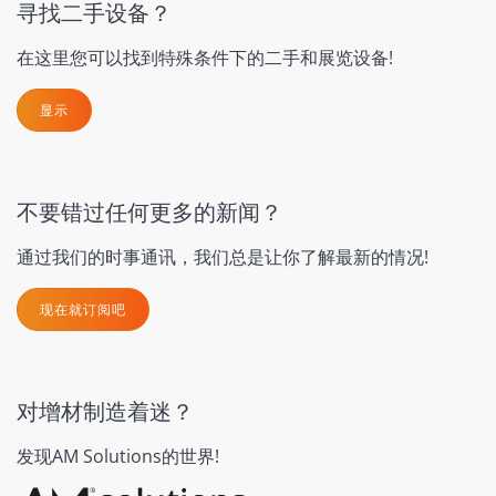
寻找二手设备？
在这里您可以找到特殊条件下的二手和展览设备!
显示
不要错过任何更多的新闻？
通过我们的时事通讯，我们总是让你了解最新的情况!
现在就订阅吧
对增材制造着迷？
发现AM Solutions的世界!