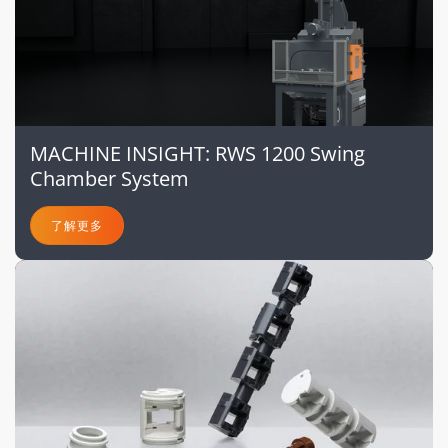
MACHINE INSIGHT: RWS 1200 Swing
Chamber System
了解更多