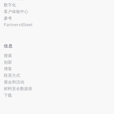
数字化
客户体验中心
參考
Partners4Steel
信息
搜索
创新
博客
联系方式
展会和活动
材料安全数据表
下载