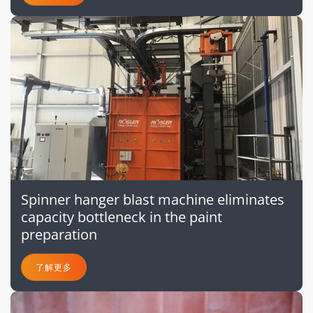
Spinner hanger blast machine eliminates
capacity bottleneck in the paint
preparation
了解更多