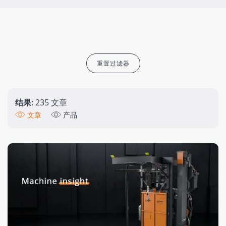
重置过滤器
结果:
235 文章
文章
产品