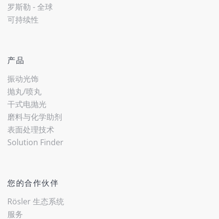
罗斯勒 - 全球
可持续性
产品
振动光饰
抛丸/喷丸
干式电抛光
磨料与化学助剂
表面处理技术
Solution Finder
您的合作伙伴
Rösler 生态系统
服务