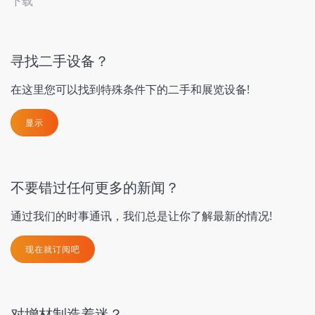
下载
寻找二手设备？
在这里您可以找到特殊条件下的二手和展览设备!
显示
不要错过任何更多的新闻？
通过我们的时事通讯，我们总是让你了解最新的情况!
现在就订阅吧
对增材制造着迷？