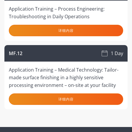
Application Training – Process Engineering:
Troubleshooting in Daily Operations
详细内容
MF.12
1 Day
Application Training – Medical Technology: Tailor-
made surface finishing in a highly sensitive
processing environment – on-site at your facility
详细内容