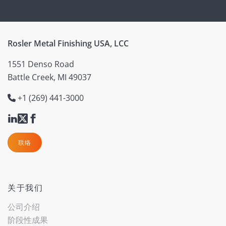
Rosler Metal Finishing USA, LCC
1551 Denso Road
Battle Creek, MI 49037
+1 (269) 441-3000
联络
关于我们
公司介绍
阶段性成果