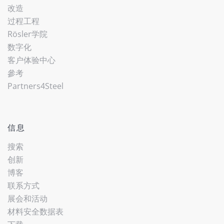
改造
过程工程
Rösler学院
数字化
客户体验中心
參考
Partners4Steel
信息
搜索
创新
博客
联系方式
展会和活动
材料安全数据表