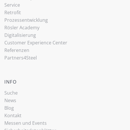
Service
Retrofit
Prozessentwicklung
Rösler Academy
Digitalisierung
Customer Experience Center
Referenzen
Partners4Steel
INFO
Suche
News
Blog
Kontakt
Messen und Events