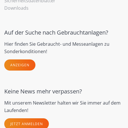
Sicherheitsdatenblätter
Downloads
Auf der Suche nach Gebrauchtanlagen?
Hier finden Sie Gebraucht- und Messeanlagen zu
Sonderkonditionen!
ANZEIGEN
Keine News mehr verpassen?
Mit unserem Newsletter halten wir Sie immer auf dem
Laufenden!
JETZT ANMELDEN