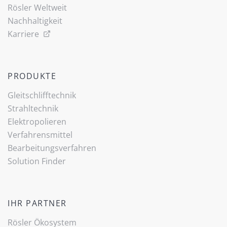
Rösler Weltweit
Nachhaltigkeit
Karriere
PRODUKTE
Gleitschlifftechnik
Strahltechnik
Elektropolieren
Verfahrensmittel
Bearbeitungsverfahren
Solution Finder
IHR PARTNER
Rösler Ökosystem