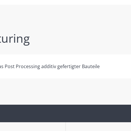
turing
Post Processing additiv gefertigter Bauteile