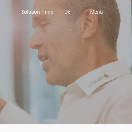
Schließen
Solution Finder
DE
Menü