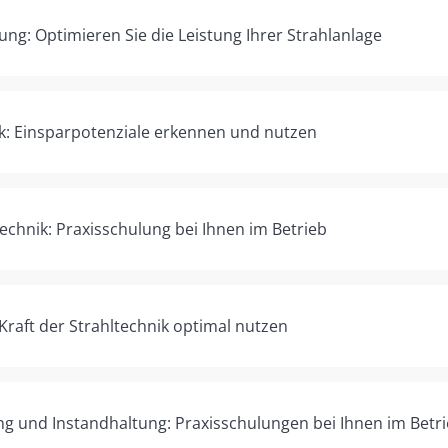
ng: Optimieren Sie die Leistung Ihrer Strahlanlage
ik: Einsparpotenziale erkennen und nutzen
echnik: Praxisschulung bei Ihnen im Betrieb
raft der Strahltechnik optimal nutzen
g und Instandhaltung: Praxisschulungen bei Ihnen im Betr