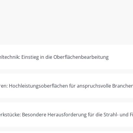
technik: Einstieg in die Oberflächenbearbeitung
ren: Hochleistungsoberflächen für anspruchsvolle Branche
rkstücke: Besondere Herausforderung für die Strahl- und Fi