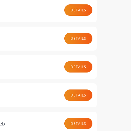
DETAILS
DETAILS
DETAILS
DETAILS
ieb
DETAILS