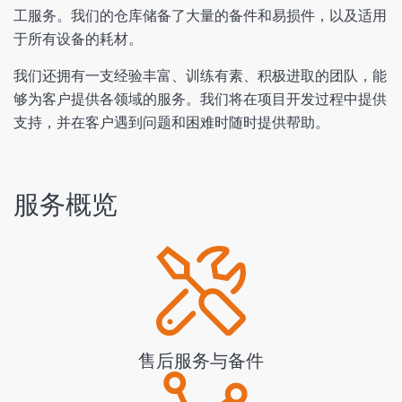
工服务。我们的仓库储备了大量的备件和易损件，以及适用
于所有设备的耗材。
我们还拥有一支经验丰富、训练有素、积极进取的团队，能
够为客户提供各领域的服务。我们将在项目开发过程中提供
支持，并在客户遇到问题和困难时随时提供帮助。
服务概览
售后服务与备件