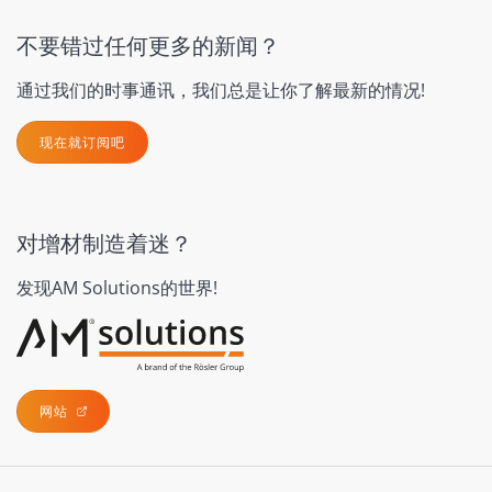
不要错过任何更多的新闻？
通过我们的时事通讯，我们总是让你了解最新的情况!
现在就订阅吧
对增材制造着迷？
发现AM Solutions的世界!
网站