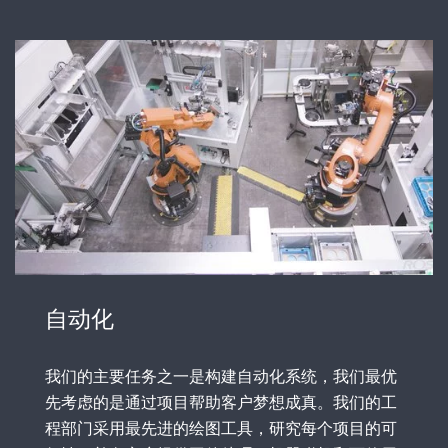
自动化
我们的主要任务之一是构建自动化系统，我们最优
先考虑的是通过项目帮助客户梦想成真。我们的工
程部门采用最先进的绘图工具，研究每个项目的可