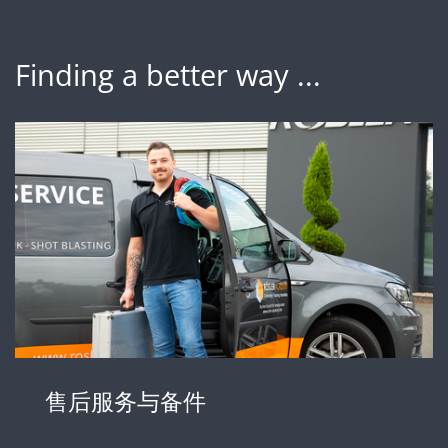
Finding a better way ...
售后服务与备件