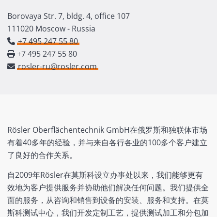
Borovaya Str. 7, bldg. 4, office 107
111020 Moscow - Russia
+7 495 247 55 80
+7 495 247 55 80
rosler-ru@rosler.com
Rösler Oberflächentechnik GmbH在俄罗斯和独联体市场
有着40多年的经验，并与来自各行各业的100多个客户建立
了良好的合作关系。
自2009年Rösler在莫斯科设立办事处以来，我们能够更有
效地为客户提供服务并协助他们解决任何问题。我们提供全
面的服务，从咨询和销售到设备的安装、服务和支持。在莫
斯科测试中心，我们开发定制工艺，提供测试加工和分包加