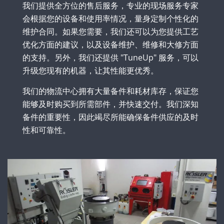
我们提供全方位的售后服务，专业的现场服务专家
会根据您的设备和使用率情况，量身定制个性化的
维护合同。如果您需要，我们还可以为您提供工艺
优化方面的建议，以及设备维护、维修和大修方面
的支持。另外，我们还提供 "TuneUp" 服务，可以
升级您现有的机器，让其性能更优秀。
我们的物流中心拥有大量备件和耗材库存，保证您
能够及时购买到所需部件，并快速交付。我们深知
备件的重要性，因此竭尽所能确保备件供应的及时
性和可靠性。