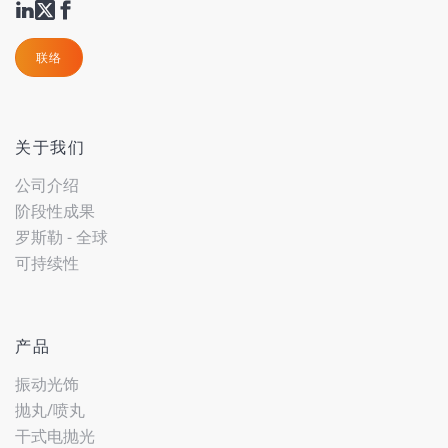
联络
关于我们
公司介绍
阶段性成果
罗斯勒 - 全球
可持续性
产品
振动光饰
抛丸/喷丸
干式电抛光