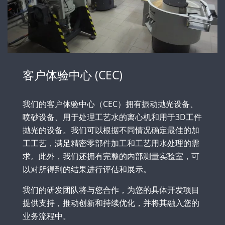
客户体验中心 (CEC)
我们的客户体验中心（CEC）拥有振动抛光设备、
喷砂设备、用于处理工艺水的离心机和用于3D工件
抛光的设备。我们可以根据不同情况确定最佳的加
工工艺，满足精密零部件加工和工艺用水处理的需
求。此外，我们还拥有完整的内部测量实验室，可
以对所得到的结果进行评估和展示。
我们的研发团队将与您合作，为您的具体开发项目
提供支持，推动创新和持续优化，并将其融入您的
业务流程中。