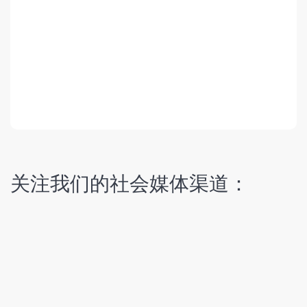
关注我们的社会媒体渠道：