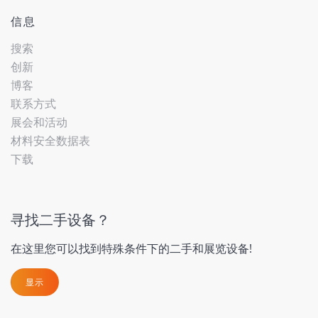
信息
搜索
创新
博客
联系方式
展会和活动
材料安全数据表
下载
寻找二手设备？
在这里您可以找到特殊条件下的二手和展览设备!
显示