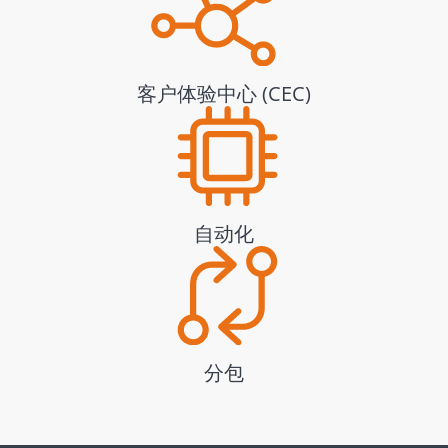
客户体验中心 (CEC)
自动化
分包