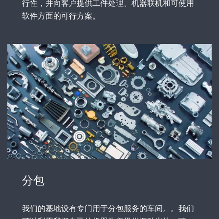
行性，并向客户提供工件处理、机器联机和可使用
软件方面的可行方案。
分包
我们的基地设有专门用于分包服务的车间。。我们