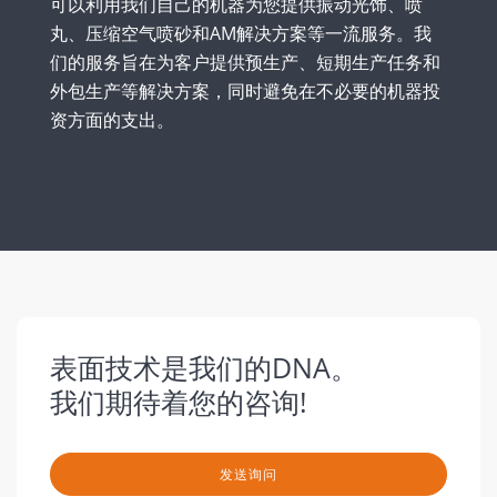
可以利用我们自己的机器为您提供振动光饰、喷
丸、压缩空气喷砂和AM解决方案等一流服务。我
们的服务旨在为客户提供预生产、短期生产任务和
外包生产等解决方案，同时避免在不必要的机器投
资方面的支出。
表面技术是我们的DNA。
我们期待着您的咨询!
发送询问