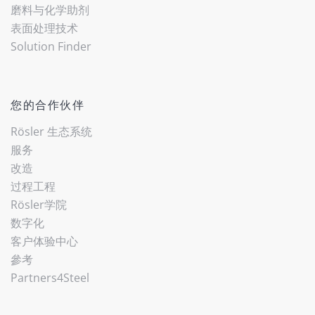
磨料与化学助剂
表面处理技术
Solution Finder
您的合作伙伴
Rösler 生态系统
服务
改造
过程工程
Rösler学院
数字化
客户体验中心
參考
Partners4Steel