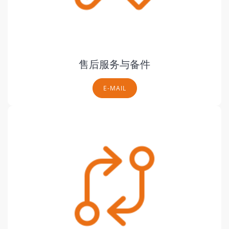
售后服务与备件
E-MAIL