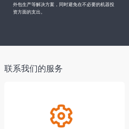
外包生产等解决方案，同时避免在不必要的机器投
资方面的支出。
联系我们的服务