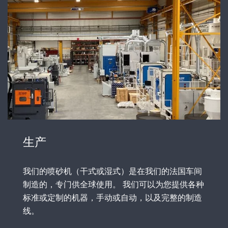
生产
我们的喷砂机（干式或湿式）是在我们的法国车间
制造的，专门供全球使用。 我们可以为您提供各种
标准或定制的机器，手动或自动，以及完整的制造
线。