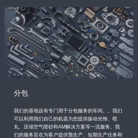
分包
我们的基地设有专门用于分包服务的车间。。我们
可以利用我们自己的机器为您提供振动光饰、喷
丸、压缩空气喷砂和AM解决方案等一流服务。我
们的服务旨在为客户提供预生产、短期生产任务和