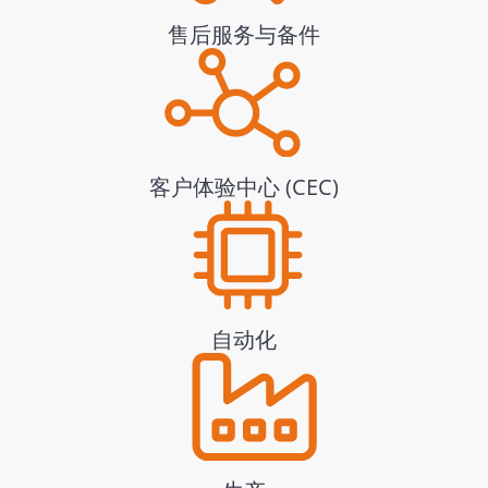
售后服务与备件
客户体验中心 (CEC)
自动化