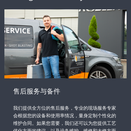
售后服务与备件
我们提供全方位的售后服务，专业的现场服务专家
会根据您的设备和使用率情况，量身定制个性化的
维护合同。如果您需要，我们还可以为您提供工艺
优化方面的建议，以及设备维护、维修和大修方面