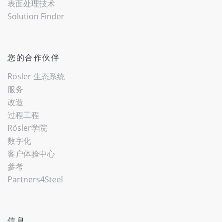
表面处理技术
Solution Finder
您的合作伙伴
Rösler 生态系统
服务
改造
过程工程
Rösler学院
数字化
客户体验中心
參考
Partners4Steel
信息