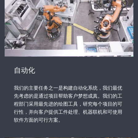
自动化
我们的主要任务之一是构建自动化系统，我们最优
先考虑的是通过项目帮助客户梦想成真。我们的工
程部门采用最先进的绘图工具，研究每个项目的可
行性，并向客户提供工件处理、机器联机和可使用
软件方面的可行方案。