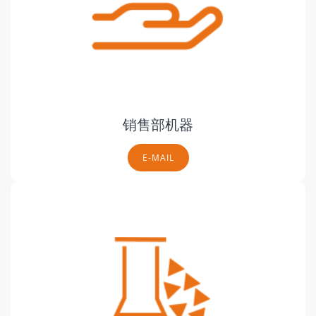
销售部机器
E-MAIL