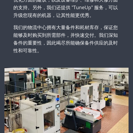
的支持。另外，我们还提供 "TuneUp" 服务，可以
升级您现有的机器，让其性能更优秀。
我们的物流中心拥有大量备件和耗材库存，保证您
能够及时购买到所需部件，并快速交付。我们深知
备件的重要性，因此竭尽所能确保备件供应的及时
性和可靠性。