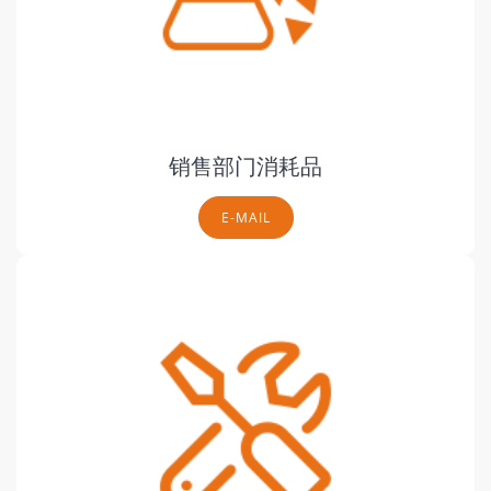
销售部门消耗品
E-MAIL