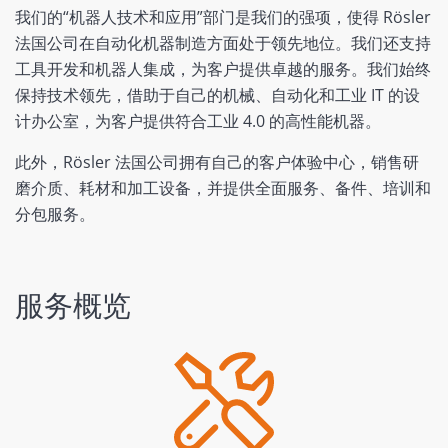
我们的“机器人技术和应用”部门是我们的强项，使得 Rösler
法国公司在自动化机器制造方面处于领先地位。我们还支持
工具开发和机器人集成，为客户提供卓越的服务。我们始终
保持技术领先，借助于自己的机械、自动化和工业 IT 的设
计办公室，为客户提供符合工业 4.0 的高性能机器。
此外，Rösler 法国公司拥有自己的客户体验中心，销售研
磨介质、耗材和加工设备，并提供全面服务、备件、培训和
分包服务。
服务概览