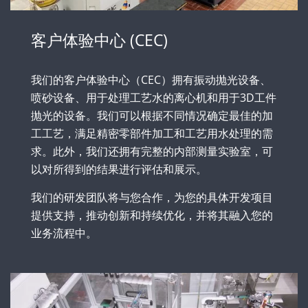
客户体验中心 (CEC)
我们的客户体验中心（CEC）拥有振动抛光设备、
喷砂设备、用于处理工艺水的离心机和用于3D工件
抛光的设备。我们可以根据不同情况确定最佳的加
工工艺，满足精密零部件加工和工艺用水处理的需
求。此外，我们还拥有完整的内部测量实验室，可
以对所得到的结果进行评估和展示。
我们的研发团队将与您合作，为您的具体开发项目
提供支持，推动创新和持续优化，并将其融入您的
业务流程中。