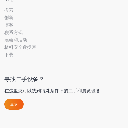
搜索
创新
博客
联系方式
展会和活动
材料安全数据表
下载
寻找二手设备？
在这里您可以找到特殊条件下的二手和展览设备!
显示