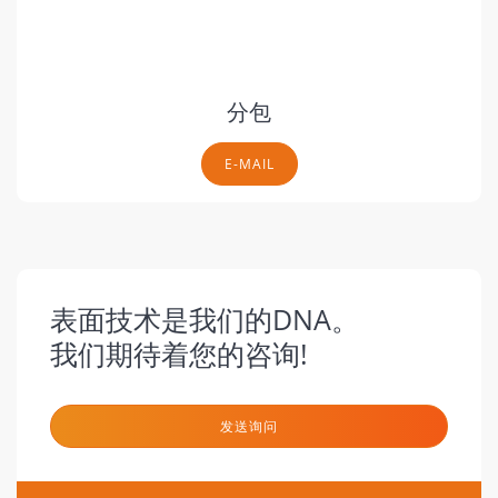
分包
E-MAIL
表面技术是我们的DNA。
我们期待着您的咨询!
发送询问