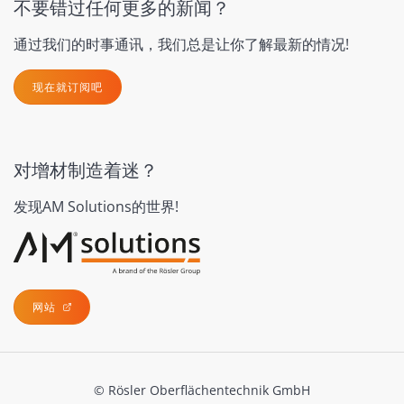
不要错过任何更多的新闻？
通过我们的时事通讯，我们总是让你了解最新的情况!
现在就订阅吧
对增材制造着迷？
发现AM Solutions的世界!
网站
© Rösler Oberflächentechnik GmbH