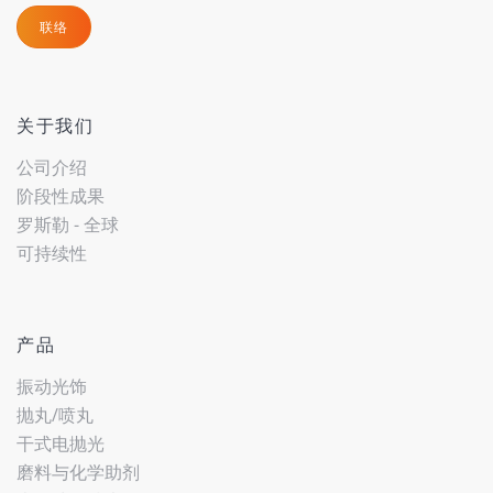
联络
关于我们
公司介绍
阶段性成果
罗斯勒 - 全球
可持续性
产品
振动光饰
抛丸/喷丸
干式电抛光
磨料与化学助剂