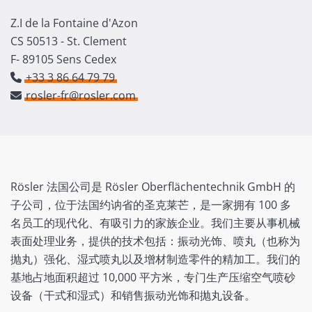
Z.I de la Fontaine d'Azon
CS 50513 - St. Clement
F- 89105 Sens Cedex
+33 3 86 64 79 79
rosler-fr@rosler.com
Rösler 法国公司是 Rösler Oberflächentechnik GmbH 的
子公司，位于法国约讷省的圣克莱芒，是一家拥有 100 多
名员工的现代化、有吸引力的家族企业。我们主要从事机械
表面处理业务，提供的技术包括：振动光饰、喷丸（也称为
抛丸）强化、湿式喷丸以及增材制造零件的精加工。我们的
基地占地面积超过 10,000 平方米，专门生产压缩空气喷砂
设备（干式和湿式）和销售振动光饰和抛丸设备。