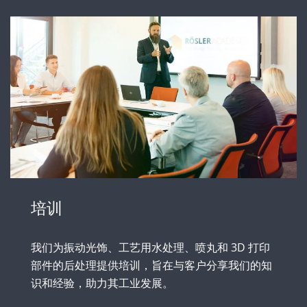
培训
我们为振动光饰、工艺用水处理、喷丸和 3D 打印
部件的后处理提供培训，旨在与客户分享我们的知
识和经验，助力其工业发展。