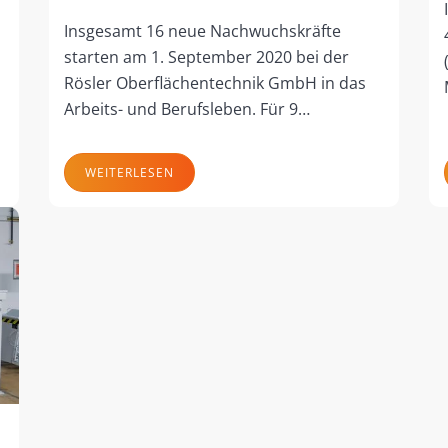
Insgesamt 16 neue Nachwuchskräfte
starten am 1. September 2020 bei der
Rösler Oberflächentechnik GmbH in das
Arbeits- und Berufsleben. Für 9…
WEITERLESEN