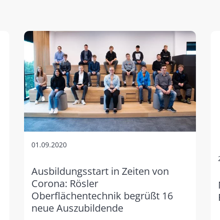
01.09.2020
Ausbildungsstart in Zeiten von
Corona: Rösler
Oberflächentechnik begrüßt 16
neue Auszubildende