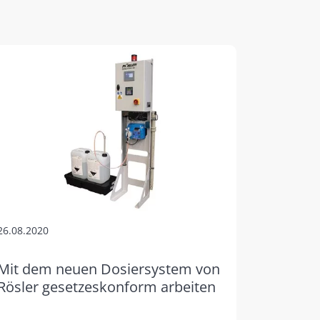
26.08.2020
Mit dem neuen Dosiersystem von
Rösler gesetzeskonform arbeiten