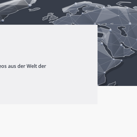
eos aus der Welt der