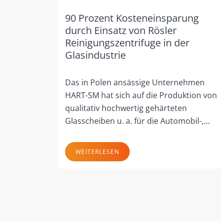
90 Prozent Kosteneinsparung
durch Einsatz von Rösler
Reinigungszentrifuge in der
Glasindustrie
Das in Polen ansässige Unternehmen
HART-SM hat sich auf die Produktion von
qualitativ hochwertig gehärteten
Glasscheiben u. a. für die Automobil-,…
WEITERLESEN