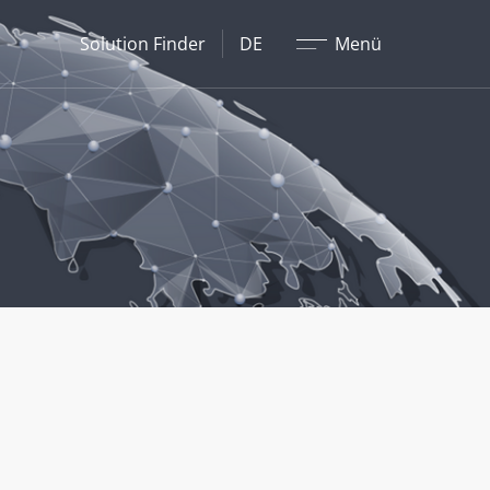
Schließen
Solution Finder
DE
Menü