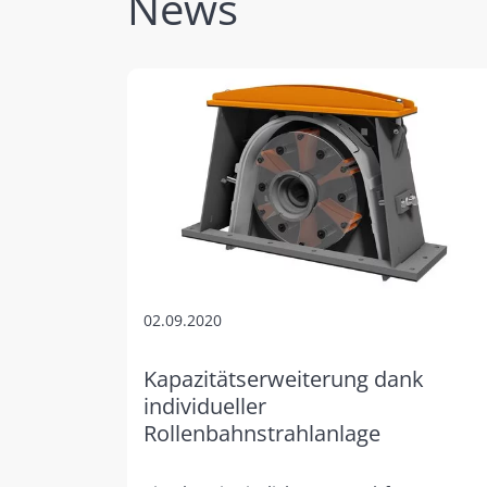
News
02.09.2020
Kapazitätserweiterung dank
individueller
Rollenbahnstrahlanlage