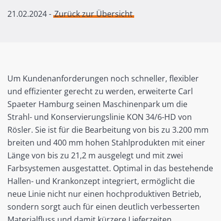
21.02.2024
-
Zurück zur Übersicht
Um Kundenanforderungen noch schneller, flexibler
und effizienter gerecht zu werden, erweiterte Carl
Spaeter Hamburg seinen Maschinenpark um die
Strahl- und Konservierungslinie KON 34/6-HD von
Rösler. Sie ist für die Bearbeitung von bis zu 3.200 mm
breiten und 400 mm hohen Stahlprodukten mit einer
Länge von bis zu 21,2 m ausgelegt und mit zwei
Farbsystemen ausgestattet. Optimal in das bestehende
Hallen- und Krankonzept integriert, ermöglicht die
neue Linie nicht nur einen hochproduktiven Betrieb,
sondern sorgt auch für einen deutlich verbesserten
Materialfluss und damit kürzere Lieferzeiten.