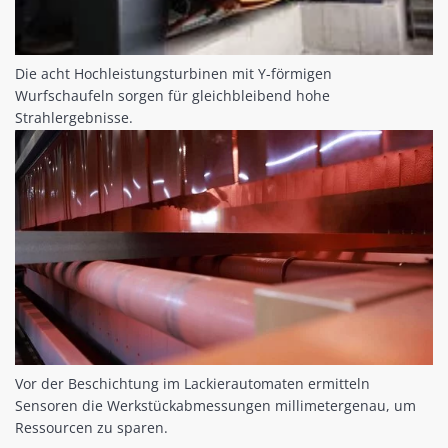
Die acht Hochleistungsturbinen mit Y-förmigen
Wurfschaufeln sorgen für gleichbleibend hohe
Strahlergebnisse.
Vor der Beschichtung im Lackierautomaten ermitteln
Sensoren die Werkstückabmessungen millimetergenau, um
Ressourcen zu sparen.