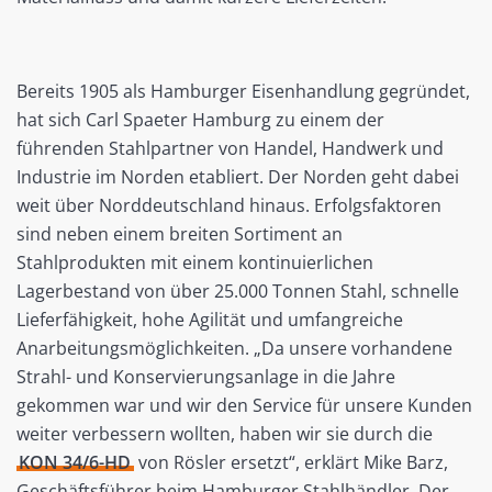
Bereits 1905 als Hamburger Eisenhandlung gegründet,
hat sich Carl Spaeter Hamburg zu einem der
führenden Stahlpartner von Handel, Handwerk und
Industrie im Norden etabliert. Der Norden geht dabei
weit über Norddeutschland hinaus. Erfolgsfaktoren
sind neben einem breiten Sortiment an
Stahlprodukten mit einem kontinuierlichen
Lagerbestand von über 25.000 Tonnen Stahl, schnelle
Lieferfähigkeit, hohe Agilität und umfangreiche
Anarbeitungsmöglichkeiten. „Da unsere vorhandene
Strahl- und Konservierungsanlage in die Jahre
gekommen war und wir den Service für unsere Kunden
weiter verbessern wollten, haben wir sie durch die
KON 34/6-HD
von Rösler ersetzt“, erklärt Mike Barz,
Geschäftsführer beim Hamburger Stahlhändler. Der