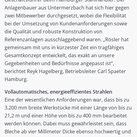
Anlagenbauer aus Untermerzbach hat sich hier gegen
zwei Mitbewerber durchgesetzt, wobei die Flexibilität
bei der Umsetzung von Kundenanforderungen sowie
die Qualität und robuste Konstruktion von
Referenzanlagen ausschlaggebend waren. „Rösler hat
gemeinsam mit uns in kürzester Zeit ein tragfähiges
Gesamtkonzept entwickelt, das exakt an unsere
Gegebenheiten und Bedürfnisse angepasst ist“,
berichtet Reyk Hagelberg, Betriebsleiter Carl Spaeter
Hamburg.
Vollautomatisches, energieeffizientes Strahlen
Eine der wesentlichen Anforderungen war, dass bis zu
3.200 mm breite Werkstücke mit einer Länge von bis zu
21,2 m und einer Höhe von bis zu 400 mm bearbeitet
werden können. Dabei muss gewährleistet sein, dass
Bleche ab vier Millimeter Dicke ebenso hochwertig und