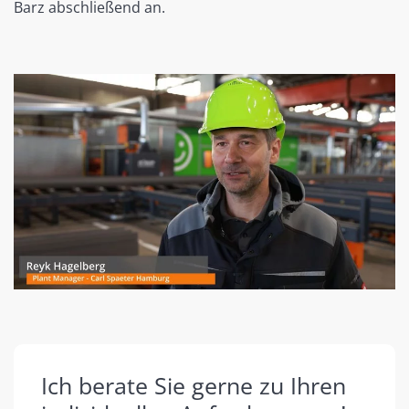
Barz abschließend an.
Ich berate Sie gerne zu Ihren