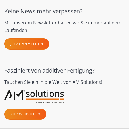
Keine News mehr verpassen?
Mit unserem Newsletter halten wir Sie immer auf dem
Laufenden!
JETZT ANMELDEN
Fasziniert von additiver Fertigung?
Tauchen Sie ein in die Welt von AM Solutions!
ZUR WEBSITE