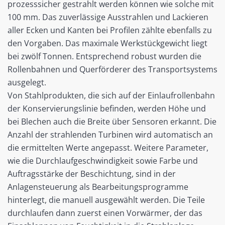
prozesssicher gestrahlt werden können wie solche mit
100 mm. Das zuverlässige Ausstrahlen und Lackieren
aller Ecken und Kanten bei Profilen zählte ebenfalls zu
den Vorgaben. Das maximale Werkstückgewicht liegt
bei zwölf Tonnen. Entsprechend robust wurden die
Rollenbahnen und Querförderer des Transportsystems
ausgelegt.
Von Stahlprodukten, die sich auf der Einlaufrollenbahn
der Konservierungslinie befinden, werden Höhe und
bei Blechen auch die Breite über Sensoren erkannt. Die
Anzahl der strahlenden Turbinen wird automatisch an
die ermittelten Werte angepasst. Weitere Parameter,
wie die Durchlaufgeschwindigkeit sowie Farbe und
Auftragsstärke der Beschichtung, sind in der
Anlagensteuerung als Bearbeitungsprogramme
hinterlegt, die manuell ausgewählt werden. Die Teile
durchlaufen dann zuerst einen Vorwärmer, der das