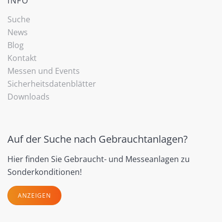
INFO
Suche
News
Blog
Kontakt
Messen und Events
Sicherheitsdatenblätter
Downloads
Auf der Suche nach Gebrauchtanlagen?
Hier finden Sie Gebraucht- und Messeanlagen zu
Sonderkonditionen!
ANZEIGEN