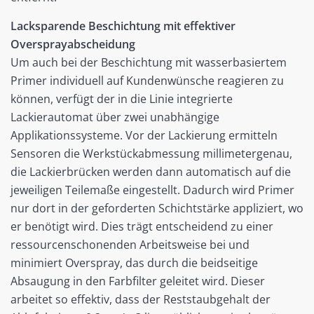
Lacksparende Beschichtung mit effektiver
Oversprayabscheidung
Um auch bei der Beschichtung mit wasserbasiertem
Primer individuell auf Kundenwünsche reagieren zu
können, verfügt der in die Linie integrierte
Lackierautomat über zwei unabhängige
Applikationssysteme. Vor der Lackierung ermitteln
Sensoren die Werkstückabmessung millimetergenau,
die Lackierbrücken werden dann automatisch auf die
jeweiligen Teilemaße eingestellt. Dadurch wird Primer
nur dort in der geforderten Schichtstärke appliziert, wo
er benötigt wird. Dies trägt entscheidend zu einer
ressourcenschonenden Arbeitsweise bei und
minimiert Overspray, das durch die beidseitige
Absaugung in den Farbfilter geleitet wird. Dieser
arbeitet so effektiv, dass der Reststaubgehalt der