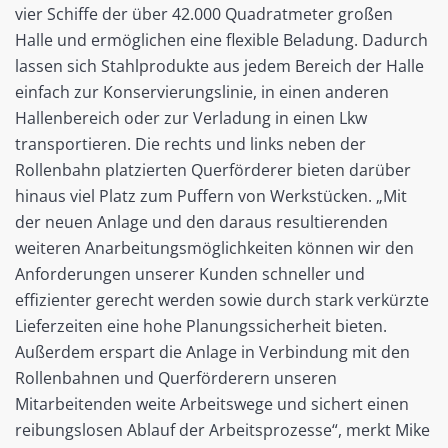
vier Schiffe der über 42.000 Quadratmeter großen
Halle und ermöglichen eine flexible Beladung. Dadurch
lassen sich Stahlprodukte aus jedem Bereich der Halle
einfach zur Konservierungslinie, in einen anderen
Hallenbereich oder zur Verladung in einen Lkw
transportieren. Die rechts und links neben der
Rollenbahn platzierten Querförderer bieten darüber
hinaus viel Platz zum Puffern von Werkstücken. „Mit
der neuen Anlage und den daraus resultierenden
weiteren Anarbeitungsmöglichkeiten können wir den
Anforderungen unserer Kunden schneller und
effizienter gerecht werden sowie durch stark verkürzte
Lieferzeiten eine hohe Planungssicherheit bieten.
Außerdem erspart die Anlage in Verbindung mit den
Rollenbahnen und Querförderern unseren
Mitarbeitenden weite Arbeitswege und sichert einen
reibungslosen Ablauf der Arbeitsprozesse“, merkt Mike