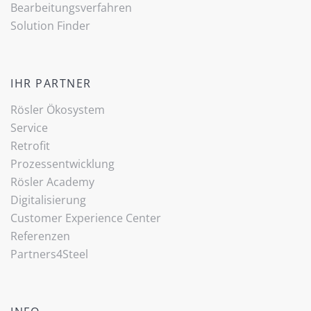
Bearbeitungsverfahren
Solution Finder
IHR PARTNER
Rösler Ökosystem
Service
Retrofit
Prozessentwicklung
Rösler Academy
Digitalisierung
Customer Experience Center
Referenzen
Partners4Steel