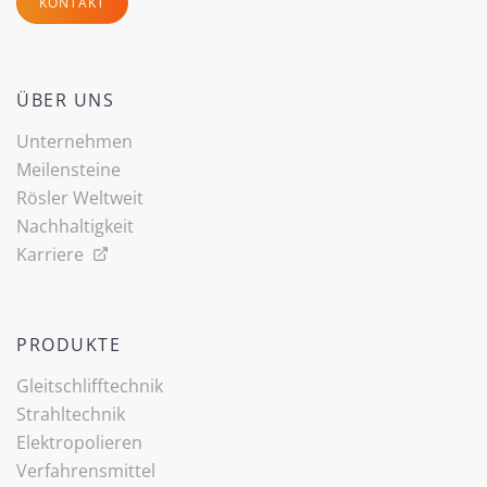
KONTAKT
ÜBER UNS
Unternehmen
Meilensteine
Rösler Weltweit
Nachhaltigkeit
Karriere
PRODUKTE
Gleitschlifftechnik
Strahltechnik
Elektropolieren
Verfahrensmittel