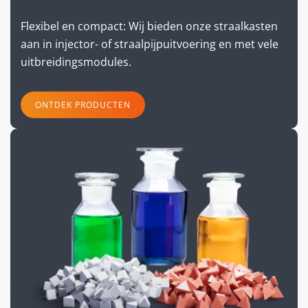
Flexibel en compact: Wij bieden onze straalkasten
aan in injector- of straalpijpuitvoering en met vele
uitbreidingsmodules.
ONTDEK PRODUCTEN