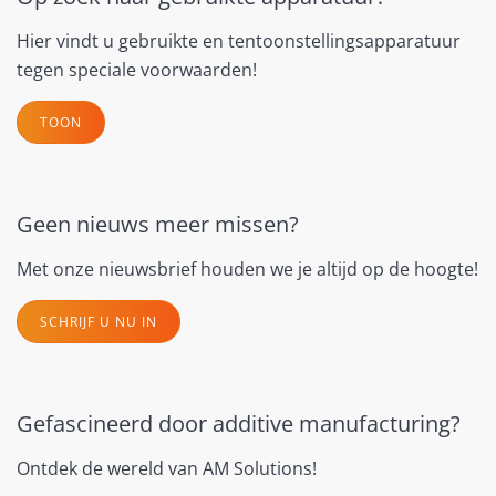
Hier vindt u gebruikte en tentoonstellingsapparatuur
tegen speciale voorwaarden!
TOON
Geen nieuws meer missen?
Met onze nieuwsbrief houden we je altijd op de hoogte!
SCHRIJF U NU IN
Gefascineerd door additive manufacturing?
Ontdek de wereld van AM Solutions!