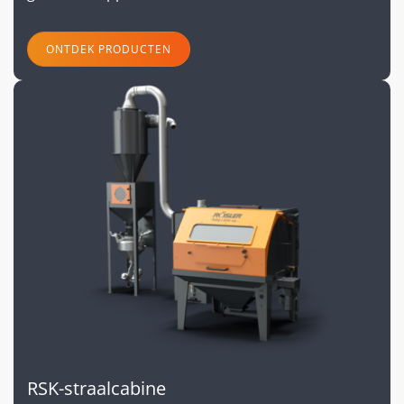
ONTDEK PRODUCTEN
RSK-straalcabine