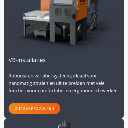
VB-installaties
Robuust en variabel systeem, ideaal voor
handmatig stralen en uit te breiden met vele
functies voor comfortabel en ergonomisch werken.
ONTDEK PRODUCTEN