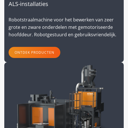
ALS-installaties
Robotstraalmachine voor het bewerken van zeer
grote en zware onderdelen met gemotoriseerde
hoofddeur. Robotgestuurd en gebruiksvriendelijk.
ONTDEK PRODUCTEN