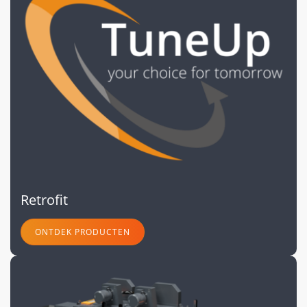
Retrofit
ONTDEK PRODUCTEN