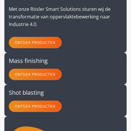
Met onze Rösler Smart Solutions sturen wij de
transformatie van oppervlaktebewerking naar
Industrie 4.0.
ONTDEK PRODUCTEN
Mass finishing
ONTDEK PRODUCTEN
Shot blasting
ONTDEK PRODUCTEN