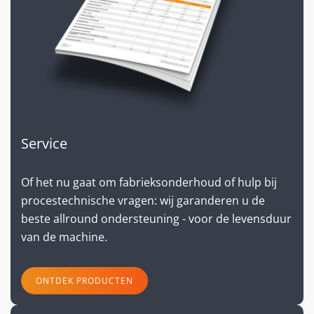
Service
Of het nu gaat om fabrieksonderhoud of hulp bij
procestechnische vragen: wij garanderen u de
beste allround ondersteuning - voor de levensduur
van de machine.
ONTDEK PRODUCTEN