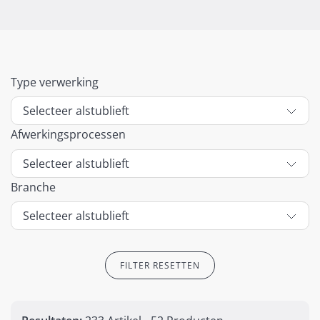
Type verwerking
Afwerkingsprocessen
Branche
FILTER RESETTEN