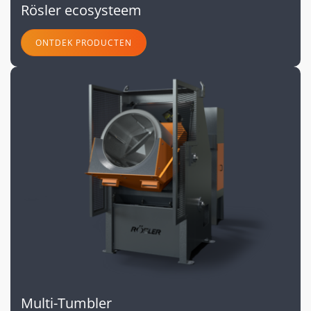
Rösler ecosysteem
ONTDEK PRODUCTEN
Multi-Tumbler