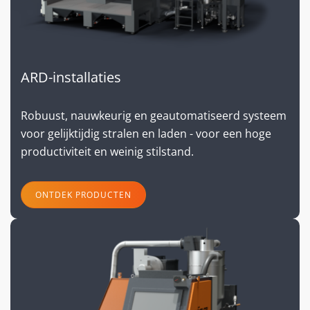
ARD-installaties
Robuust, nauwkeurig en geautomatiseerd systeem
voor gelijktijdig stralen en laden - voor een hoge
productiviteit en weinig stilstand.
ONTDEK PRODUCTEN