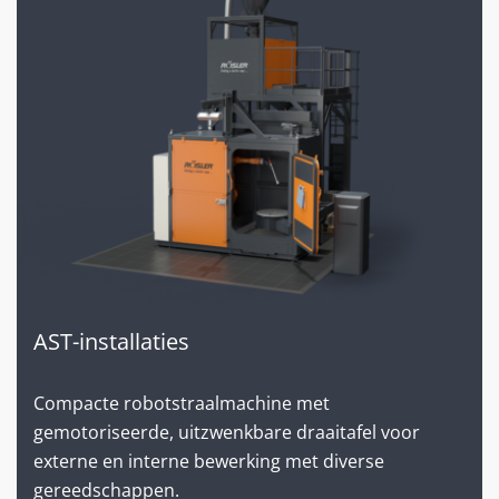
AST-installaties
Compacte robotstraalmachine met
gemotoriseerde, uitzwenkbare draaitafel voor
externe en interne bewerking met diverse
gereedschappen.