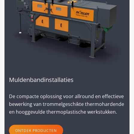
Muldenbandinstallaties
De compacte oplossing voor allround en effectieve
bewerking van trommelgeschikte thermohardende
en hooggevulde thermoplastische werkstukken.
ONTDEK PRODUCTEN