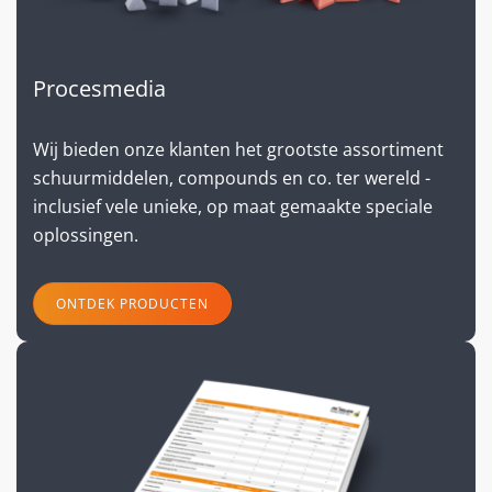
Procesmedia
Wij bieden onze klanten het grootste assortiment
schuurmiddelen, compounds en co. ter wereld -
inclusief vele unieke, op maat gemaakte speciale
oplossingen.
ONTDEK PRODUCTEN